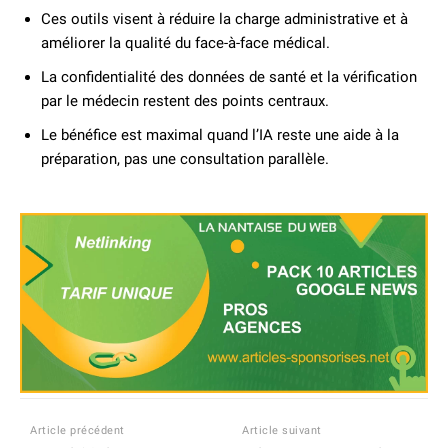
Ces outils visent à réduire la charge administrative et à
améliorer la qualité du face-à-face médical.
La confidentialité des données de santé et la vérification
par le médecin restent des points centraux.
Le bénéfice est maximal quand l’IA reste une aide à la
préparation, pas une consultation parallèle.
Article précédent
Article suivant