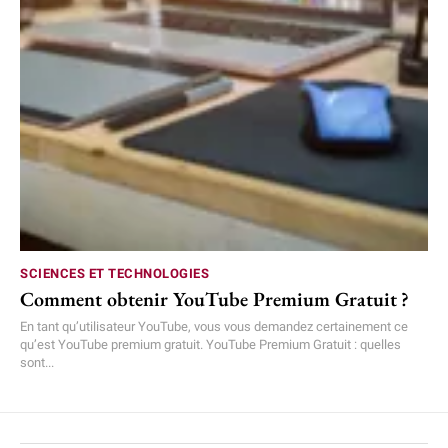
SCIENCES ET TECHNOLOGIES
Comment obtenir YouTube Premium Gratuit ?
En tant qu’utilisateur YouTube, vous vous demandez certainement ce
qu’est YouTube premium gratuit. YouTube Premium Gratuit : quelles
sont...