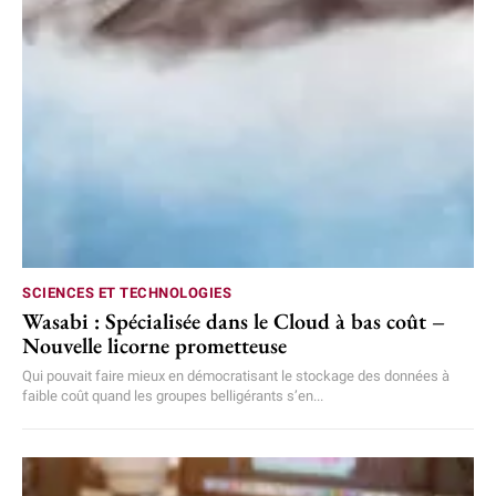
SCIENCES ET TECHNOLOGIES
Wasabi : Spécialisée dans le Cloud à bas coût –
Nouvelle licorne prometteuse
Qui pouvait faire mieux en démocratisant le stockage des données à
faible coût quand les groupes belligérants s’en...