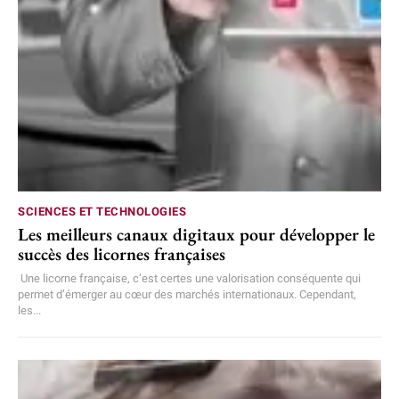
SCIENCES ET TECHNOLOGIES
Les meilleurs canaux digitaux pour développer le
succès des licornes françaises
Une licorne française, c’est certes une valorisation conséquente qui
permet d’émerger au cœur des marchés internationaux. Cependant,
les...