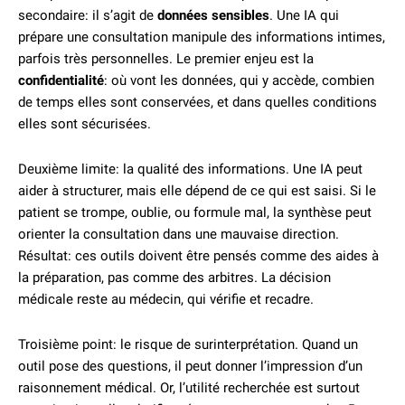
secondaire: il s’agit de
données sensibles
. Une IA qui
prépare une consultation manipule des informations intimes,
parfois très personnelles. Le premier enjeu est la
confidentialité
: où vont les données, qui y accède, combien
de temps elles sont conservées, et dans quelles conditions
elles sont sécurisées.
Deuxième limite: la qualité des informations. Une IA peut
aider à structurer, mais elle dépend de ce qui est saisi. Si le
patient se trompe, oublie, ou formule mal, la synthèse peut
orienter la consultation dans une mauvaise direction.
Résultat: ces outils doivent être pensés comme des aides à
la préparation, pas comme des arbitres. La décision
médicale reste au médecin, qui vérifie et recadre.
Troisième point: le risque de surinterprétation. Quand un
outil pose des questions, il peut donner l’impression d’un
raisonnement médical. Or, l’utilité recherchée est surtout