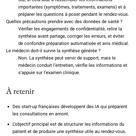
importantes (symptômes, traitements, examens) et à
préparer les questions à poser pendant le rendez-vous.
Quelles précautions prendre avec des données de santé ?
Vérifier les engagements de confidentialité, relire la
synthèse avant partage, corriger les erreurs, et éviter
de confondre préparation automatisée et avis médical.
Le médecin doit-il suivre la synthèse générée ?
Non. La synthèse peut servir de support, mais le
médecin conduit l’entretien, vérifie les informations et
s’appuie sur l’examen clinique.
À retenir
Des start-up françaises développent des IA qui préparent
les consultations en amont.
L’objectif principal est de structurer les informations du
patient et de produire une synthèse utile au rendez-vous.