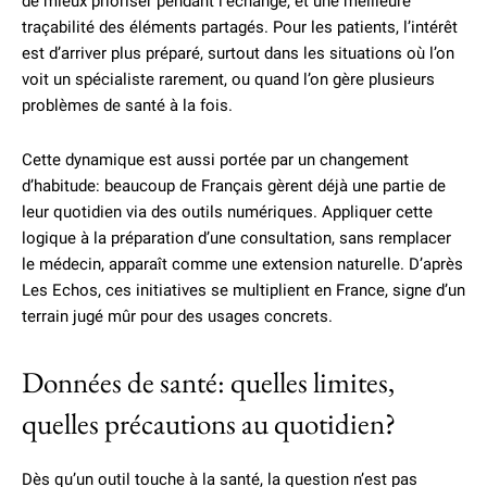
de mieux prioriser pendant l’échange, et une meilleure
traçabilité des éléments partagés. Pour les patients, l’intérêt
est d’arriver plus préparé, surtout dans les situations où l’on
voit un spécialiste rarement, ou quand l’on gère plusieurs
problèmes de santé à la fois.
Cette dynamique est aussi portée par un changement
d’habitude: beaucoup de Français gèrent déjà une partie de
leur quotidien via des outils numériques. Appliquer cette
logique à la préparation d’une consultation, sans remplacer
le médecin, apparaît comme une extension naturelle. D’après
Les Echos, ces initiatives se multiplient en France, signe d’un
terrain jugé mûr pour des usages concrets.
Données de santé: quelles limites,
quelles précautions au quotidien?
Dès qu’un outil touche à la santé, la question n’est pas