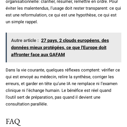
organisationnelle: clarifier, résumer, remettre en ordre. Pour
éviter les malentendus, l’usage doit rester transparent: ce qui
est une reformulation, ce qui est une hypothèse, ce qui est
un simple rappel.
Autre article :
27 pays, 2 clouds européens, des
données mieux protégées, ce que l'Europe doit
affronter face aux GAFAM
Dans la vie courante, quelques réflexes comptent: vérifier ce
qui est envoyé au médecin, relire la synthèse, corriger les
erreurs, et garder en tête qu’une IA ne remplace ni l’examen
clinique ni l’échange humain. Le bénéfice est réel quand
l’outil sert de préparation, pas quand il devient une
consultation parallèle.
FAQ