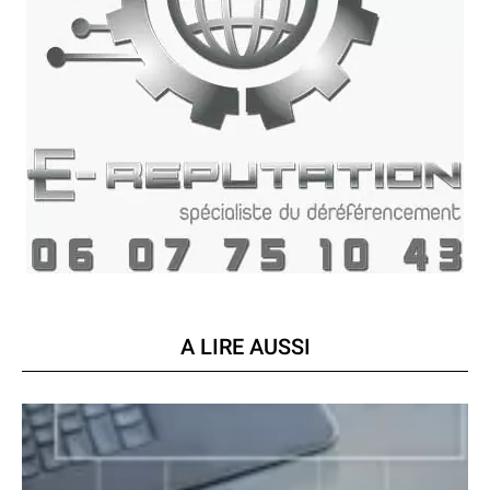
A LIRE AUSSI