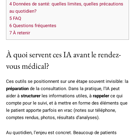
4
Données de santé: quelles limites, quelles précautions
au quotidien?
5
FAQ
6
Questions fréquentes
7
À retenir
À quoi servent ces IA avant le rendez-
vous médical?
Ces outils se positionnent sur une étape souvent invisible: la
préparation
de la consultation. Dans la pratique, l’IA peut
aider à
structurer
les informations utiles, à
rappeler
ce qui
compte pour le suivi, et à mettre en forme des éléments que
le patient apporte parfois en vrac (notes sur téléphone,
comptes rendus, photos, résultats d’analyses).
Au quotidien, l’enjeu est concret. Beaucoup de patients