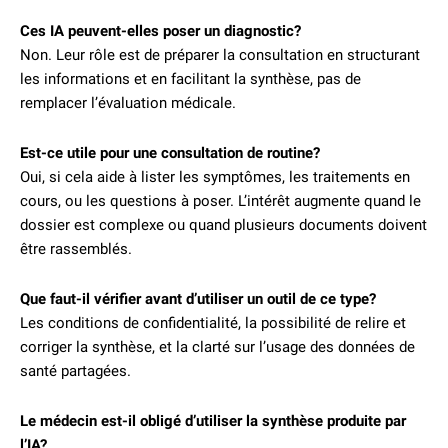
Ces IA peuvent-elles poser un diagnostic?
Non. Leur rôle est de préparer la consultation en structurant
les informations et en facilitant la synthèse, pas de
remplacer l’évaluation médicale.
Est-ce utile pour une consultation de routine?
Oui, si cela aide à lister les symptômes, les traitements en
cours, ou les questions à poser. L’intérêt augmente quand le
dossier est complexe ou quand plusieurs documents doivent
être rassemblés.
Que faut-il vérifier avant d’utiliser un outil de ce type?
Les conditions de confidentialité, la possibilité de relire et
corriger la synthèse, et la clarté sur l’usage des données de
santé partagées.
Le médecin est-il obligé d’utiliser la synthèse produite par
l’IA?