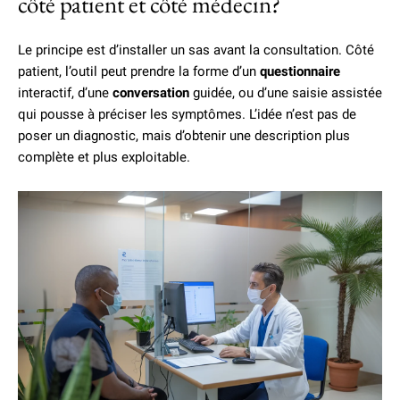
côté patient et côté médecin?
Le principe est d’installer un sas avant la consultation. Côté
patient, l’outil peut prendre la forme d’un
questionnaire
interactif, d’une
conversation
guidée, ou d’une saisie assistée
qui pousse à préciser les symptômes. L’idée n’est pas de
poser un diagnostic, mais d’obtenir une description plus
complète et plus exploitable.