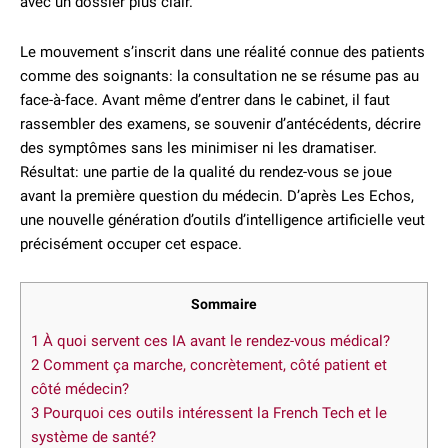
avec un dossier plus clair.
Le mouvement s’inscrit dans une réalité connue des patients
comme des soignants: la consultation ne se résume pas au
face-à-face. Avant même d’entrer dans le cabinet, il faut
rassembler des examens, se souvenir d’antécédents, décrire
des symptômes sans les minimiser ni les dramatiser.
Résultat: une partie de la qualité du rendez-vous se joue
avant la première question du médecin. D’après Les Echos,
une nouvelle génération d’outils d’intelligence artificielle veut
précisément occuper cet espace.
Sommaire
1
À quoi servent ces IA avant le rendez-vous médical?
2
Comment ça marche, concrètement, côté patient et
côté médecin?
3
Pourquoi ces outils intéressent la French Tech et le
système de santé?