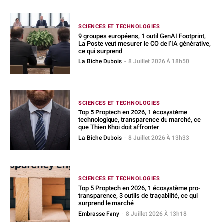
SCIENCES ET TECHNOLOGIES
9 groupes européens, 1 outil GenAI Footprint,
La Poste veut mesurer le CO de l’IA générative,
ce qui surprend
La Biche Dubois
-
8 Juillet 2026 À 18h50
SCIENCES ET TECHNOLOGIES
Top 5 Proptech en 2026, 1 écosystème
technologique, transparence du marché, ce
que Thien Khoi doit affronter
La Biche Dubois
-
8 Juillet 2026 À 13h33
SCIENCES ET TECHNOLOGIES
Top 5 Proptech en 2026, 1 écosystème pro-
transparence, 3 outils de traçabilité, ce qui
surprend le marché
Embrasse Fany
-
8 Juillet 2026 À 13h18