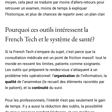
moyen, cela peut se traduire par moins d’allers-retours pour
retrouver un examen, moins de temps à expliquer
l’historique, et plus de chances de repartir avec un plan clair.
Pourquoi ces outils intéressent la
French Tech et le système de santé?
Si la French Tech s’empare du sujet, c’est parce que la
consultation médicale est un point de friction massif: tout le
monde en ressent les limites, patients comme soignants.
Les outils qui préparent le rendez-vous s’attaquent à un
problème très opérationnel: l’
organisation
de l’information, la
qualité
de l’anamnèse (le recueil des éléments racontés par
le patient), et la
continuité
du suivi.
Pour les professionnels, l’intérêt n’est pas seulement le gain
de temps. Il y a aussi la réduction des oublis, la possibilité