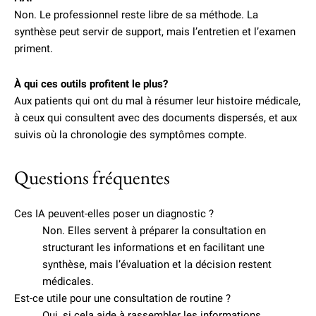
Non. Le professionnel reste libre de sa méthode. La
synthèse peut servir de support, mais l’entretien et l’examen
priment.
À qui ces outils profitent le plus?
Aux patients qui ont du mal à résumer leur histoire médicale,
à ceux qui consultent avec des documents dispersés, et aux
suivis où la chronologie des symptômes compte.
Questions fréquentes
Ces IA peuvent-elles poser un diagnostic ?
Non. Elles servent à préparer la consultation en
structurant les informations et en facilitant une
synthèse, mais l’évaluation et la décision restent
médicales.
Est-ce utile pour une consultation de routine ?
Oui, si cela aide à rassembler les informations