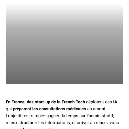
En France, des start-up de la French Tech
déploient des
IA
qui
préparent les consultations médicales
en amont.
L’objectif est simple: gagner du temps sur l’administratif,
mieux structurer les informations, et arriver au rendez-vous