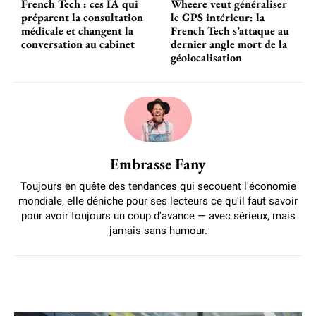
French Tech : ces IA qui
Wheere veut généraliser
préparent la consultation
le GPS intérieur: la
médicale et changent la
French Tech s’attaque au
conversation au cabinet
dernier angle mort de la
géolocalisation
Embrasse Fany
Toujours en quête des tendances qui secouent l'économie
mondiale, elle déniche pour ses lecteurs ce qu'il faut savoir
pour avoir toujours un coup d'avance — avec sérieux, mais
jamais sans humour.