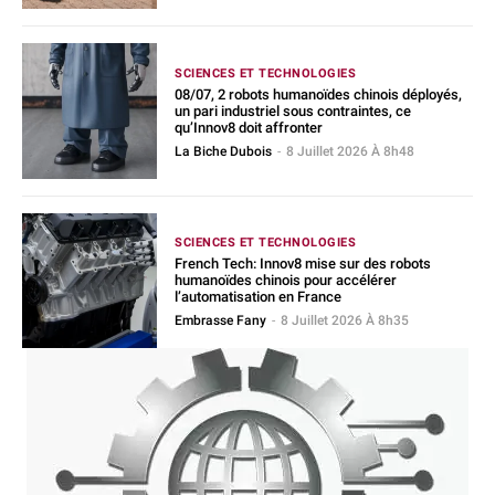
SCIENCES ET TECHNOLOGIES
08/07, 2 robots humanoïdes chinois déployés,
un pari industriel sous contraintes, ce
qu’Innov8 doit affronter
La Biche Dubois
-
8 Juillet 2026 À 8h48
SCIENCES ET TECHNOLOGIES
French Tech: Innov8 mise sur des robots
humanoïdes chinois pour accélérer
l’automatisation en France
Embrasse Fany
-
8 Juillet 2026 À 8h35