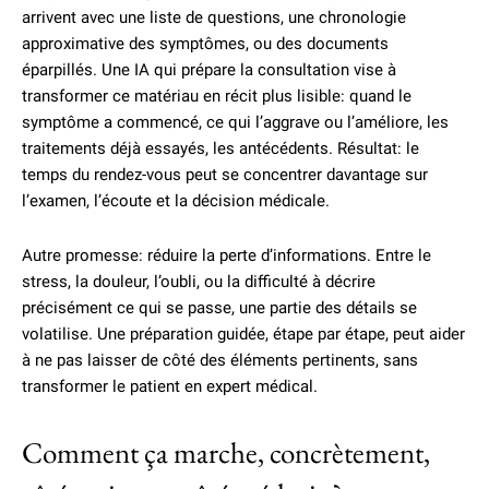
arrivent avec une liste de questions, une chronologie
approximative des symptômes, ou des documents
éparpillés. Une IA qui prépare la consultation vise à
transformer ce matériau en récit plus lisible: quand le
symptôme a commencé, ce qui l’aggrave ou l’améliore, les
traitements déjà essayés, les antécédents. Résultat: le
temps du rendez-vous peut se concentrer davantage sur
l’examen, l’écoute et la décision médicale.
Autre promesse: réduire la perte d’informations. Entre le
stress, la douleur, l’oubli, ou la difficulté à décrire
précisément ce qui se passe, une partie des détails se
volatilise. Une préparation guidée, étape par étape, peut aider
à ne pas laisser de côté des éléments pertinents, sans
transformer le patient en expert médical.
Comment ça marche, concrètement,