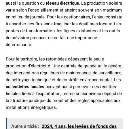
aussi la question du
réseau électrique
. La production solaire
varie selon l’ensoleillement et atteint souvent son maximum
en milieu de journée. Pour les gestionnaires, l’enjeu consiste
à absorber ces flux sans fragiliser les équilibres locaux. Les
postes de transformation, les lignes existantes et les outils
de prévision prennent de ce fait une importance
déterminante.
Pour le territoire, les retombées dépassent la seule
production d’électricité. Une centrale de grande taille génère
des interventions régulières de maintenance, de surveillance,
de nettoyage technique et de contrôle environnemental. Les
collectivités locales
peuvent aussi percevoir des recettes
fiscales liées à l’exploitation, même si leur niveau dépend de
la structure juridique du projet et des règles applicables aux
installations énergétiques.
Autre article :
2024, 4 ans, les levées de fonds des