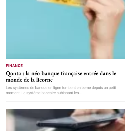
FINANCE
Qonto : la néo-banque française entrée dans le
monde de la licorne
Les systèmes de banque en ligne tombent en berne depuis un petit
moment. Le système bancaire subissant les...