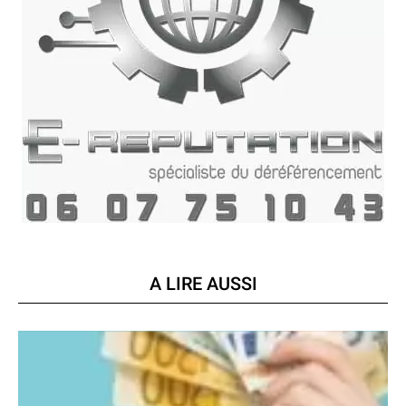
A LIRE AUSSI