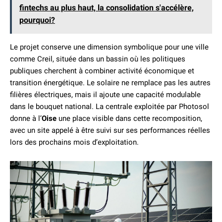
fintechs au plus haut, la consolidation s'accélère,
pourquoi?
Le projet conserve une dimension symbolique pour une ville
comme Creil, située dans un bassin où les politiques
publiques cherchent à combiner activité économique et
transition énergétique. Le solaire ne remplace pas les autres
filières électriques, mais il ajoute une capacité modulable
dans le bouquet national. La centrale exploitée par Photosol
donne à l’
Oise
une place visible dans cette recomposition,
avec un site appelé à être suivi sur ses performances réelles
lors des prochains mois d’exploitation.