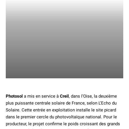
Photosol
a mis en service à
Creil
, dans l’Oise, la deuxième
plus puissante centrale solaire de France, selon L’Echo du
Solaire. Cette entrée en exploitation installe le site picard
dans le premier cercle du photovoltaïque national. Pour le
producteur, le projet confirme le poids croissant des grands