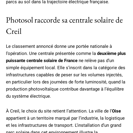
parcs au sol dans la trajectoire électrique française.
Photosol raccorde sa centrale solaire de
Creil
Le classement annoncé donne une portée nationale à
l’opération. Une centrale présentée comme la
deuxième plus
puissante centrale solaire de France
ne relève pas d’un
simple équipement local. Elle s’inscrit dans la catégorie des
infrastructures capables de peser sur les volumes injectés,
en particulier lors des journées de forte luminosité, quand la
production photovoltaïque contribue davantage à l’équilibre
du système électrique.
À Creil, le choix du site retient l’attention. La ville de l’
Oise
appartient à un territoire marqué par l’industrie, la logistique
et les infrastructures de transport. L’installation d’un grand
parc solaire dans cet environnement illustre la