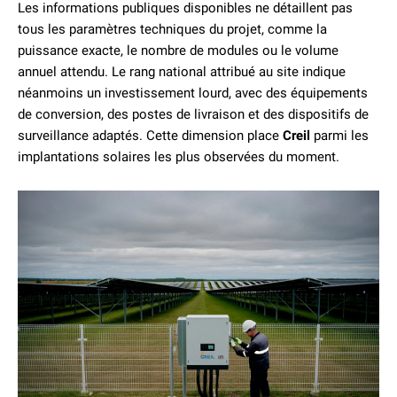
Les informations publiques disponibles ne détaillent pas
tous les paramètres techniques du projet, comme la
puissance exacte, le nombre de modules ou le volume
annuel attendu. Le rang national attribué au site indique
néanmoins un investissement lourd, avec des équipements
de conversion, des postes de livraison et des dispositifs de
surveillance adaptés. Cette dimension place
Creil
parmi les
implantations solaires les plus observées du moment.