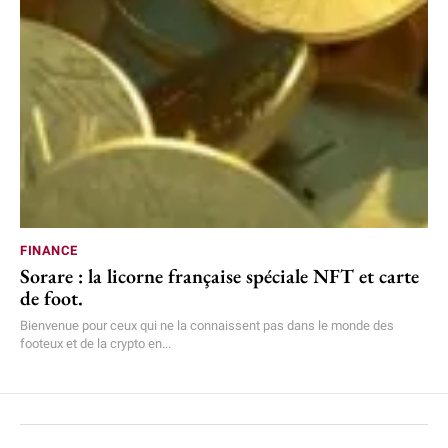
FINANCE
Sorare : la licorne française spéciale NFT et carte
de foot.
Bienvenue pour ceux qui ne la connaissent pas dans le monde des
footeux et de la crypto en...