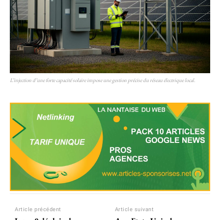
L’injection d’une forte capacité solaire impose une gestion précise du réseau électrique local.
Article précédent
Article suivant