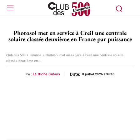
Photosol met en service à Creil une centrale
solaire classée deuxième en France par puissance
Club des 500
Finance
Photosol met en service à Creil une centrale solaire
classée deuxième en...
Date:
La Biche Dubois
Par :
8 juillet 2026 à 9h36