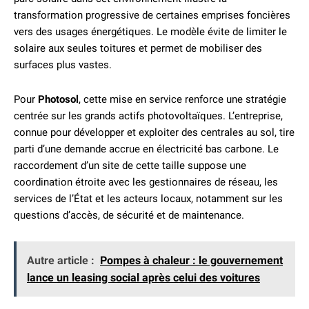
transformation progressive de certaines emprises foncières
vers des usages énergétiques. Le modèle évite de limiter le
solaire aux seules toitures et permet de mobiliser des
surfaces plus vastes.
Pour
Photosol
, cette mise en service renforce une stratégie
centrée sur les grands actifs photovoltaïques. L’entreprise,
connue pour développer et exploiter des centrales au sol, tire
parti d’une demande accrue en électricité bas carbone. Le
raccordement d’un site de cette taille suppose une
coordination étroite avec les gestionnaires de réseau, les
services de l’État et les acteurs locaux, notamment sur les
questions d’accès, de sécurité et de maintenance.
Autre article :
Pompes à chaleur : le gouvernement
lance un leasing social après celui des voitures