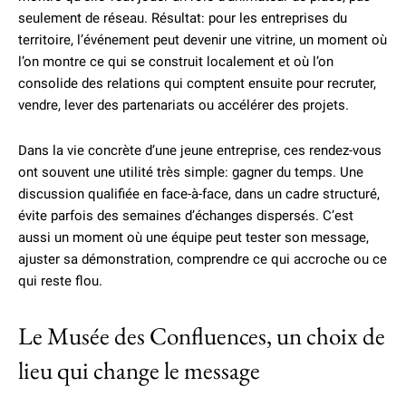
seulement de réseau. Résultat: pour les entreprises du
territoire, l’événement peut devenir une vitrine, un moment où
l’on montre ce qui se construit localement et où l’on
consolide des relations qui comptent ensuite pour recruter,
vendre, lever des partenariats ou accélérer des projets.
Dans la vie concrète d’une jeune entreprise, ces rendez-vous
ont souvent une utilité très simple: gagner du temps. Une
discussion qualifiée en face-à-face, dans un cadre structuré,
évite parfois des semaines d’échanges dispersés. C’est
aussi un moment où une équipe peut tester son message,
ajuster sa démonstration, comprendre ce qui accroche ou ce
qui reste flou.
Le Musée des Confluences, un choix de
lieu qui change le message