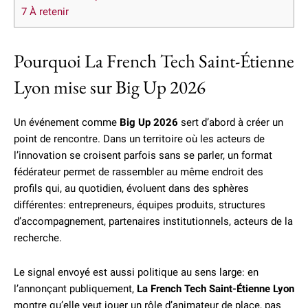
7
À retenir
Pourquoi La French Tech Saint-Étienne
Lyon mise sur Big Up 2026
Un événement comme
Big Up 2026
sert d’abord à créer un
point de rencontre. Dans un territoire où les acteurs de
l’innovation se croisent parfois sans se parler, un format
fédérateur permet de rassembler au même endroit des
profils qui, au quotidien, évoluent dans des sphères
différentes: entrepreneurs, équipes produits, structures
d’accompagnement, partenaires institutionnels, acteurs de la
recherche.
Le signal envoyé est aussi politique au sens large: en
l’annonçant publiquement,
La French Tech Saint-Étienne Lyon
montre qu’elle veut jouer un rôle d’animateur de place, pas