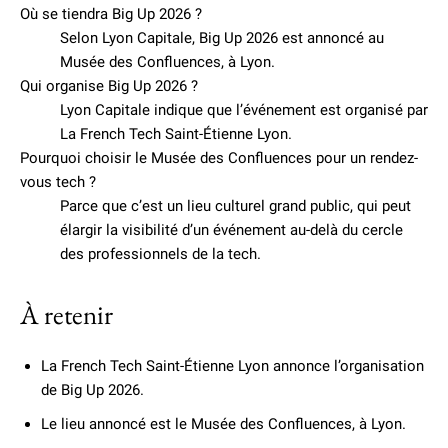
Où se tiendra Big Up 2026 ?
Selon Lyon Capitale, Big Up 2026 est annoncé au
Musée des Confluences, à Lyon.
Qui organise Big Up 2026 ?
Lyon Capitale indique que l’événement est organisé par
La French Tech Saint-Étienne Lyon.
Pourquoi choisir le Musée des Confluences pour un rendez-
vous tech ?
Parce que c’est un lieu culturel grand public, qui peut
élargir la visibilité d’un événement au-delà du cercle
des professionnels de la tech.
À retenir
La French Tech Saint-Étienne Lyon annonce l’organisation
de Big Up 2026.
Le lieu annoncé est le Musée des Confluences, à Lyon.