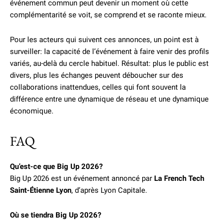
événement commun peut devenir un moment où cette
complémentarité se voit, se comprend et se raconte mieux.
Pour les acteurs qui suivent ces annonces, un point est à
surveiller: la capacité de l’événement à faire venir des profils
variés, au-delà du cercle habituel. Résultat: plus le public est
divers, plus les échanges peuvent déboucher sur des
collaborations inattendues, celles qui font souvent la
différence entre une dynamique de réseau et une dynamique
économique.
FAQ
Qu’est-ce que Big Up 2026?
Big Up 2026 est un événement annoncé par
La French Tech
Saint-Étienne Lyon
, d’après Lyon Capitale.
Où se tiendra Big Up 2026?