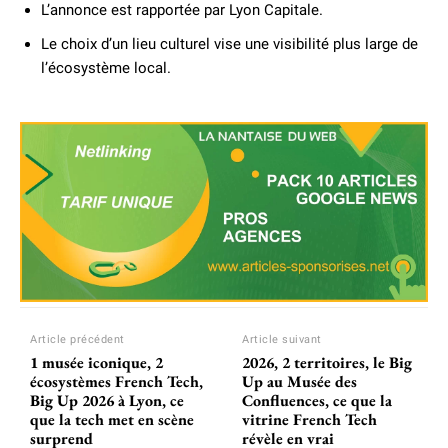
L’annonce est rapportée par Lyon Capitale.
Le choix d’un lieu culturel vise une visibilité plus large de
l’écosystème local.
Article précédent
Article suivant
1 musée iconique, 2
2026, 2 territoires, le Big
écosystèmes French Tech,
Up au Musée des
Big Up 2026 à Lyon, ce
Confluences, ce que la
que la tech met en scène
vitrine French Tech
surprend
révèle en vrai