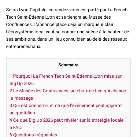
Selon Lyon Capitale, ce rendez-vous est porté par La French
Tech Saint-Étienne Lyon et se tiendra au Musée des
Confluences. L’annonce place déjà un marqueur clair:
l’écosystème local veut se donner une scène à la hauteur de
ses ambitions, dans un lieu connu bien au-delà des réseaux
entrepreneuriaux.
Sommaire
1
Pourquoi La French Tech Saint-Étienne Lyon mise sur
Big Up 2026
2
Le Musée des Confluences, un choix de lieu qui change
le message
3
Qui est concerné, et ce que l’événement peut apporter
au quotidien
4
Ce que Big Up 2026 peut révéler sur la stratégie locale
5
FAQ
6
Questions fréquentes