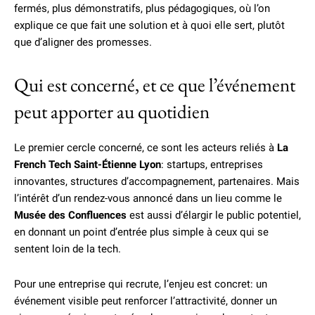
fermés, plus démonstratifs, plus pédagogiques, où l’on
explique ce que fait une solution et à quoi elle sert, plutôt
que d’aligner des promesses.
Qui est concerné, et ce que l’événement
peut apporter au quotidien
Le premier cercle concerné, ce sont les acteurs reliés à
La
French Tech Saint-Étienne Lyon
: startups, entreprises
innovantes, structures d’accompagnement, partenaires. Mais
l’intérêt d’un rendez-vous annoncé dans un lieu comme le
Musée des Confluences
est aussi d’élargir le public potentiel,
en donnant un point d’entrée plus simple à ceux qui se
sentent loin de la tech.
Pour une entreprise qui recrute, l’enjeu est concret: un
événement visible peut renforcer l’attractivité, donner un