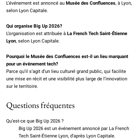
L’événement est annoncé au
Musée des Confluences
, à Lyon,
selon Lyon Capitale.
Qui organise Big Up 2026?
L’organisation est attribuée à
La French Tech Saint-Étienne
Lyon
, selon Lyon Capitale.
Pourquoi le Musée des Confluences est-il un lieu marquant
pour un événement tech?
Parce qu’il s’agit d’un lieu culturel grand public, qui facilite
une mise en récit et une visibilité plus large de l’innovation
sur le territoire.
Questions fréquentes
Qu’est-ce que Big Up 2026 ?
Big Up 2026 est un événement annoncé par La French
Tech Saint-Étienne Lyon, d’après Lyon Capitale.