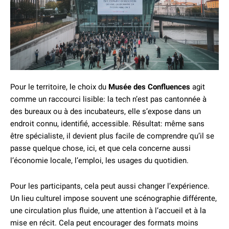
Pour le territoire, le choix du
Musée des Confluences
agit
comme un raccourci lisible: la tech n’est pas cantonnée à
des bureaux ou à des incubateurs, elle s’expose dans un
endroit connu, identifié, accessible. Résultat: même sans
être spécialiste, il devient plus facile de comprendre qu’il se
passe quelque chose, ici, et que cela concerne aussi
l’économie locale, l’emploi, les usages du quotidien.
Pour les participants, cela peut aussi changer l’expérience.
Un lieu culturel impose souvent une scénographie différente,
une circulation plus fluide, une attention à l’accueil et à la
mise en récit. Cela peut encourager des formats moins