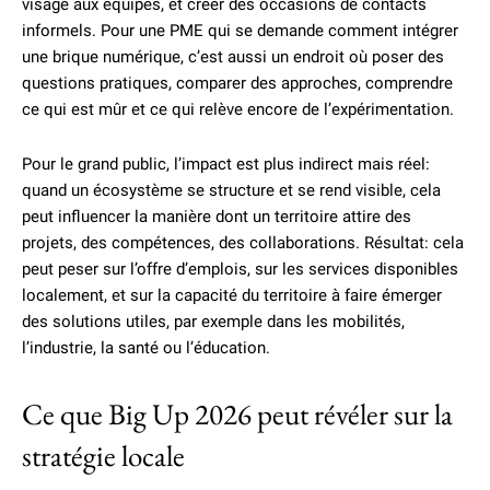
visage aux équipes, et créer des occasions de contacts
informels. Pour une PME qui se demande comment intégrer
une brique numérique, c’est aussi un endroit où poser des
questions pratiques, comparer des approches, comprendre
ce qui est mûr et ce qui relève encore de l’expérimentation.
Pour le grand public, l’impact est plus indirect mais réel:
quand un écosystème se structure et se rend visible, cela
peut influencer la manière dont un territoire attire des
projets, des compétences, des collaborations. Résultat: cela
peut peser sur l’offre d’emplois, sur les services disponibles
localement, et sur la capacité du territoire à faire émerger
des solutions utiles, par exemple dans les mobilités,
l’industrie, la santé ou l’éducation.
Ce que Big Up 2026 peut révéler sur la
stratégie locale