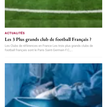
ACTUALITÉS
Les 3 Plus grands club de football Français ?
Les Clubs de références en France Les trois plus grands clubs de
football français sont le Paris Saint-Germain F.C.,...