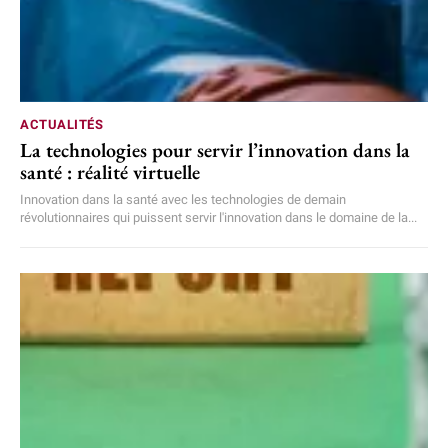
ACTUALITÉS
La technologies pour servir l’innovation dans la
santé : réalité virtuelle
Innovation dans la santé avec les technologies de demain
révolutionnaires qui puissent servir l'innovation dans le domaine de la...