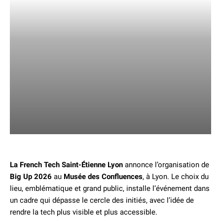
La French Tech Saint-Étienne Lyon
annonce l’organisation de
Big Up 2026
au
Musée des Confluences
, à Lyon. Le choix du
lieu, emblématique et grand public, installe l’événement dans
un cadre qui dépasse le cercle des initiés, avec l’idée de
rendre la tech plus visible et plus accessible.