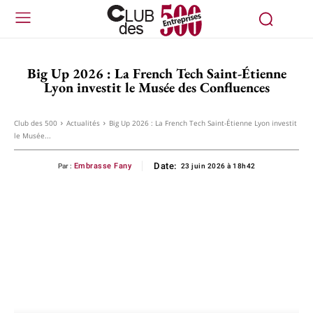
Big Up 2026 : La French Tech Saint-Étienne
Lyon investit le Musée des Confluences
Club des 500
Actualités
Big Up 2026 : La French Tech Saint-Étienne Lyon investit
le Musée...
Date:
Embrasse Fany
Par :
23 juin 2026 à 18h42