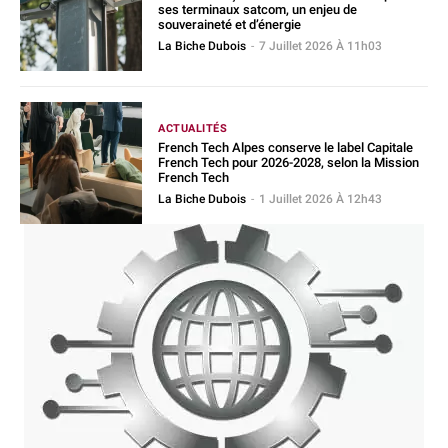
ses terminaux satcom, un enjeu de
souveraineté et d’énergie
La Biche Dubois
-
7 Juillet 2026 À 11h03
ACTUALITÉS
French Tech Alpes conserve le label Capitale
French Tech pour 2026-2028, selon la Mission
French Tech
La Biche Dubois
-
1 Juillet 2026 À 12h43