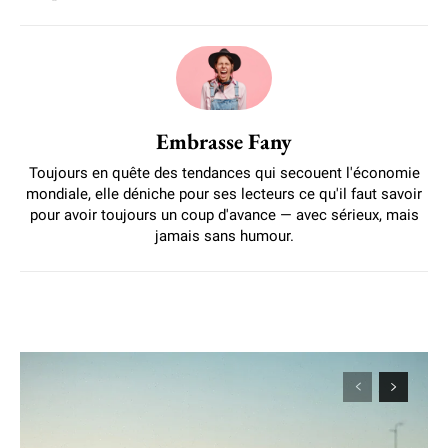
Embrasse Fany
Toujours en quête des tendances qui secouent l'économie
mondiale, elle déniche pour ses lecteurs ce qu'il faut savoir
pour avoir toujours un coup d'avance — avec sérieux, mais
jamais sans humour.