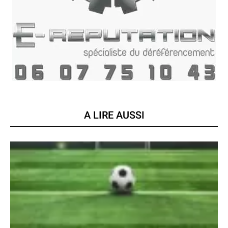
A LIRE AUSSI