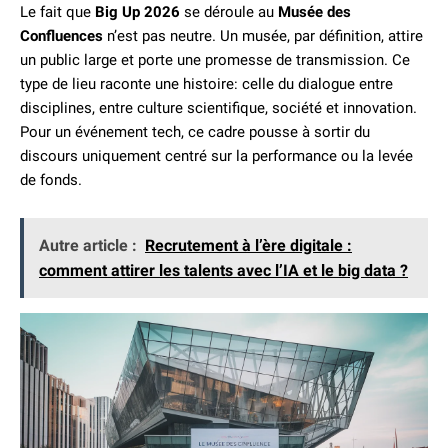
Le fait que
Big Up 2026
se déroule au
Musée des
Confluences
n’est pas neutre. Un musée, par définition, attire
un public large et porte une promesse de transmission. Ce
type de lieu raconte une histoire: celle du dialogue entre
disciplines, entre culture scientifique, société et innovation.
Pour un événement tech, ce cadre pousse à sortir du
discours uniquement centré sur la performance ou la levée
de fonds.
Autre article :
Recrutement à l’ère digitale :
comment attirer les talents avec l’IA et le big data ?