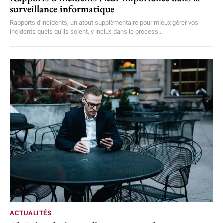
surveillance informatique
Rapports d'incidents, un atout supplémentaire pour mieux gérer vos
incidents quels qu'ils soient, y inclus dans le process...
ACTUALITÉS