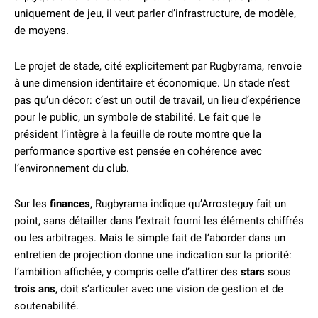
uniquement de jeu, il veut parler d’infrastructure, de modèle,
de moyens.
Le projet de stade, cité explicitement par Rugbyrama, renvoie
à une dimension identitaire et économique. Un stade n’est
pas qu’un décor: c’est un outil de travail, un lieu d’expérience
pour le public, un symbole de stabilité. Le fait que le
président l’intègre à la feuille de route montre que la
performance sportive est pensée en cohérence avec
l’environnement du club.
Sur les
finances
, Rugbyrama indique qu’Arrosteguy fait un
point, sans détailler dans l’extrait fourni les éléments chiffrés
ou les arbitrages. Mais le simple fait de l’aborder dans un
entretien de projection donne une indication sur la priorité:
l’ambition affichée, y compris celle d’attirer des
stars
sous
trois ans
, doit s’articuler avec une vision de gestion et de
soutenabilité.