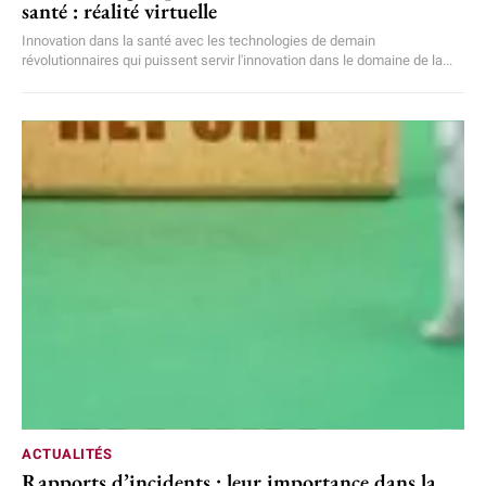
santé : réalité virtuelle
Innovation dans la santé avec les technologies de demain
révolutionnaires qui puissent servir l'innovation dans le domaine de la...
ACTUALITÉS
Rapports d’incidents : leur importance dans la