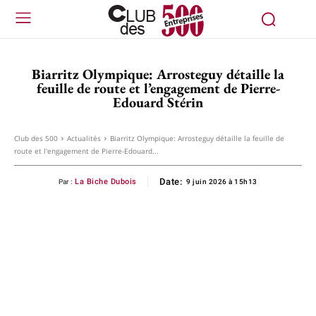
Biarritz Olympique: Arrosteguy détaille la
feuille de route et l’engagement de Pierre-
Edouard Stérin
Club des 500
Actualités
Biarritz Olympique: Arrosteguy détaille la feuille de
route et l'engagement de Pierre-Edouard...
Date:
La Biche Dubois
Par :
9 juin 2026 à 15h13