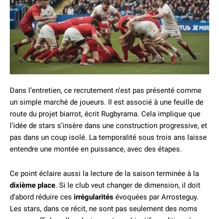
Dans l’entretien, ce recrutement n’est pas présenté comme
un simple marché de joueurs. Il est associé à une feuille de
route du projet biarrot, écrit Rugbyrama. Cela implique que
l’idée de stars s’insère dans une construction progressive, et
pas dans un coup isolé. La temporalité sous trois ans laisse
entendre une montée en puissance, avec des étapes.
Ce point éclaire aussi la lecture de la saison terminée à la
dixième place
. Si le club veut changer de dimension, il doit
d’abord réduire ces
irrégularités
évoquées par Arrosteguy.
Les stars, dans ce récit, ne sont pas seulement des noms