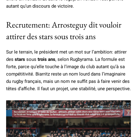
autant qu’un discours de victoire.
Recrutement: Arrosteguy dit vouloir
attirer des stars sous trois ans
Sur le terrain, le président met un mot sur l’ambition: attirer
des
stars
sous
trois ans
, selon Rugbyrama. La formule est
forte, parce qu’elle touche à l’image du club autant qu’à sa
compétitivité. Biarritz reste un nom lourd dans l’imaginaire
du rugby français, mais un nom ne suffit pas à faire venir des
têtes d’affiche. Il faut un projet, une stabilité, une perspective.