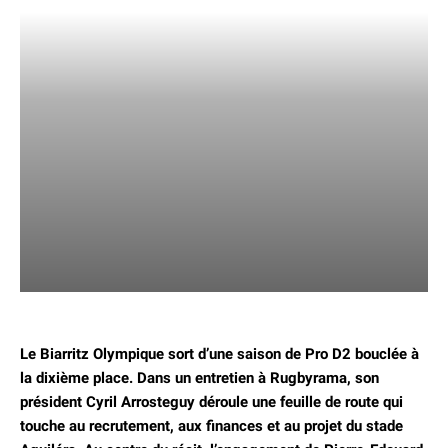
Le Biarritz Olympique sort d’une saison de Pro D2 bouclée à
la
dixième place
.
Dans un entretien à Rugbyrama, son
président
Cyril Arrosteguy
déroule une feuille de route qui
touche au
recrutement
, aux
finances
et au projet du stade