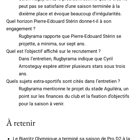
peut pas se satisfaire d’une saison terminée à la
dixième place et évoque beaucoup d’irrégularités.
Quel horizon Pierre-Edouard Stérin donne-t-il à son
engagement ?
Rugbyrama rapporte que Pierre-Edouard Stérin se
projette, a minima, sur sept ans.
Quel est l’objectif affiché sur le recrutement ?
Dans l’entretien, Rugbyrama indique que Cyril
Arrosteguy espère attirer plusieurs stars sous trois
ans.
Quels sujets extra-sportifs sont cités dans l’entretien ?
Rugbyrama mentionne le projet du stade Aguiléra, un
point sur les finances du club et la fixation d’objectifs
pour la saison à venir.
À retenir
Le Biarritz Olympique a terminé sa saison de Pro D2 à la