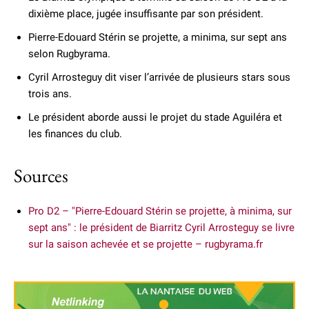
dixième place, jugée insuffisante par son président.
Pierre-Edouard Stérin se projette, a minima, sur sept ans
selon Rugbyrama.
Cyril Arrosteguy dit viser l’arrivée de plusieurs stars sous
trois ans.
Le président aborde aussi le projet du stade Aguiléra et
les finances du club.
Sources
Pro D2 – "Pierre-Edouard Stérin se projette, à minima, sur
sept ans" : le président de Biarritz Cyril Arrosteguy se livre
sur la saison achevée et se projette – rugbyrama.fr