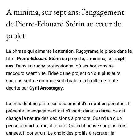
A minima, sur sept ans: l’engagement
de Pierre-Edouard Stérin au cœur du
projet
La phrase qui aimante l’attention, Rugbyrama la place dans le
titre:
Pierre-Edouard Stérin
se projette, a minima, sur
sept
ans
. Dans un rugby professionnel où les horizons se
raccourcissent vite, l’idée d’une projection sur plusieurs
saisons sert de colonne vertébrale à la feuille de route
décrite par
Cyril Arrosteguy
.
Le président ne parle pas seulement d’un soutien ponctuel. Il
présente un engagement qui s’inscrit dans la durée, ce qui
change la nature des décisions à prendre. Quand un club
pense à court terme, il répare. Quand il pense sur plusieurs
années, il construit. Le choix des profils à recruter, la