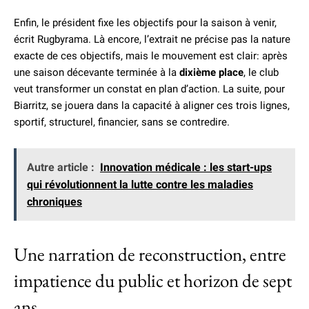
Enfin, le président fixe les objectifs pour la saison à venir,
écrit Rugbyrama. Là encore, l’extrait ne précise pas la nature
exacte de ces objectifs, mais le mouvement est clair: après
une saison décevante terminée à la
dixième place
, le club
veut transformer un constat en plan d’action. La suite, pour
Biarritz, se jouera dans la capacité à aligner ces trois lignes,
sportif, structurel, financier, sans se contredire.
Autre article :
Innovation médicale : les start-ups
qui révolutionnent la lutte contre les maladies
chroniques
Une narration de reconstruction, entre
impatience du public et horizon de sept
ans