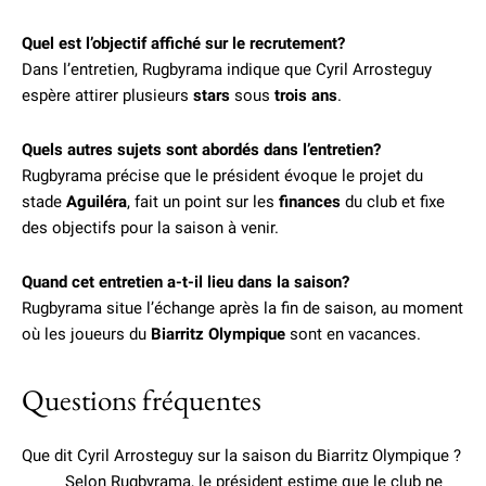
Quel est l’objectif affiché sur le recrutement?
Dans l’entretien, Rugbyrama indique que Cyril Arrosteguy
espère attirer plusieurs
stars
sous
trois ans
.
Quels autres sujets sont abordés dans l’entretien?
Rugbyrama précise que le président évoque le projet du
stade
Aguiléra
, fait un point sur les
finances
du club et fixe
des objectifs pour la saison à venir.
Quand cet entretien a-t-il lieu dans la saison?
Rugbyrama situe l’échange après la fin de saison, au moment
où les joueurs du
Biarritz Olympique
sont en vacances.
Questions fréquentes
Que dit Cyril Arrosteguy sur la saison du Biarritz Olympique ?
Selon Rugbyrama, le président estime que le club ne