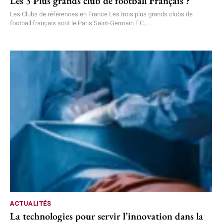
Les 3 Plus grands club de football Français ?
Les Clubs de références en France Les trois plus grands clubs de
football français sont le Paris Saint-Germain F.C.,...
ACTUALITÉS
La technologies pour servir l’innovation dans la