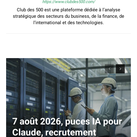
https://www.clubdes500.com/
Club des 500 est une plateforme dédiée à l’analyse
stratégique des secteurs du business, de la finance, de
l’international et des technologies.
7 août 2026, puces IA pour
Claude, recrutement