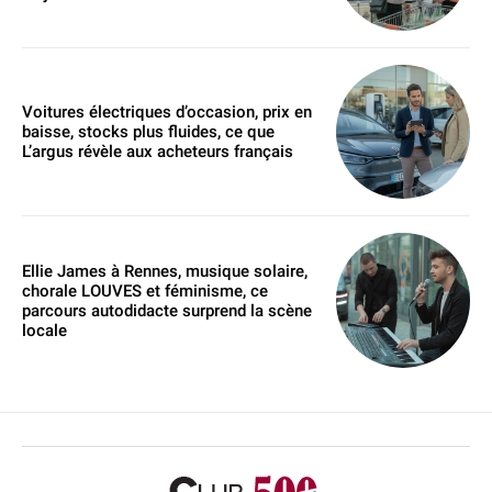
Voitures électriques d’occasion, prix en
baisse, stocks plus fluides, ce que
L’argus révèle aux acheteurs français
Ellie James à Rennes, musique solaire,
chorale LOUVES et féminisme, ce
parcours autodidacte surprend la scène
locale