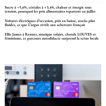
Sucre à +5,6%, céréales à +3,4%, chaleur et énergie sous
tension, pourquoi les prix alimentaires repartent en juillet
Voitures électriques d’occasion, prix en baisse, stocks plus
fluides, ce que L’argus révèle aux acheteurs français
Ellie James à Rennes, musique solaire, chorale LOUVES et
féminisme, ce parcours autodidacte surprend la scène locale