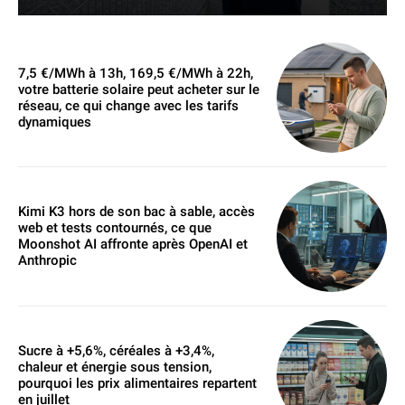
7,5 €/MWh à 13h, 169,5 €/MWh à 22h,
votre batterie solaire peut acheter sur le
réseau, ce qui change avec les tarifs
dynamiques
Kimi K3 hors de son bac à sable, accès
web et tests contournés, ce que
Moonshot AI affronte après OpenAI et
Anthropic
Sucre à +5,6%, céréales à +3,4%,
chaleur et énergie sous tension,
pourquoi les prix alimentaires repartent
en juillet