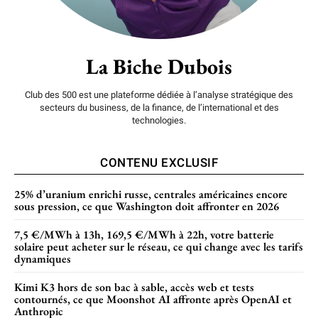
La Biche Dubois
Club des 500 est une plateforme dédiée à l’analyse stratégique des
secteurs du business, de la finance, de l’international et des
technologies.
CONTENU EXCLUSIF
25% d’uranium enrichi russe, centrales américaines encore
sous pression, ce que Washington doit affronter en 2026
7,5 €/MWh à 13h, 169,5 €/MWh à 22h, votre batterie
solaire peut acheter sur le réseau, ce qui change avec les tarifs
dynamiques
Kimi K3 hors de son bac à sable, accès web et tests
contournés, ce que Moonshot AI affronte après OpenAI et
Anthropic