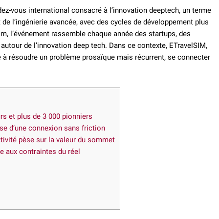
-vous international consacré à l’innovation deeptech, un terme
t de l’ingénierie avancée, avec des cycles de développement plus
dam, l’événement rassemble chaque année des startups, des
 autour de l’innovation deep tech. Dans ce contexte, ETravelSIM,
e à résoudre un problème prosaïque mais récurrent, se connecter
 et plus de 3 000 pionniers
se d’une connexion sans friction
ivité pèse sur la valeur du sommet
e aux contraintes du réel