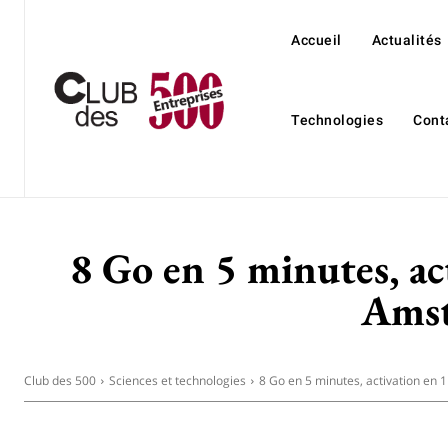
Accueil
Actualités
Technologies
Cont
8 Go en 5 minutes, ac
Amst
Club des 500
Sciences et technologies
8 Go en 5 minutes, activation en 1