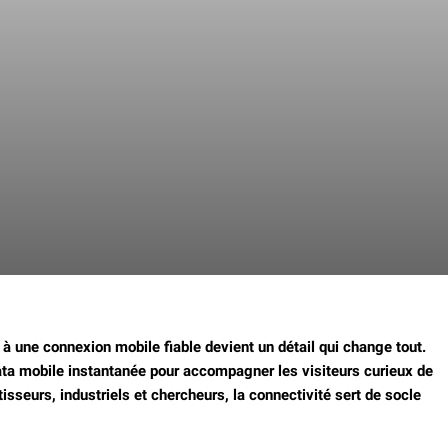
une connexion mobile fiable devient un détail qui change tout.
ta mobile instantanée pour accompagner les visiteurs curieux de
sseurs, industriels et chercheurs, la connectivité sert de socle