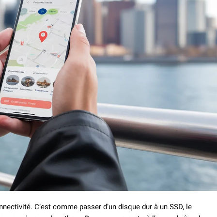
onnectivité. C’est comme passer d’un disque dur à un SSD, le