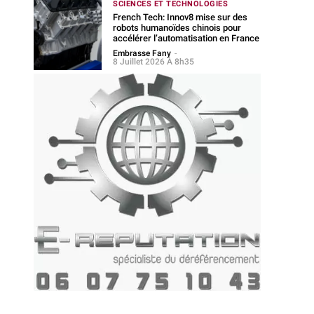
SCIENCES ET TECHNOLOGIES
French Tech: Innov8 mise sur des
robots humanoïdes chinois pour
accélérer l’automatisation en France
Embrasse Fany
-
8 Juillet 2026 À 8h35