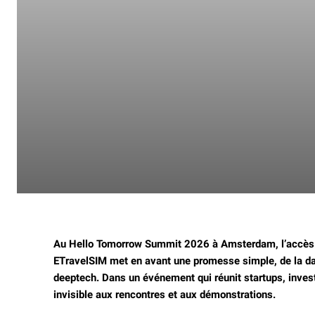
Au Hello Tomorrow Summit 2026 à Amsterdam, l’accès à 
ETravelSIM met en avant une promesse simple, de la da
deeptech.
Dans un événement qui réunit startups, investi
invisible aux rencontres et aux démonstrations.