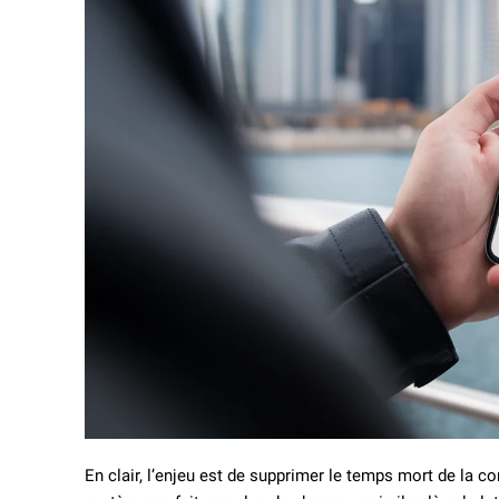
En clair, l’enjeu est de supprimer le temps mort de la c