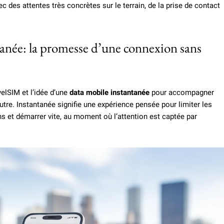
c des attentes très concrètes sur le terrain, de la prise de contact
tanée: la promesse d’une connexion sans
elSIM et l’idée d’une
data mobile instantanée
pour accompagner
tre. Instantanée signifie une expérience pensée pour limiter les
ions et démarrer vite, au moment où l’attention est captée par