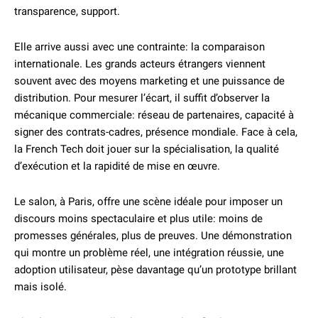
transparence, support.
Elle arrive aussi avec une contrainte: la comparaison
internationale. Les grands acteurs étrangers viennent
souvent avec des moyens marketing et une puissance de
distribution. Pour mesurer l’écart, il suffit d’observer la
mécanique commerciale: réseau de partenaires, capacité à
signer des contrats-cadres, présence mondiale. Face à cela,
la French Tech doit jouer sur la spécialisation, la qualité
d’exécution et la rapidité de mise en œuvre.
Le salon, à Paris, offre une scène idéale pour imposer un
discours moins spectaculaire et plus utile: moins de
promesses générales, plus de preuves. Une démonstration
qui montre un problème réel, une intégration réussie, une
adoption utilisateur, pèse davantage qu’un prototype brillant
mais isolé.