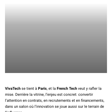
VivaTech
se tient à
Paris
, et la
French Tech
veut y rafler la
mise. Derrière la vitrine, l’enjeu est concret: convertir
l’attention en contrats, en recrutements et en financements,
dans un salon où l’innovation se joue aussi sur le terrain de