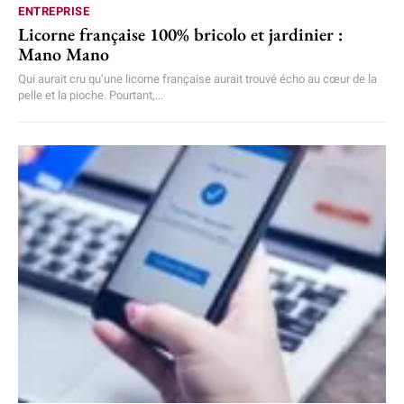
ENTREPRISE
Licorne française 100% bricolo et jardinier :
Mano Mano
Qui aurait cru qu’une licorne française aurait trouvé écho au cœur de la
pelle et la pioche. Pourtant,...