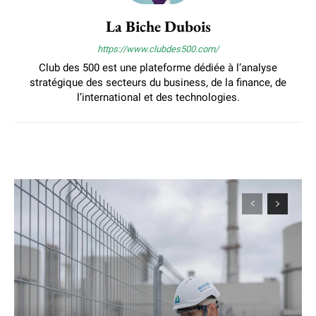
La Biche Dubois
https://www.clubdes500.com/
Club des 500 est une plateforme dédiée à l’analyse
stratégique des secteurs du business, de la finance, de
l’international et des technologies.