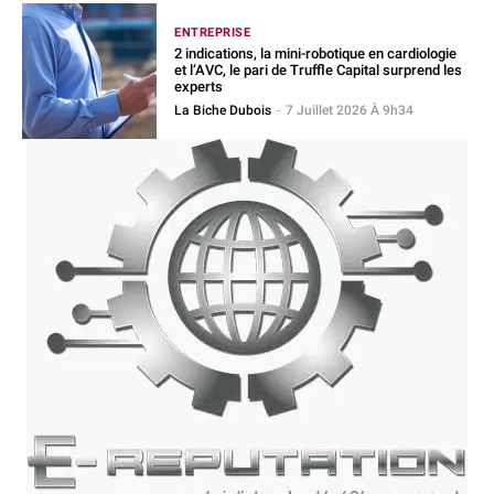
ENTREPRISE
2 indications, la mini-robotique en cardiologie
et l’AVC, le pari de Truffle Capital surprend les
experts
La Biche Dubois
-
7 Juillet 2026 À 9h34