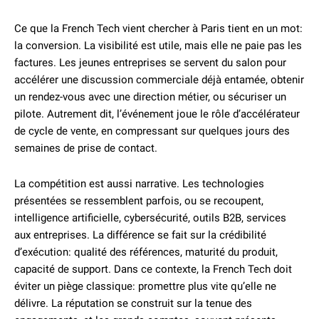
Ce que la French Tech vient chercher à Paris tient en un mot:
la conversion. La visibilité est utile, mais elle ne paie pas les
factures. Les jeunes entreprises se servent du salon pour
accélérer une discussion commerciale déjà entamée, obtenir
un rendez-vous avec une direction métier, ou sécuriser un
pilote. Autrement dit, l’événement joue le rôle d’accélérateur
de cycle de vente, en compressant sur quelques jours des
semaines de prise de contact.
La compétition est aussi narrative. Les technologies
présentées se ressemblent parfois, ou se recoupent,
intelligence artificielle, cybersécurité, outils B2B, services
aux entreprises. La différence se fait sur la crédibilité
d’exécution: qualité des références, maturité du produit,
capacité de support. Dans ce contexte, la French Tech doit
éviter un piège classique: promettre plus vite qu’elle ne
délivre. La réputation se construit sur la tenue des