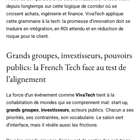
depuis longtemps sur cette logique de corridor où se
croisent achats, ingénierie et finance. VivaTech applique
cette grammaire à la tech: la promesse d’innovation doit se
traduire en intégration, en ROI attendu et en réduction de
risque pour le client.
Grands groupes, investisseurs, pouvoirs
publics: la French Tech face au test de
l’alignement
La force d’un événement comme
VivaTech
tient à la
cohabitation de mondes qui se comprennent mal: start-up,
grands groupes
,
investisseurs
, acteurs publics. Chacun a ses
priorités, ses contraintes, son vocabulaire. Le salon sert
d’interface, mais il révèle aussi les frictions.