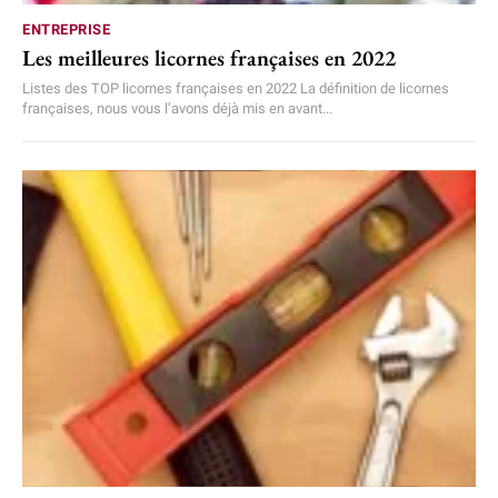
ENTREPRISE
Les meilleures licornes françaises en 2022
Listes des TOP licornes françaises en 2022 La définition de licornes
françaises, nous vous l’avons déjà mis en avant...