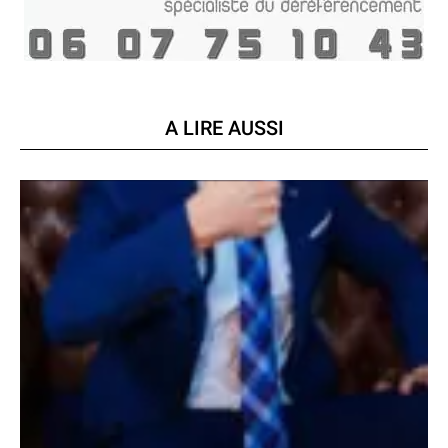
A LIRE AUSSI