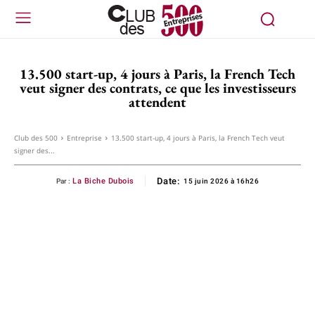
13.500 start-up, 4 jours à Paris, la French Tech
veut signer des contrats, ce que les investisseurs
attendent
Club des 500
Entreprise
13.500 start-up, 4 jours à Paris, la French Tech veut
signer des...
Date:
La Biche Dubois
Par :
15 juin 2026 à 16h26