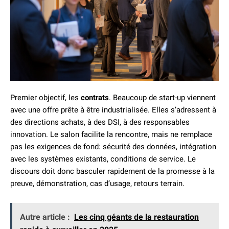
Premier objectif, les
contrats
. Beaucoup de start-up viennent
avec une offre prête à être industrialisée. Elles s’adressent à
des directions achats, à des DSI, à des responsables
innovation. Le salon facilite la rencontre, mais ne remplace
pas les exigences de fond: sécurité des données, intégration
avec les systèmes existants, conditions de service. Le
discours doit donc basculer rapidement de la promesse à la
preuve, démonstration, cas d’usage, retours terrain.
Autre article :
Les cinq géants de la restauration