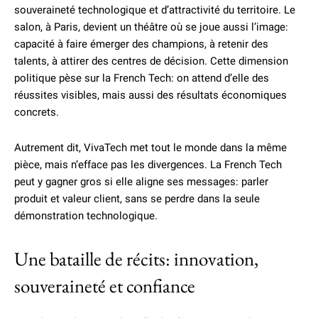
souveraineté technologique et d’attractivité du territoire. Le
salon, à Paris, devient un théâtre où se joue aussi l’image:
capacité à faire émerger des champions, à retenir des
talents, à attirer des centres de décision. Cette dimension
politique pèse sur la French Tech: on attend d’elle des
réussites visibles, mais aussi des résultats économiques
concrets.
Autrement dit, VivaTech met tout le monde dans la même
pièce, mais n’efface pas les divergences. La French Tech
peut y gagner gros si elle aligne ses messages: parler
produit et valeur client, sans se perdre dans la seule
démonstration technologique.
Une bataille de récits: innovation,
souveraineté et confiance