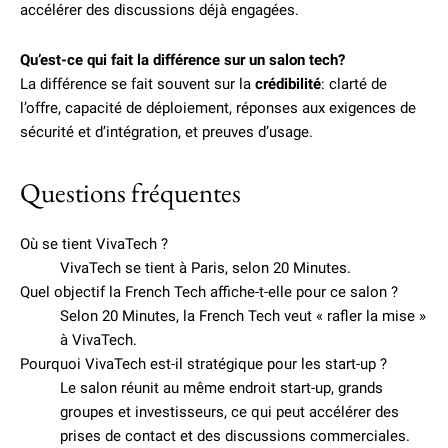
accélérer des discussions déjà engagées.
Qu’est-ce qui fait la différence sur un salon tech?
La différence se fait souvent sur la
crédibilité
: clarté de
l’offre, capacité de déploiement, réponses aux exigences de
sécurité et d’intégration, et preuves d’usage.
Questions fréquentes
Où se tient VivaTech ?
VivaTech se tient à Paris, selon 20 Minutes.
Quel objectif la French Tech affiche-t-elle pour ce salon ?
Selon 20 Minutes, la French Tech veut « rafler la mise »
à VivaTech.
Pourquoi VivaTech est-il stratégique pour les start-up ?
Le salon réunit au même endroit start-up, grands
groupes et investisseurs, ce qui peut accélérer des
prises de contact et des discussions commerciales.