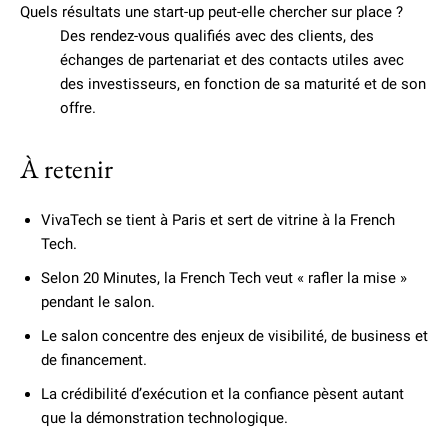
Quels résultats une start-up peut-elle chercher sur place ?
Des rendez-vous qualifiés avec des clients, des
échanges de partenariat et des contacts utiles avec
des investisseurs, en fonction de sa maturité et de son
offre.
À retenir
VivaTech se tient à Paris et sert de vitrine à la French
Tech.
Selon 20 Minutes, la French Tech veut « rafler la mise »
pendant le salon.
Le salon concentre des enjeux de visibilité, de business et
de financement.
La crédibilité d’exécution et la confiance pèsent autant
que la démonstration technologique.