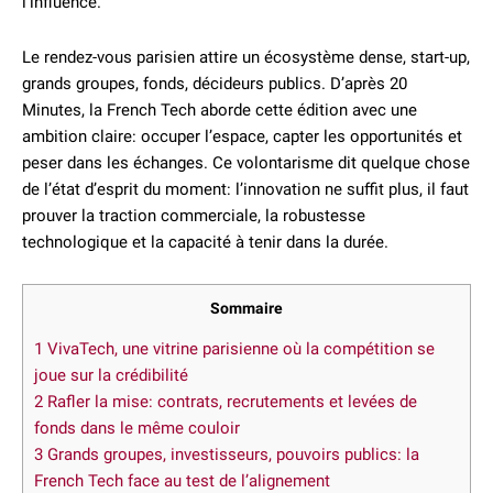
l’influence.
Le rendez-vous parisien attire un écosystème dense, start-up,
grands groupes, fonds, décideurs publics. D’après 20
Minutes, la French Tech aborde cette édition avec une
ambition claire: occuper l’espace, capter les opportunités et
peser dans les échanges. Ce volontarisme dit quelque chose
de l’état d’esprit du moment: l’innovation ne suffit plus, il faut
prouver la traction commerciale, la robustesse
technologique et la capacité à tenir dans la durée.
Sommaire
1
VivaTech, une vitrine parisienne où la compétition se
joue sur la crédibilité
2
Rafler la mise: contrats, recrutements et levées de
fonds dans le même couloir
3
Grands groupes, investisseurs, pouvoirs publics: la
French Tech face au test de l’alignement