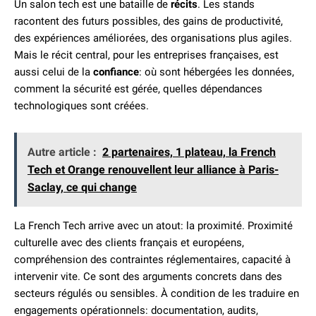
Un salon tech est une bataille de
récits
. Les stands
racontent des futurs possibles, des gains de productivité,
des expériences améliorées, des organisations plus agiles.
Mais le récit central, pour les entreprises françaises, est
aussi celui de la
confiance
: où sont hébergées les données,
comment la sécurité est gérée, quelles dépendances
technologiques sont créées.
Autre article :
2 partenaires, 1 plateau, la French
Tech et Orange renouvellent leur alliance à Paris-
Saclay, ce qui change
La French Tech arrive avec un atout: la proximité. Proximité
culturelle avec des clients français et européens,
compréhension des contraintes réglementaires, capacité à
intervenir vite. Ce sont des arguments concrets dans des
secteurs régulés ou sensibles. À condition de les traduire en
engagements opérationnels: documentation, audits,