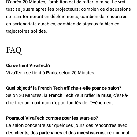
D’après 20 Minutes, l’ambition est de rafler la mise. Le vrai
test se jouera après les projecteurs: combien de discussions
se transformeront en déploiements, combien de rencontres
en partenariats durables, combien de signaux faibles en
trajectoires solides.
FAQ
Où se tient VivaTech?
VivaTech se tient à
Paris
, selon 20 Minutes.
Quel objectif la French Tech affiche-t-elle pour ce salon?
Selon 20 Minutes, la
French Tech
veut
rafler la mise
, c’est-à-
dire tirer un maximum d’opportunités de l’événement.
Pourquoi VivaTech compte pour les start-up?
Le salon concentre sur quelques jours des rencontres avec
des
clients
, des
partenaires
et des
investisseurs
, ce qui peut