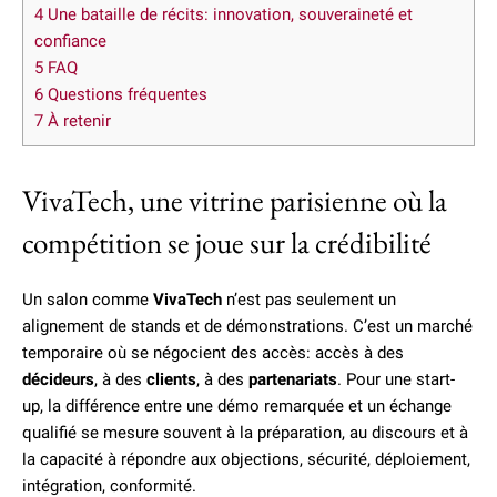
4
Une bataille de récits: innovation, souveraineté et
confiance
5
FAQ
6
Questions fréquentes
7
À retenir
VivaTech, une vitrine parisienne où la
compétition se joue sur la crédibilité
Un salon comme
VivaTech
n’est pas seulement un
alignement de stands et de démonstrations. C’est un marché
temporaire où se négocient des accès: accès à des
décideurs
, à des
clients
, à des
partenariats
. Pour une start-
up, la différence entre une démo remarquée et un échange
qualifié se mesure souvent à la préparation, au discours et à
la capacité à répondre aux objections, sécurité, déploiement,
intégration, conformité.