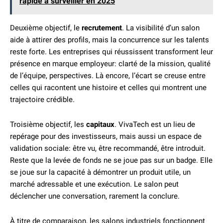
rapide à surveiller en 2025
Deuxième objectif, le
recrutement
. La visibilité d’un salon
aide à attirer des profils, mais la concurrence sur les talents
reste forte. Les entreprises qui réussissent transforment leur
présence en marque employeur: clarté de la mission, qualité
de l’équipe, perspectives. Là encore, l’écart se creuse entre
celles qui racontent une histoire et celles qui montrent une
trajectoire crédible.
Troisième objectif, les
capitaux
. VivaTech est un lieu de
repérage pour des investisseurs, mais aussi un espace de
validation sociale: être vu, être recommandé, être introduit.
Reste que la levée de fonds ne se joue pas sur un badge. Elle
se joue sur la capacité à démontrer un produit utile, un
marché adressable et une exécution. Le salon peut
déclencher une conversation, rarement la conclure.
À titre de comparaison, les salons industriels fonctionnent