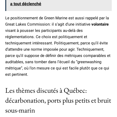
a tout déclenché
Le positionnement de Green Marine est aussi rappelé par la
Great Lakes Commission: il s’agit d’une initiative
volontaire
visant à pousser les participants au-delà des
réglementations. Ce choix est politiquement et
techniquement intéressant. Politiquement, parce qu’il évite
d’attendre une norme imposée pour agir. Techniquement,
parce qu’il suppose de définir des métriques comparables et
auditables, sans tomber dans l’écueil du “greenwashing
métrique”, où l’on mesure ce qui est facile plutôt que ce qui
est pertinent.
Les thèmes discutés à Québec:
décarbonation, ports plus petits et bruit
sous-marin