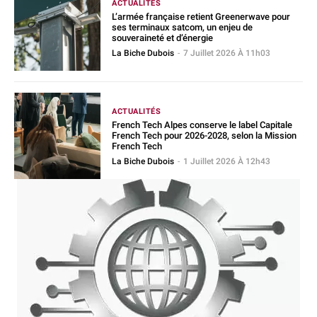
ACTUALITÉS
L’armée française retient Greenerwave pour
ses terminaux satcom, un enjeu de
souveraineté et d’énergie
La Biche Dubois
-
7 Juillet 2026 À 11h03
ACTUALITÉS
French Tech Alpes conserve le label Capitale
French Tech pour 2026-2028, selon la Mission
French Tech
La Biche Dubois
-
1 Juillet 2026 À 12h43