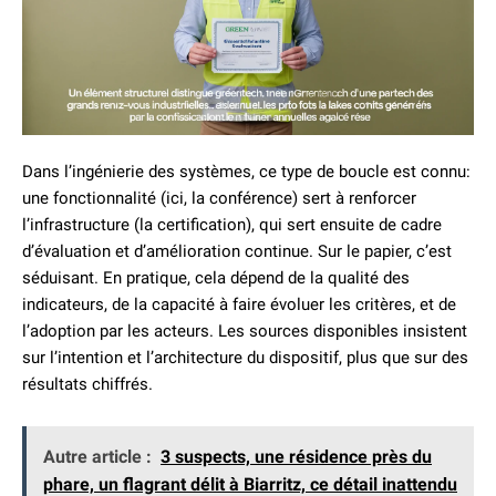
Dans l’ingénierie des systèmes, ce type de boucle est connu:
une fonctionnalité (ici, la conférence) sert à renforcer
l’infrastructure (la certification), qui sert ensuite de cadre
d’évaluation et d’amélioration continue. Sur le papier, c’est
séduisant. En pratique, cela dépend de la qualité des
indicateurs, de la capacité à faire évoluer les critères, et de
l’adoption par les acteurs. Les sources disponibles insistent
sur l’intention et l’architecture du dispositif, plus que sur des
résultats chiffrés.
Autre article :
3 suspects, une résidence près du
phare, un flagrant délit à Biarritz, ce détail inattendu