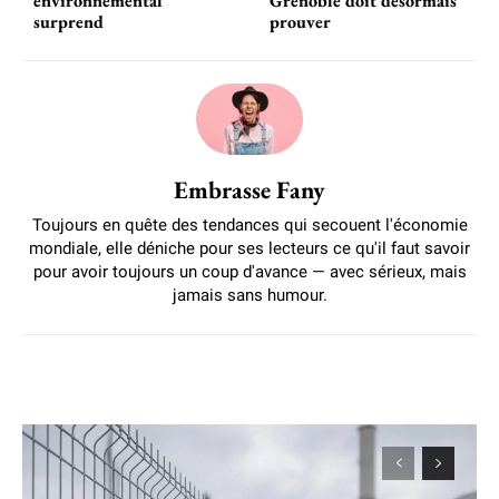
environnemental
Grenoble doit désormais
surprend
prouver
Embrasse Fany
Toujours en quête des tendances qui secouent l'économie
mondiale, elle déniche pour ses lecteurs ce qu'il faut savoir
pour avoir toujours un coup d'avance — avec sérieux, mais
jamais sans humour.