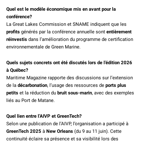
Quel est le modèle économique mis en avant pour la
conférence?
La Great Lakes Commission et SNAME indiquent que les
profits
générés par la conférence annuelle sont
entièrement
réinvestis
dans l’amélioration du programme de certification
environnementale de Green Marine.
Quels sujets concrets ont été discutés lors de l’édition 2026
à Québec?
Maritime Magazine rapporte des discussions sur l’extension
de la
décarbonation
, l’usage des ressources de
ports plus
petits
et la réduction du
bruit sous-marin
, avec des exemples
liés au Port de Matane.
Quel lien entre l’AIVP et GreenTech?
Selon une publication de l’AIVP, l’organisation a participé à
GreenTech 2025
à
New Orleans
(du 9 au 11 juin). Cette
continuité éclaire sa présence et sa visibilité lors des