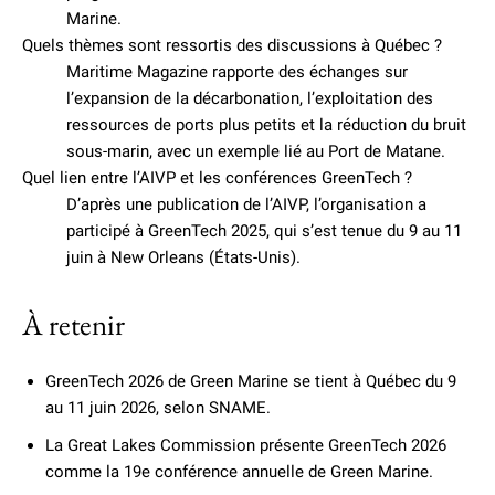
Marine.
Quels thèmes sont ressortis des discussions à Québec ?
Maritime Magazine rapporte des échanges sur
l’expansion de la décarbonation, l’exploitation des
ressources de ports plus petits et la réduction du bruit
sous-marin, avec un exemple lié au Port de Matane.
Quel lien entre l’AIVP et les conférences GreenTech ?
D’après une publication de l’AIVP, l’organisation a
participé à GreenTech 2025, qui s’est tenue du 9 au 11
juin à New Orleans (États-Unis).
À retenir
GreenTech 2026 de Green Marine se tient à Québec du 9
au 11 juin 2026, selon SNAME.
La Great Lakes Commission présente GreenTech 2026
comme la 19e conférence annuelle de Green Marine.