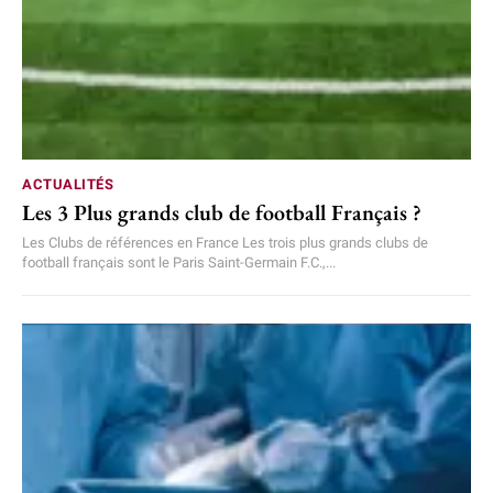
ACTUALITÉS
Les 3 Plus grands club de football Français ?
Les Clubs de références en France Les trois plus grands clubs de
football français sont le Paris Saint-Germain F.C.,...