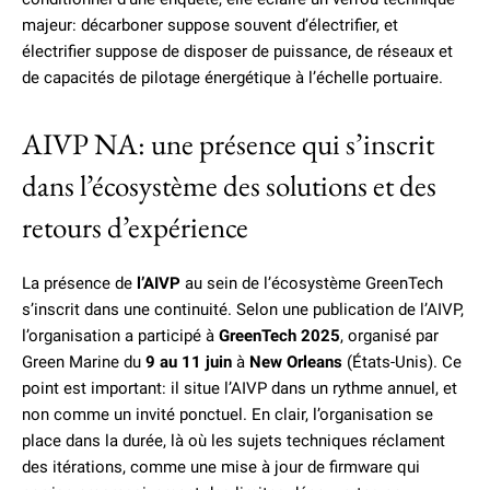
majeur: décarboner suppose souvent d’électrifier, et
électrifier suppose de disposer de puissance, de réseaux et
de capacités de pilotage énergétique à l’échelle portuaire.
AIVP NA: une présence qui s’inscrit
dans l’écosystème des solutions et des
retours d’expérience
La présence de
l’AIVP
au sein de l’écosystème GreenTech
s’inscrit dans une continuité. Selon une publication de l’AIVP,
l’organisation a participé à
GreenTech 2025
, organisé par
Green Marine du
9 au 11 juin
à
New Orleans
(États-Unis). Ce
point est important: il situe l’AIVP dans un rythme annuel, et
non comme un invité ponctuel. En clair, l’organisation se
place dans la durée, là où les sujets techniques réclament
des itérations, comme une mise à jour de firmware qui