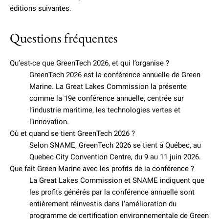
éditions suivantes.
Questions fréquentes
Qu’est-ce que GreenTech 2026, et qui l’organise ?
GreenTech 2026 est la conférence annuelle de Green
Marine. La Great Lakes Commission la présente
comme la 19e conférence annuelle, centrée sur
l’industrie maritime, les technologies vertes et
l’innovation.
Où et quand se tient GreenTech 2026 ?
Selon SNAME, GreenTech 2026 se tient à Québec, au
Quebec City Convention Centre, du 9 au 11 juin 2026.
Que fait Green Marine avec les profits de la conférence ?
La Great Lakes Commission et SNAME indiquent que
les profits générés par la conférence annuelle sont
entièrement réinvestis dans l’amélioration du
programme de certification environnementale de Green