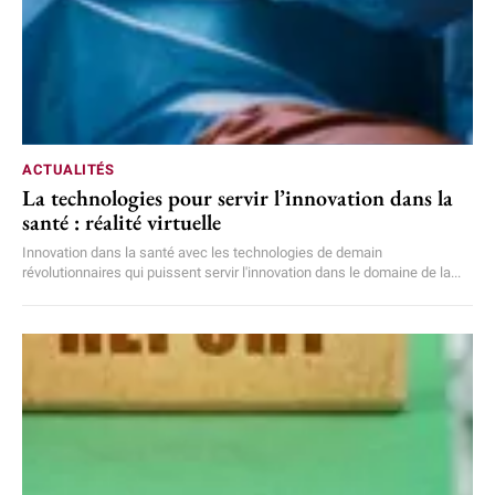
ACTUALITÉS
La technologies pour servir l’innovation dans la
santé : réalité virtuelle
Innovation dans la santé avec les technologies de demain
révolutionnaires qui puissent servir l'innovation dans le domaine de la...