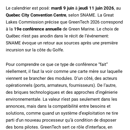
Le calendrier est posé:
mardi 9 juin
à
jeudi 11 juin 2026
, au
Quebec City Convention Centre
, selon SNAME. La Great
Lakes Commission précise que GreenTech 2026 correspond
à la
19e conférence annuelle
de Green Marine. Le choix de
Québec n’est pas anodin dans le récit de l’événement:
SNAME évoque un retour aux sources après une première
incursion sur la côte du Golfe.
Pour comprendre ce que ce type de conférence “fait”
réellement, il faut la voir comme une carte mère sur laquelle
viennent se brancher des modules. D’un côté, des acteurs
opérationnels (ports, armateurs, fournisseurs). De l’autre,
des briques technologiques et des approches d’ingénierie
environnementale. La valeur n’est pas seulement dans les
annonces, mais dans la compatibilité entre besoins et
solutions, comme quand un système d’exploitation ne tire
parti d’un nouveau processeur qu’à condition de disposer
des bons pilotes. GreenTech sert ce rôle d’interface, en