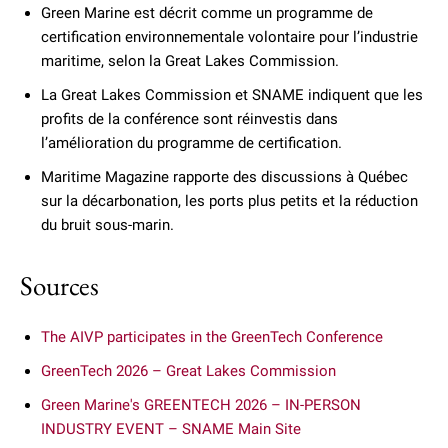
Green Marine est décrit comme un programme de
certification environnementale volontaire pour l’industrie
maritime, selon la Great Lakes Commission.
La Great Lakes Commission et SNAME indiquent que les
profits de la conférence sont réinvestis dans
l’amélioration du programme de certification.
Maritime Magazine rapporte des discussions à Québec
sur la décarbonation, les ports plus petits et la réduction
du bruit sous-marin.
Sources
The AIVP participates in the GreenTech Conference
GreenTech 2026 – Great Lakes Commission
Green Marine's GREENTECH 2026 – IN-PERSON
INDUSTRY EVENT – SNAME Main Site