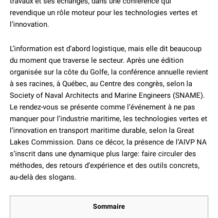
travaux et ses échanges, dans une conférence qui
revendique un rôle moteur pour les technologies vertes et
l’innovation.
L’information est d’abord logistique, mais elle dit beaucoup
du moment que traverse le secteur. Après une édition
organisée sur la côte du Golfe, la conférence annuelle revient
à ses racines, à Québec, au Centre des congrès, selon la
Society of Naval Architects and Marine Engineers (SNAME).
Le rendez-vous se présente comme l’événement à ne pas
manquer pour l’industrie maritime, les technologies vertes et
l’innovation en transport maritime durable, selon la Great
Lakes Commission. Dans ce décor, la présence de l’AIVP NA
s’inscrit dans une dynamique plus large: faire circuler des
méthodes, des retours d’expérience et des outils concrets,
au-delà des slogans.
Sommaire