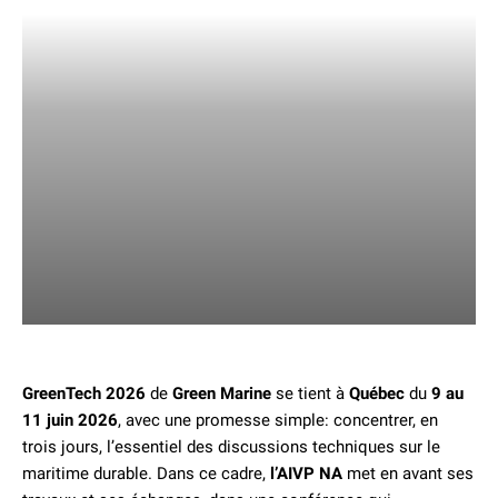
GreenTech 2026
de
Green Marine
se tient à
Québec
du
9 au
11 juin 2026
, avec une promesse simple: concentrer, en
trois jours, l’essentiel des discussions techniques sur le
maritime durable. Dans ce cadre,
l’AIVP NA
met en avant ses