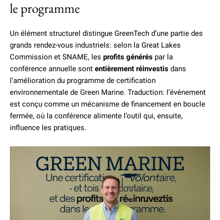
le programme
Un élément structurel distingue GreenTech d’une partie des
grands rendez-vous industriels: selon la Great Lakes
Commission et SNAME, les
profits générés
par la
conférence annuelle sont
entièrement réinvestis
dans
l’amélioration du programme de certification
environnementale de Green Marine. Traduction: l’événement
est conçu comme un mécanisme de financement en boucle
fermée, où la conférence alimente l’outil qui, ensuite,
influence les pratiques.