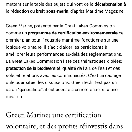
mettant sur la table des sujets qui vont de la
décarbonation
à
la
réduction du bruit sous-marin
, d’après Maritime Magazine.
Green Marine, présenté par la Great Lakes Commission
comme un
programme de certification environnementale
de
premier plan pour l’industrie maritime, fonctionne sur une
logique volontaire: il s’agit d’aider les participants à
améliorer leurs performances au-delà des réglementations.
La Great Lakes Commission liste des thématiques ciblées:
protection de la biodiversité
, qualité de l’air, de l’eau et des
sols, et relations avec les communautés. C’est un cadrage
utile pour situer les discussions: GreenTech n’est pas un
salon “généraliste”, il est adossé à un référentiel et à une
mission.
Green Marine: une certification
volontaire, et des profits réinvestis dans