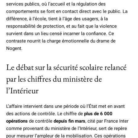
services publics, où l’accueil et la régulation des
comportements se font en contact direct avec le public. La
différence, à l’école, tient à l’âge des usagers, à la
responsabilité de protection, et au fait que la violence
survient dans un lieu censé incarner la confiance. Ce
contraste nourrit la charge émotionnelle du drame de
Nogent.
Le débat sur la sécurité scolaire relancé
par les chiffres du ministère de
l’Intérieur
L’affaire intervient dans une période où l’État met en avant
des actions de contrôle. Le chiffre de
plus de 6 000
opérations
de contrôle
depuis fin mars
, cité par France Inter
comme provenant du ministère de l’Intérieur, sert de repère
pour mesurer l’ampleur de la mobilisation. Ces opérations