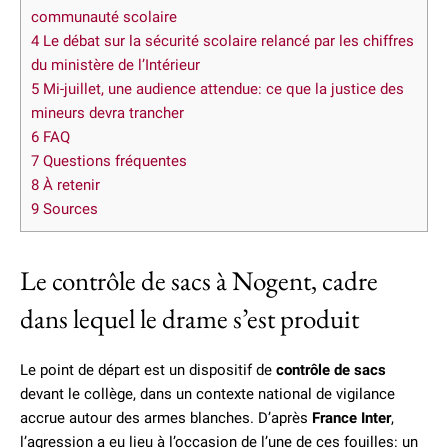
communauté scolaire
4
Le débat sur la sécurité scolaire relancé par les chiffres
du ministère de l’Intérieur
5
Mi-juillet, une audience attendue: ce que la justice des
mineurs devra trancher
6
FAQ
7
Questions fréquentes
8
À retenir
9
Sources
Le contrôle de sacs à Nogent, cadre
dans lequel le drame s’est produit
Le point de départ est un dispositif de
contrôle de sacs
devant le collège, dans un contexte national de vigilance
accrue autour des armes blanches. D’après
France Inter
,
l’agression a eu lieu à l’occasion de l’une de ces fouilles: un