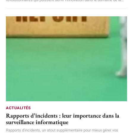
ACTUALITÉS
Rapports d’incidents : leur importance dans la
surveillance informatique
Rapports d'incidents, un atout supplémentaire pour mieux gérer vos