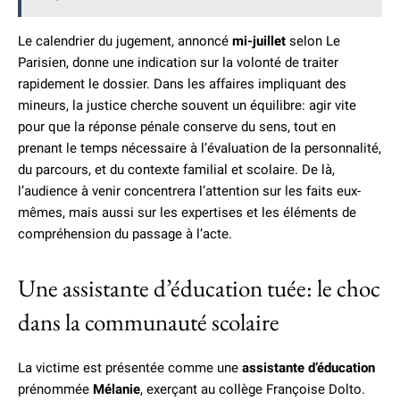
Le calendrier du jugement, annoncé
mi-juillet
selon Le
Parisien, donne une indication sur la volonté de traiter
rapidement le dossier. Dans les affaires impliquant des
mineurs, la justice cherche souvent un équilibre: agir vite
pour que la réponse pénale conserve du sens, tout en
prenant le temps nécessaire à l’évaluation de la personnalité,
du parcours, et du contexte familial et scolaire. De là,
l’audience à venir concentrera l’attention sur les faits eux-
mêmes, mais aussi sur les expertises et les éléments de
compréhension du passage à l’acte.
Une assistante d’éducation tuée: le choc
dans la communauté scolaire
La victime est présentée comme une
assistante d’éducation
prénommée
Mélanie
, exerçant au collège Françoise Dolto.