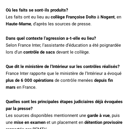
Où les faits se sont-ils produits?
Les faits ont eu lieu au
collège Françoise Dolto
à
Nogent
, en
Haute-Marne
, d’après les sources de presse.
Dans quel contexte l’agression a-t-elle eu lieu?
Selon France Inter, l’assistante d’éducation a été poignardée
lors d’un
contrôle de sacs
devant le collège.
Que dit le ministère de l’Intérieur sur les contrôles réalisés?
France Inter rapporte que le ministère de l’Intérieur a évoqué
plus de 6 000 opérations
de contrôle menées
depuis fin
mars
en France.
Quelles sont les principales étapes judiciaires déjà évoquées
par la presse?
Les sources disponibles mentionnent une
garde à vue
, puis
une
mise en examen
et un placement en
détention provisoire