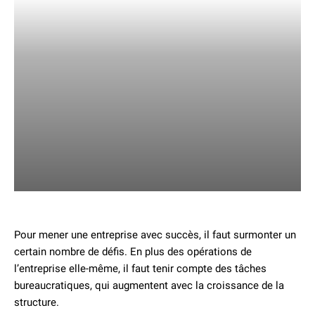
Pour mener une entreprise avec succès, il faut surmonter un
certain nombre de défis. En plus des opérations de
l’entreprise elle-même, il faut tenir compte des tâches
bureaucratiques, qui augmentent avec la croissance de la
structure.