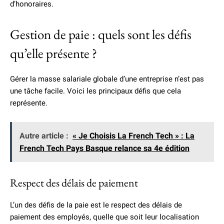
d’honoraires.
Gestion de paie : quels sont les défis
qu’elle présente ?
Gérer la masse salariale globale d’une entreprise n’est pas
une tâche facile. Voici les principaux défis que cela
représente.
Autre article :
« Je Choisis La French Tech » : La
French Tech Pays Basque relance sa 4e édition
Respect des délais de paiement
L’un des défis de la paie est le respect des délais de
paiement des employés, quelle que soit leur localisation