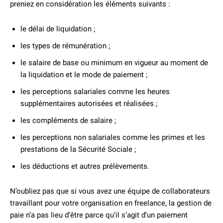
preniez en considération les éléments suivants :
le délai de liquidation ;
les types de rémunération ;
le salaire de base ou minimum en vigueur au moment de
la liquidation et le mode de paiement ;
les perceptions salariales comme les heures
supplémentaires autorisées et réalisées ;
les compléments de salaire ;
les perceptions non salariales comme les primes et les
prestations de la Sécurité Sociale ;
les déductions et autres prélèvements.
N’oubliez pas que si vous avez une équipe de collaborateurs
travaillant pour votre organisation en freelance, la gestion de
paie n’a pas lieu d’être parce qu’il s’agit d’un paiement