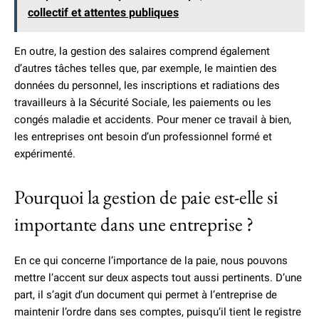
collectif et attentes publiques
En outre, la gestion des salaires comprend également
d’autres tâches telles que, par exemple, le maintien des
données du personnel, les inscriptions et radiations des
travailleurs à la Sécurité Sociale, les paiements ou les
congés maladie et accidents. Pour mener ce travail à bien,
les entreprises ont besoin d’un professionnel formé et
expérimenté.
Pourquoi la gestion de paie est-elle si
importante dans une entreprise ?
En ce qui concerne l’importance de la paie, nous pouvons
mettre l’accent sur deux aspects tout aussi pertinents. D’une
part, il s’agit d’un document qui permet à l’entreprise de
maintenir l’ordre dans ses comptes, puisqu’il tient le registre