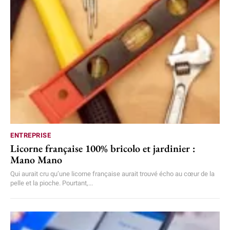
ENTREPRISE
Licorne française 100% bricolo et jardinier :
Mano Mano
Qui aurait cru qu’une licorne française aurait trouvé écho au cœur de la
pelle et la pioche. Pourtant,...