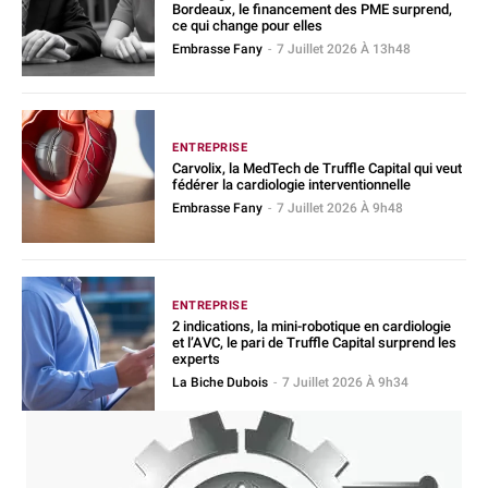
Bordeaux, le financement des PME surprend,
ce qui change pour elles
Embrasse Fany
-
7 Juillet 2026 À 13h48
ENTREPRISE
Carvolix, la MedTech de Truffle Capital qui veut
fédérer la cardiologie interventionnelle
Embrasse Fany
-
7 Juillet 2026 À 9h48
ENTREPRISE
2 indications, la mini-robotique en cardiologie
et l’AVC, le pari de Truffle Capital surprend les
experts
La Biche Dubois
-
7 Juillet 2026 À 9h34