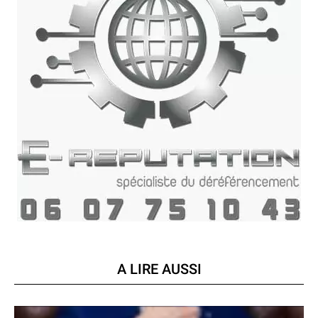
A LIRE AUSSI