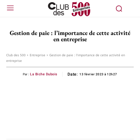
Gestion de paie : l’importance de cette activité
en entreprise
Club des 500
Entreprise
Gestion de paie : l'importance de cette activité en
entreprise
Date:
La Biche Dubois
Par :
13 février 2023 à 12h27