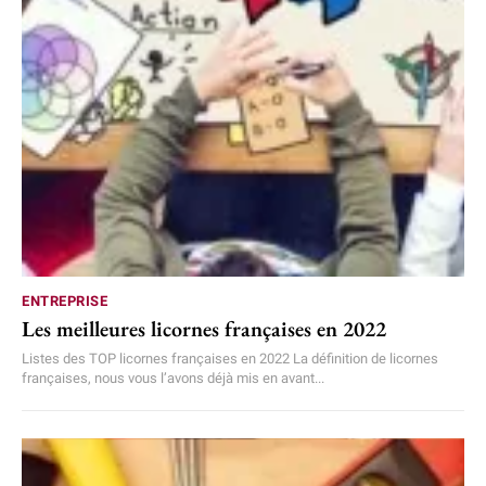
ENTREPRISE
Les meilleures licornes françaises en 2022
Listes des TOP licornes françaises en 2022 La définition de licornes
françaises, nous vous l’avons déjà mis en avant...