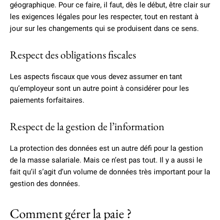
géographique. Pour ce faire, il faut, dès le début, être clair sur
les exigences légales pour les respecter, tout en restant à
jour sur les changements qui se produisent dans ce sens.
Respect des obligations fiscales
Les aspects fiscaux que vous devez assumer en tant
qu’employeur sont un autre point à considérer pour les
paiements forfaitaires.
Respect de la gestion de l’information
La protection des données est un autre défi pour la gestion
de la masse salariale. Mais ce n’est pas tout. Il y a aussi le
fait qu’il s’agit d’un volume de données très important pour la
gestion des données.
Comment gérer la paie ?