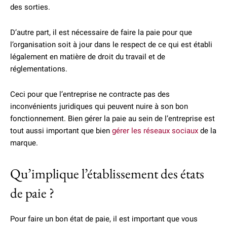
des sorties.
D’autre part, il est nécessaire de faire la paie pour que
l’organisation soit à jour dans le respect de ce qui est établi
légalement en matière de droit du travail et de
réglementations.
Ceci pour que l’entreprise ne contracte pas des
inconvénients juridiques qui peuvent nuire à son bon
fonctionnement. Bien gérer la paie au sein de l’entreprise est
tout aussi important que bien
gérer les réseaux sociaux
de la
marque.
Qu’implique l’établissement des états
de paie ?
Pour faire un bon état de paie, il est important que vous