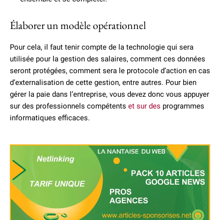
Élaborer un modèle opérationnel
Pour cela, il faut tenir compte de la technologie qui sera
utilisée pour la gestion des salaires, comment ces données
seront protégées, comment sera le protocole d’action en cas
d’externalisation de cette gestion, entre autres. Pour bien
gérer la paie dans l’entreprise, vous devez donc vous appuyer
sur des professionnels compétents
et sur des
programmes
informatiques efficaces.