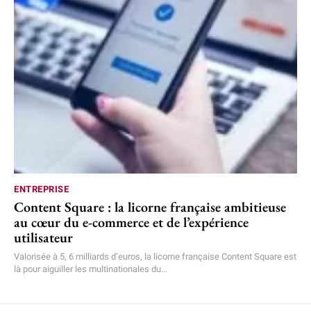
ENTREPRISE
Content Square : la licorne française ambitieuse
au cœur du e-commerce et de l’expérience
utilisateur
Valorisée à 5, 6 milliards d’euros, la licorne française Content Square est
là pour aiguiller les multinationales du...