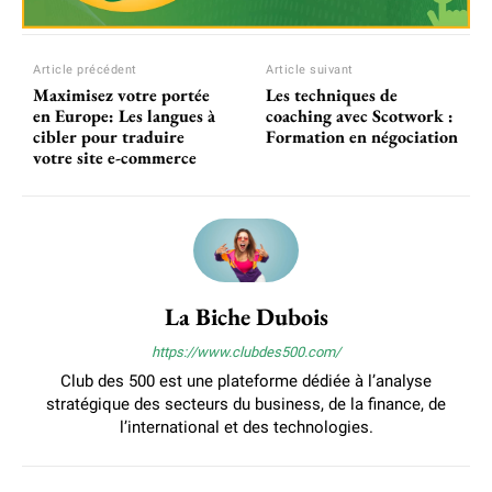
Article précédent
Article suivant
Maximisez votre portée
Les techniques de
en Europe: Les langues à
coaching avec Scotwork :
cibler pour traduire
Formation en négociation
votre site e-commerce
La Biche Dubois
https://www.clubdes500.com/
Club des 500 est une plateforme dédiée à l’analyse
stratégique des secteurs du business, de la finance, de
l’international et des technologies.