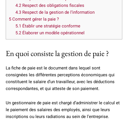
4.2
Respect des obligations fiscales
4.3
Respect de la gestion de l’information
5
Comment gérer la paie ?
5.1
Établir une stratégie conforme
5.2
Élaborer un modèle opérationnel
En quoi consiste la gestion de paie ?
La fiche de paie est le document dans lequel sont
consignées les différentes perceptions économiques qui
constituent le salaire d’un travailleur, avec les déductions
correspondantes, et qui atteste de son paiement.
Un gestionnaire de paie est chargé d’administrer le calcul et
le paiement des salaires des employés, ainsi que leurs
inscriptions ou leurs radiations au sein de l’entreprise.