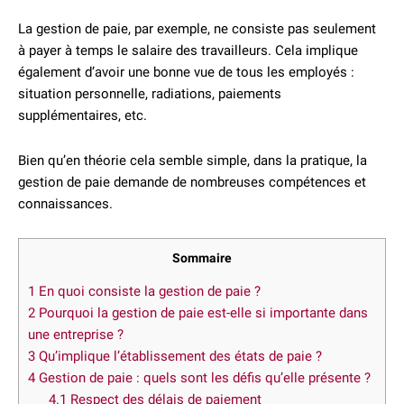
La gestion de paie, par exemple, ne consiste pas seulement
à payer à temps le salaire des travailleurs. Cela implique
également d’avoir une bonne vue de tous les employés :
situation personnelle, radiations, paiements
supplémentaires, etc.
Bien qu’en théorie cela semble simple, dans la pratique, la
gestion de paie demande de nombreuses compétences et
connaissances.
Sommaire
1
En quoi consiste la gestion de paie ?
2
Pourquoi la gestion de paie est-elle si importante dans
une entreprise ?
3
Qu’implique l’établissement des états de paie ?
4
Gestion de paie : quels sont les défis qu’elle présente ?
4.1
Respect des délais de paiement