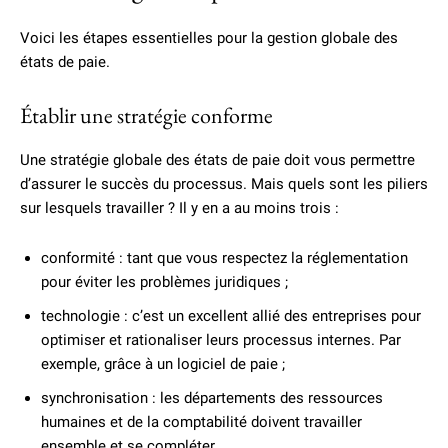
Voici les étapes essentielles pour la gestion globale des
états de paie.
Établir une stratégie conforme
Une stratégie globale des états de paie doit vous permettre
d’assurer le succès du processus. Mais quels sont les piliers
sur lesquels travailler ? Il y en a au moins trois :
conformité : tant que vous respectez la réglementation
pour éviter les problèmes juridiques ;
technologie : c’est un excellent allié des entreprises pour
optimiser et rationaliser leurs processus internes. Par
exemple, grâce à un logiciel de paie ;
synchronisation : les départements des ressources
humaines et de la comptabilité doivent travailler
ensemble et se compléter.