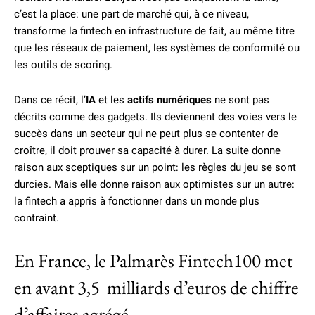
c’est la place: une part de marché qui, à ce niveau,
transforme la fintech en infrastructure de fait, au même titre
que les réseaux de paiement, les systèmes de conformité ou
les outils de scoring.
Dans ce récit, l’
IA
et les
actifs numériques
ne sont pas
décrits comme des gadgets. Ils deviennent des voies vers le
succès dans un secteur qui ne peut plus se contenter de
croître, il doit prouver sa capacité à durer. La suite donne
raison aux sceptiques sur un point: les règles du jeu se sont
durcies. Mais elle donne raison aux optimistes sur un autre:
la fintech a appris à fonctionner dans un monde plus
contraint.
En France, le Palmarès Fintech100 met
en avant 3,5 milliards d’euros de chiffre
d’affaires agrégé