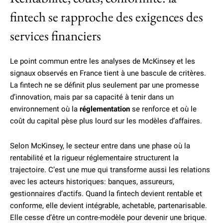
fintech se rapproche des exigences des
services financiers
Le point commun entre les analyses de McKinsey et les
signaux observés en France tient à une bascule de critères.
La fintech ne se définit plus seulement par une promesse
d’innovation, mais par sa capacité à tenir dans un
environnement où la
réglementation
se renforce et où le
coût du capital pèse plus lourd sur les modèles d’affaires.
Selon McKinsey, le secteur entre dans une phase où la
rentabilité et la rigueur réglementaire structurent la
trajectoire. C’est une mue qui transforme aussi les relations
avec les acteurs historiques: banques, assureurs,
gestionnaires d’actifs. Quand la fintech devient rentable et
conforme, elle devient intégrable, achetable, partenarisable.
Elle cesse d’être un contre-modèle pour devenir une brique.