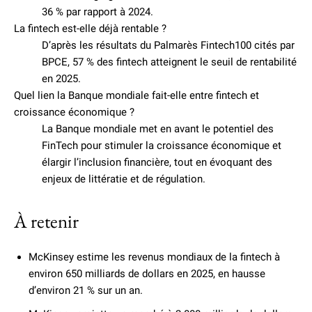
36 % par rapport à 2024.
La fintech est-elle déjà rentable ?
D’après les résultats du Palmarès Fintech100 cités par
BPCE, 57 % des fintech atteignent le seuil de rentabilité
en 2025.
Quel lien la Banque mondiale fait-elle entre fintech et
croissance économique ?
La Banque mondiale met en avant le potentiel des
FinTech pour stimuler la croissance économique et
élargir l’inclusion financière, tout en évoquant des
enjeux de littératie et de régulation.
À retenir
McKinsey estime les revenus mondiaux de la fintech à
environ 650 milliards de dollars en 2025, en hausse
d’environ 21 % sur un an.