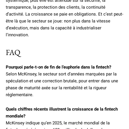
systémique, plus elle est attendue sur la sécurité, la
transparence, la protection des clients, la continuité
d’activité. La croissance se paie en obligations. Et c’est peut-
être là que le secteur se joue: non plus dans la vitesse
d’exécution, mais dans la capacité à industrialiser
l’innovation.
FAQ
Pourquoi parle-t-on de fin de l’euphorie dans la fintech?
Selon McKinsey, le secteur sort d’années marquées par la
spéculation et une correction brutale, pour entrer dans une
phase de maturité axée sur la rentabilité et la rigueur
réglementaire.
Quels chiffres récents illustrent la croissance de la fintech
mondiale?
McKinsey indique qu’en 2025, le marché mondial de la