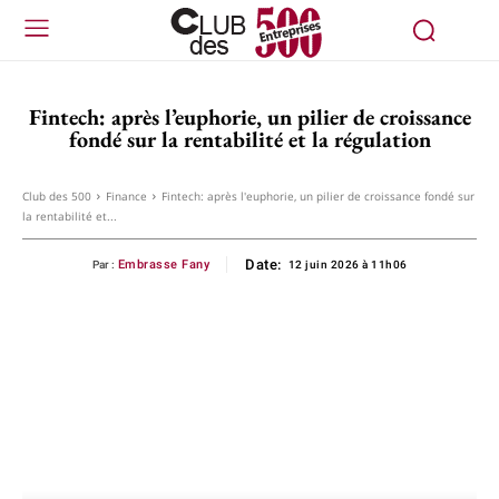
Fintech: après l’euphorie, un pilier de croissance
fondé sur la rentabilité et la régulation
Club des 500
Finance
Fintech: après l'euphorie, un pilier de croissance fondé sur
la rentabilité et...
Date:
Embrasse Fany
Par :
12 juin 2026 à 11h06