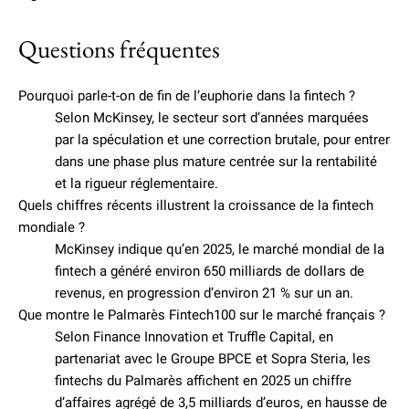
Questions fréquentes
Pourquoi parle-t-on de fin de l’euphorie dans la fintech ?
Selon McKinsey, le secteur sort d’années marquées
par la spéculation et une correction brutale, pour entrer
dans une phase plus mature centrée sur la rentabilité
et la rigueur réglementaire.
Quels chiffres récents illustrent la croissance de la fintech
mondiale ?
McKinsey indique qu’en 2025, le marché mondial de la
fintech a généré environ 650 milliards de dollars de
revenus, en progression d’environ 21 % sur un an.
Que montre le Palmarès Fintech100 sur le marché français ?
Selon Finance Innovation et Truffle Capital, en
partenariat avec le Groupe BPCE et Sopra Steria, les
fintechs du Palmarès affichent en 2025 un chiffre
d’affaires agrégé de 3,5 milliards d’euros, en hausse de