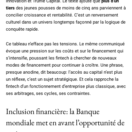
Innovation et Truffle Capital. Le texte ajoute que
plus d’un
tiers
des jeunes pousses de moins de cinq ans parviennent à
concilier croissance et rentabilité. C’est un renversement
culturel dans un univers longtemps façonné par la logique de
conquête rapide.
Ce tableau n’efface pas les tensions. Le même communiqué
évoque une pression sur les coûts et sur le financement qui
s’intensifie, poussant les fintech à chercher de nouveaux
modes de financement pour continuer à croître. Une phrase,
presque anodine, dit beaucoup: l’accès au capital n’est plus
un réflexe, c’est un sujet stratégique. Et cela rapproche la
fintech d’un fonctionnement d’entreprise plus classique, avec
ses arbitrages, ses cycles, ses contraintes.
Inclusion financière: la Banque
mondiale met en avant l’opportunité de