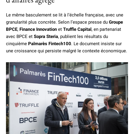
Le même basculement se lit à l’échelle française, avec une
granularité plus concrète. Selon l’espace presse du
Groupe
BPCE
,
Finance Innovation
et
Truffle Capital
, en partenariat
avec BPCE et
Sopra Steria
, publient les résultats du
cinquième
Palmarès Fintech100
. Le document insiste sur
une croissance qui persiste malgré le contexte économique.