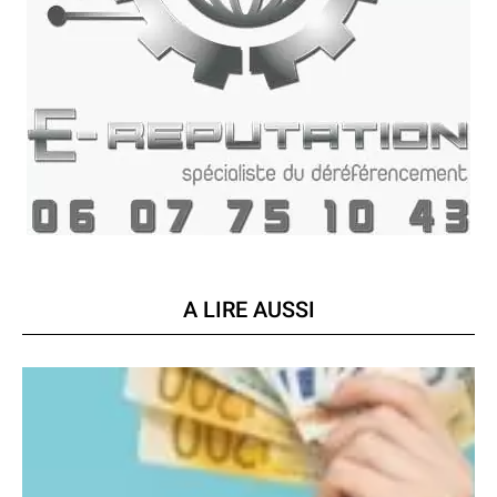
A LIRE AUSSI