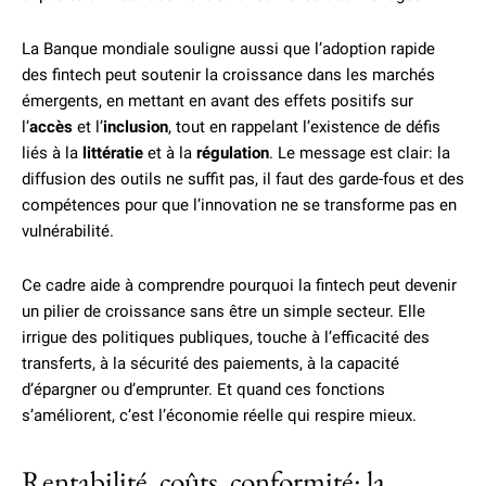
La Banque mondiale souligne aussi que l’adoption rapide
des fintech peut soutenir la croissance dans les marchés
émergents, en mettant en avant des effets positifs sur
l’
accès
et l’
inclusion
, tout en rappelant l’existence de défis
liés à la
littératie
et à la
régulation
. Le message est clair: la
diffusion des outils ne suffit pas, il faut des garde-fous et des
compétences pour que l’innovation ne se transforme pas en
vulnérabilité.
Ce cadre aide à comprendre pourquoi la fintech peut devenir
un pilier de croissance sans être un simple secteur. Elle
irrigue des politiques publiques, touche à l’efficacité des
transferts, à la sécurité des paiements, à la capacité
d’épargner ou d’emprunter. Et quand ces fonctions
s’améliorent, c’est l’économie réelle qui respire mieux.
Rentabilité, coûts, conformité: la