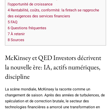
l’opportunité de croissance
4
Rentabilité, coûts, conformité: la fintech se rapproche
des exigences des services financiers
5
FAQ
6
Questions fréquentes
7
À retenir
8
Sources
McKinsey et QED Investors décrivent
la nouvelle ère: IA, actifs numériques,
discipline
La scène mondiale, McKinsey la raconte comme un
changement de saison. Après des années de turbulences, de
spéculation et de correction brutale, le secteur des
technologies financières a amorcé une transformation en