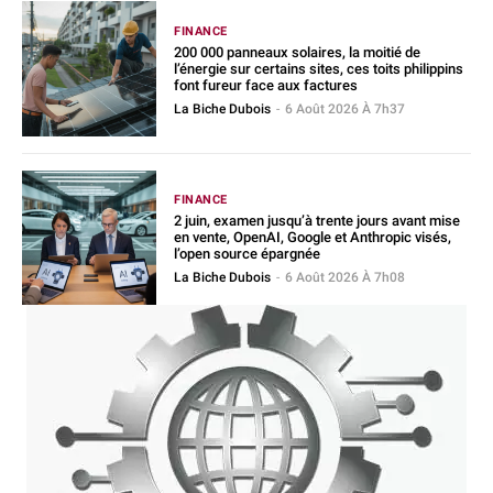
FINANCE
200 000 panneaux solaires, la moitié de
l’énergie sur certains sites, ces toits philippins
font fureur face aux factures
La Biche Dubois
-
6 Août 2026 À 7h37
FINANCE
2 juin, examen jusqu’à trente jours avant mise
en vente, OpenAI, Google et Anthropic visés,
l’open source épargnée
La Biche Dubois
-
6 Août 2026 À 7h08