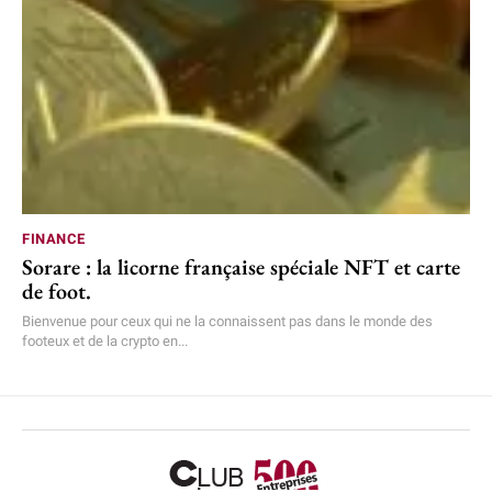
FINANCE
Sorare : la licorne française spéciale NFT et carte
de foot.
Bienvenue pour ceux qui ne la connaissent pas dans le monde des
footeux et de la crypto en...