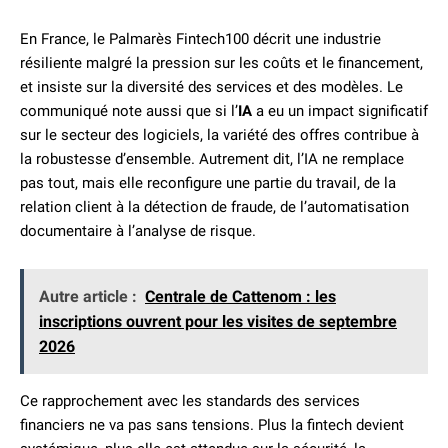
En France, le Palmarès Fintech100 décrit une industrie
résiliente malgré la pression sur les coûts et le financement,
et insiste sur la diversité des services et des modèles. Le
communiqué note aussi que si l’
IA
a eu un impact significatif
sur le secteur des logiciels, la variété des offres contribue à
la robustesse d’ensemble. Autrement dit, l’IA ne remplace
pas tout, mais elle reconfigure une partie du travail, de la
relation client à la détection de fraude, de l’automatisation
documentaire à l’analyse de risque.
Autre article :
Centrale de Cattenom : les
inscriptions ouvrent pour les visites de septembre
2026
Ce rapprochement avec les standards des services
financiers ne va pas sans tensions. Plus la fintech devient