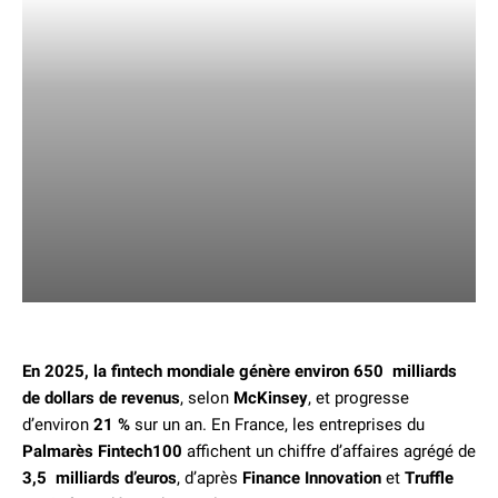
En 2025, la fintech mondiale génère environ 650 milliards
de dollars de revenus
, selon
McKinsey
, et progresse
d’environ
21 %
sur un an. En France, les entreprises du
Palmarès Fintech100
affichent un chiffre d’affaires agrégé de
3,5 milliards d’euros
, d’après
Finance Innovation
et
Truffle