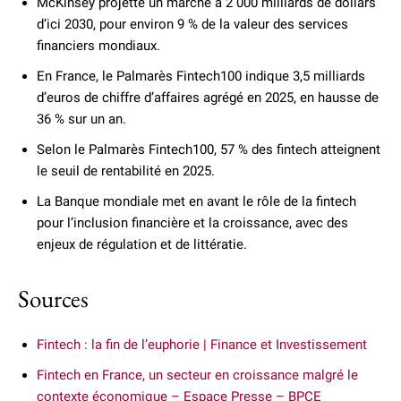
McKinsey projette un marché à 2 000 milliards de dollars
d’ici 2030, pour environ 9 % de la valeur des services
financiers mondiaux.
En France, le Palmarès Fintech100 indique 3,5 milliards
d’euros de chiffre d’affaires agrégé en 2025, en hausse de
36 % sur un an.
Selon le Palmarès Fintech100, 57 % des fintech atteignent
le seuil de rentabilité en 2025.
La Banque mondiale met en avant le rôle de la fintech
pour l’inclusion financière et la croissance, avec des
enjeux de régulation et de littératie.
Sources
Fintech : la fin de l’euphorie | Finance et Investissement
Fintech en France, un secteur en croissance malgré le
contexte économique – Espace Presse – BPCE