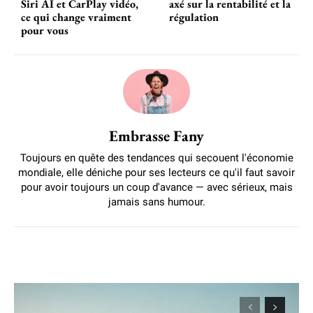
Siri AI et CarPlay vidéo,
axé sur la rentabilité et la
ce qui change vraiment
régulation
pour vous
Embrasse Fany
Toujours en quête des tendances qui secouent l'économie
mondiale, elle déniche pour ses lecteurs ce qu'il faut savoir
pour avoir toujours un coup d'avance — avec sérieux, mais
jamais sans humour.