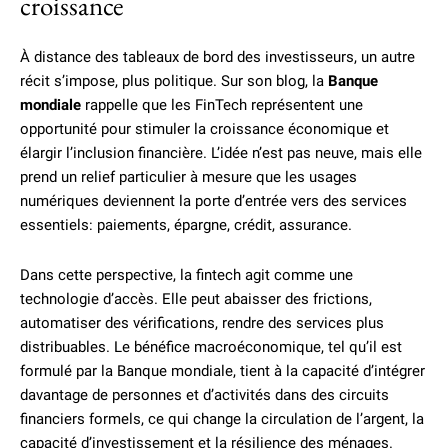
croissance
À distance des tableaux de bord des investisseurs, un autre
récit s’impose, plus politique. Sur son blog, la
Banque
mondiale
rappelle que les FinTech représentent une
opportunité pour stimuler la croissance économique et
élargir l’inclusion financière. L’idée n’est pas neuve, mais elle
prend un relief particulier à mesure que les usages
numériques deviennent la porte d’entrée vers des services
essentiels: paiements, épargne, crédit, assurance.
Dans cette perspective, la fintech agit comme une
technologie d’accès. Elle peut abaisser des frictions,
automatiser des vérifications, rendre des services plus
distribuables. Le bénéfice macroéconomique, tel qu’il est
formulé par la Banque mondiale, tient à la capacité d’intégrer
davantage de personnes et d’activités dans des circuits
financiers formels, ce qui change la circulation de l’argent, la
capacité d’investissement et la résilience des ménages.