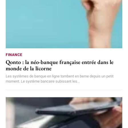
FINANCE
Qonto : la néo-banque française entrée dans le
monde de la licorne
Les systèmes de banque en ligne tombent en berne depuis un petit
moment. Le système bancaire subissant les...