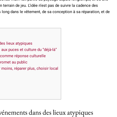
 terrain de jeu. L’idée n’est pas de suivre la cadence des
 long dans le vêtement, de sa conception à sa réparation, et de
des lieux atypiques
 aux puces et culture du “déjà-là”
 comme réponse culturelle
promet au public
moins, réparer plus, choisir local
événements dans des lieux atypiques