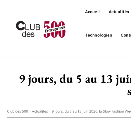
Accueil
Actualités
Technologies
Cont
9 jours, du 5 au 13 ju
Club des 500
Actualités
9 jours, du 5 au 13 juin 2026, la Slow Fashion Wee