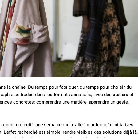
ns la chaîne. Du temps pour fabriquer, du temps pour choisir, du
losophie se traduit dans les formats annoncés, avec des
ateliers
et
ences concrètes: comprendre une matière, apprendre un geste,
ment collectif: une semaine où la ville “bourdonne” d’initiatives
L’effet recherché est simple: rendre visibles des solutions déjà là,