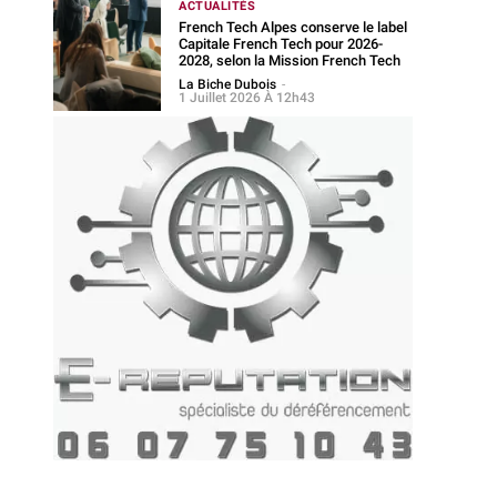
ACTUALITÉS
French Tech Alpes conserve le label
Capitale French Tech pour 2026-
2028, selon la Mission French Tech
La Biche Dubois
-
1 Juillet 2026 À 12h43