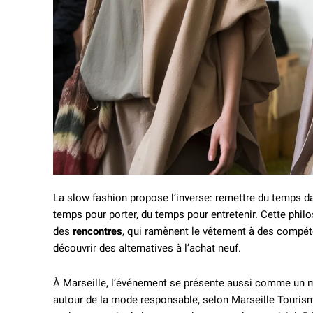
La slow fashion propose l’inverse: remettre du temps da
temps pour porter, du temps pour entretenir. Cette phi
des
rencontres
, qui ramènent le vêtement à des compét
découvrir des alternatives à l’achat neuf.
À Marseille, l’événement se présente aussi comme un mo
autour de la mode responsable, selon Marseille Tourism. 