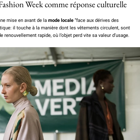
w Fashion Week comme réponse culturelle
ne mise en avant de la
mode locale
“face aux dérives des
stique: il touche à la manière dont les vêtements circulent, sont
de renouvellement rapide, où l’objet perd vite sa valeur d’usage.