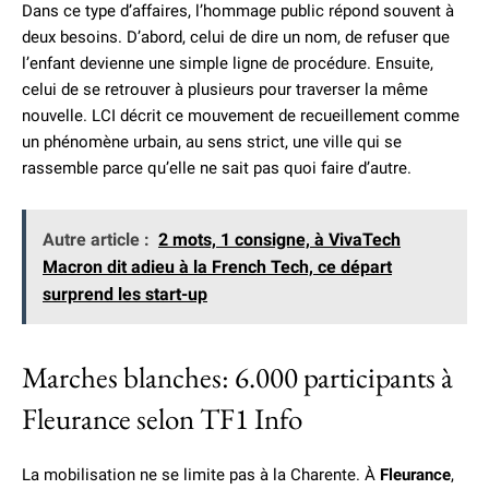
Dans ce type d’affaires, l’hommage public répond souvent à
deux besoins. D’abord, celui de dire un nom, de refuser que
l’enfant devienne une simple ligne de procédure. Ensuite,
celui de se retrouver à plusieurs pour traverser la même
nouvelle. LCI décrit ce mouvement de recueillement comme
un phénomène urbain, au sens strict, une ville qui se
rassemble parce qu’elle ne sait pas quoi faire d’autre.
Autre article :
2 mots, 1 consigne, à VivaTech
Macron dit adieu à la French Tech, ce départ
surprend les start-up
Marches blanches: 6.000 participants à
Fleurance selon TF1 Info
La mobilisation ne se limite pas à la Charente. À
Fleurance
,