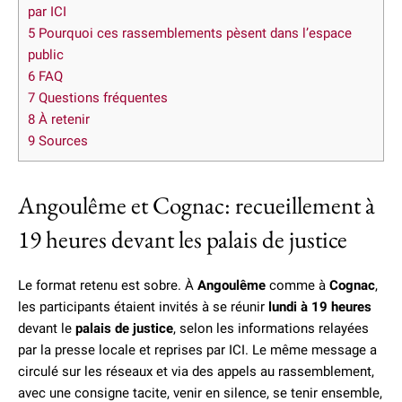
par ICI
5
Pourquoi ces rassemblements pèsent dans l’espace
public
6
FAQ
7
Questions fréquentes
8
À retenir
9
Sources
Angoulême et Cognac: recueillement à
19 heures devant les palais de justice
Le format retenu est sobre. À
Angoulême
comme à
Cognac
,
les participants étaient invités à se réunir
lundi à 19 heures
devant le
palais de justice
, selon les informations relayées
par la presse locale et reprises par ICI. Le même message a
circulé sur les réseaux et via des appels au rassemblement,
avec une consigne tacite, venir en silence, se tenir ensemble,