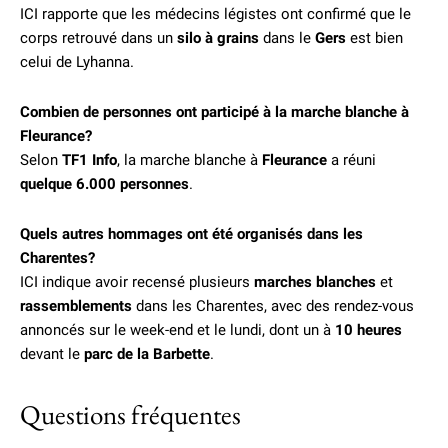
ICI rapporte que les médecins légistes ont confirmé que le
corps retrouvé dans un
silo à grains
dans le
Gers
est bien
celui de Lyhanna.
Combien de personnes ont participé à la marche blanche à
Fleurance?
Selon
TF1 Info
, la marche blanche à
Fleurance
a réuni
quelque 6.000 personnes
.
Quels autres hommages ont été organisés dans les
Charentes?
ICI indique avoir recensé plusieurs
marches blanches
et
rassemblements
dans les Charentes, avec des rendez-vous
annoncés sur le week-end et le lundi, dont un à
10 heures
devant le
parc de la Barbette
.
Questions fréquentes