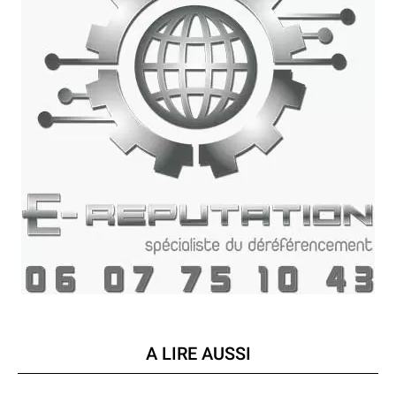
A LIRE AUSSI