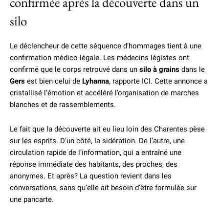
confirmée après la découverte dans un
silo
Le déclencheur de cette séquence d’hommages tient à une
confirmation médico-légale. Les médecins légistes ont
confirmé que le corps retrouvé dans un
silo à grains
dans le
Gers
est bien celui de
Lyhanna
, rapporte ICI. Cette annonce a
cristallisé l’émotion et accéléré l’organisation de marches
blanches et de rassemblements.
Le fait que la découverte ait eu lieu loin des Charentes pèse
sur les esprits. D’un côté, la sidération. De l’autre, une
circulation rapide de l’information, qui a entraîné une
réponse immédiate des habitants, des proches, des
anonymes. Et après? La question revient dans les
conversations, sans qu’elle ait besoin d’être formulée sur
une pancarte.