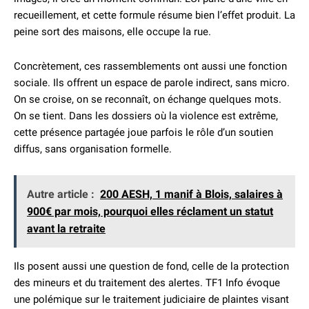
recueillement, et cette formule résume bien l’effet produit. La
peine sort des maisons, elle occupe la rue.
Concrètement, ces rassemblements ont aussi une fonction
sociale. Ils offrent un espace de parole indirect, sans micro.
On se croise, on se reconnaît, on échange quelques mots.
On se tient. Dans les dossiers où la violence est extrême,
cette présence partagée joue parfois le rôle d’un soutien
diffus, sans organisation formelle.
Autre article :
200 AESH, 1 manif à Blois, salaires à
900€ par mois, pourquoi elles réclament un statut
avant la retraite
Ils posent aussi une question de fond, celle de la protection
des mineurs et du traitement des alertes. TF1 Info évoque
une polémique sur le traitement judiciaire de plaintes visant