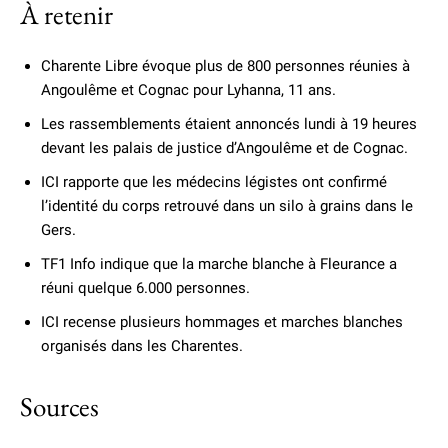
À retenir
Charente Libre évoque plus de 800 personnes réunies à
Angoulême et Cognac pour Lyhanna, 11 ans.
Les rassemblements étaient annoncés lundi à 19 heures
devant les palais de justice d’Angoulême et de Cognac.
ICI rapporte que les médecins légistes ont confirmé
l’identité du corps retrouvé dans un silo à grains dans le
Gers.
TF1 Info indique que la marche blanche à Fleurance a
réuni quelque 6.000 personnes.
ICI recense plusieurs hommages et marches blanches
organisés dans les Charentes.
Sources