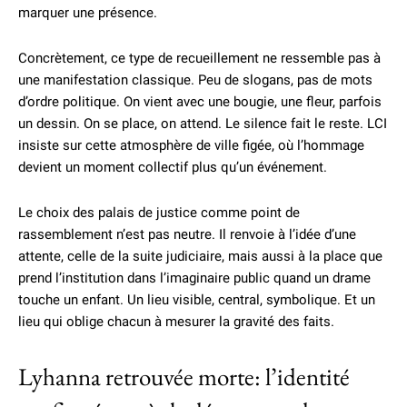
marquer une présence.
Concrètement, ce type de recueillement ne ressemble pas à
une manifestation classique. Peu de slogans, pas de mots
d’ordre politique. On vient avec une bougie, une fleur, parfois
un dessin. On se place, on attend. Le silence fait le reste. LCI
insiste sur cette atmosphère de ville figée, où l’hommage
devient un moment collectif plus qu’un événement.
Le choix des palais de justice comme point de
rassemblement n’est pas neutre. Il renvoie à l’idée d’une
attente, celle de la suite judiciaire, mais aussi à la place que
prend l’institution dans l’imaginaire public quand un drame
touche un enfant. Un lieu visible, central, symbolique. Et un
lieu qui oblige chacun à mesurer la gravité des faits.
Lyhanna retrouvée morte: l’identité