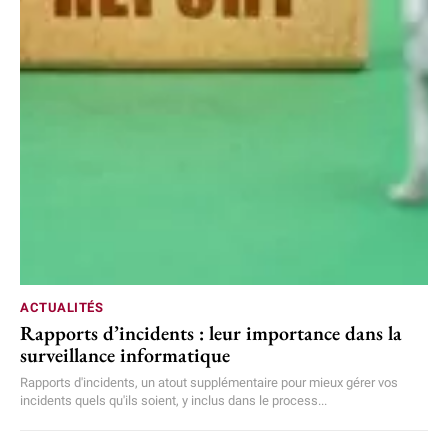
ACTUALITÉS
Rapports d’incidents : leur importance dans la
surveillance informatique
Rapports d'incidents, un atout supplémentaire pour mieux gérer vos
incidents quels qu'ils soient, y inclus dans le process...