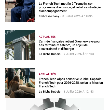
La French Tech met fin à Tremplin, son
programme d’inclusion, et rebat sa stratégie
d’accompagnement
Embrasse Fany
-
8 Juillet 2026 À 14h35
ACTUALITÉS
L’armée française retient Greenerwave pour
ses terminaux satcom, un enjeu de
souveraineté et d’énergie
La Biche Dubois
-
7 Juillet 2026 À 11h03
ACTUALITÉS
French Tech Alpes conserve le label Capitale
French Tech pour 2026-2028, selon la Mission
French Tech
La Biche Dubois
-
1 Juillet 2026 À 12h43