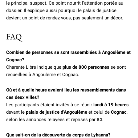
le principal suspect. Ce point nourrit l’attention portée au
dossier. Il explique aussi pourquoi le palais de justice
devient un point de rendez-vous, pas seulement un décor.
FAQ
Combien de personnes se sont rassemblées à Angoulême et
Cognac?
Charente Libre indique que
plus de 800 personnes
se sont
recueillies à Angoulême et Cognac.
Où et à quelle heure avaient lieu les rassemblements dans
ces deux villes?
Les participants étaient invités à se réunir
lundi à 19 heures
devant le
palais de justice d’Angoulême
et celui de
Cognac
,
selon les annonces relayées et reprises par ICI.
Que sait-on de la découverte du corps de Lyhanna?