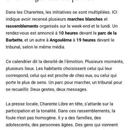
Dans les Charentes, les initiatives se sont multipliées. ICI
indique avoir recensé plusieurs
marches blanches
et
rassemblements
organisés sur le week-end et le lundi. Un
rendez-vous est annoncé à
10 heures
devant le
parc de la
Barbette
, et un autre à
Angoulême
à
19 heures
devant le
tribunal, selon le même média.
Ce calendrier dit la densité de l’émotion. Plusieurs moments,
plusieurs lieux. Les habitants choisissent celui qui leur
correspond, celui qui est proche de chez eux, ou celui qui
porte le plus de sens. Un parc pour marcher, un tribunal pour
se recueillir. Deux gestes, deux messages.
La presse locale, Charente Libre en tête, s’attarde sur la
participation et la tonalité. Dans ces rassemblements, la
foule n’est pas homogène. Il y a des familles, des
adolescents, des personnes âgées. Des gens qui viennent