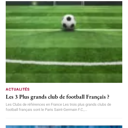
ACTUALITÉS
Les 3 Plus grands club de football Français ?
Les Clubs de références en France Les trois plus grands clubs de
football français sont le Paris Saint-Germain F.C.,...