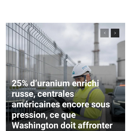
25% d’uranium enrichi
russe, centrales
américaines encore sous
pression, ce que
Washington doit affronter