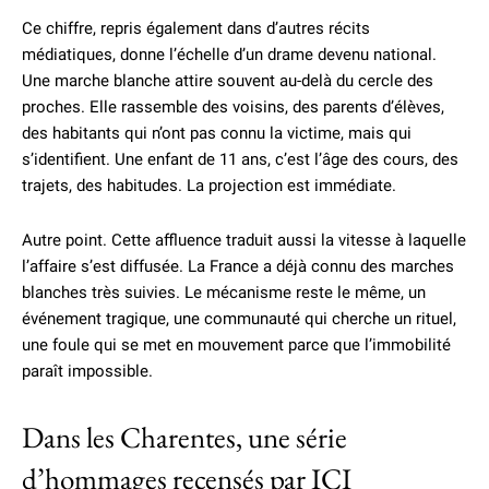
Ce chiffre, repris également dans d’autres récits
médiatiques, donne l’échelle d’un drame devenu national.
Une marche blanche attire souvent au-delà du cercle des
proches. Elle rassemble des voisins, des parents d’élèves,
des habitants qui n’ont pas connu la victime, mais qui
s’identifient. Une enfant de 11 ans, c’est l’âge des cours, des
trajets, des habitudes. La projection est immédiate.
Autre point. Cette affluence traduit aussi la vitesse à laquelle
l’affaire s’est diffusée. La France a déjà connu des marches
blanches très suivies. Le mécanisme reste le même, un
événement tragique, une communauté qui cherche un rituel,
une foule qui se met en mouvement parce que l’immobilité
paraît impossible.
Dans les Charentes, une série
d’hommages recensés par ICI