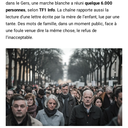
dans le Gers, une marche blanche a réuni
quelque 6.000
personnes
, selon
TF1 Info
. La chaîne rapporte aussi la
lecture d’une lettre écrite par la mère de l’enfant, lue par une
tante. Des mots de famille, dans un moment public, face à
une foule venue dire la même chose, le refus de
l’inacceptable.