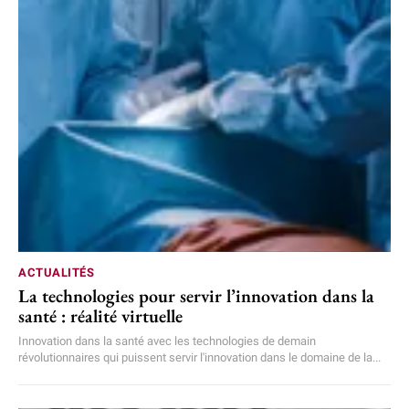
ACTUALITÉS
La technologies pour servir l’innovation dans la
santé : réalité virtuelle
Innovation dans la santé avec les technologies de demain
révolutionnaires qui puissent servir l'innovation dans le domaine de la...