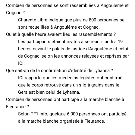
Combien de personnes se sont rassemblées à Angoulême et
Cognac ?
Charente Libre indique que plus de 800 personnes se
sont recueillies à Angoulême et Cognac.
Où et à quelle heure avaient lieu les rassemblements ?
Les participants étaient invités à se réunir lundi à 19
heures devant le palais de justice d’Angoulême et celui
de Cognac, selon les annonces relayées et reprises par
ICI.
Que sait-on de la confirmation d’identité de Lyhanna ?
ICI rapporte que les médecins légistes ont confirmé
que le corps retrouvé dans un silo à grains dans le
Gers est bien celui de Lyhanna.
Combien de personnes ont participé à la marche blanche à
Fleurance ?
Selon TF1 Info, quelque 6.000 personnes ont participé
à la marche blanche organisée à Fleurance.