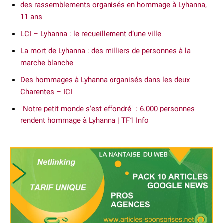
des rassemblements organisés en hommage à Lyhanna,
11 ans
LCI – Lyhanna : le recueillement d’une ville
La mort de Lyhanna : des milliers de personnes à la
marche blanche
Des hommages à Lyhanna organisés dans les deux
Charentes – ICI
"Notre petit monde s'est effondré" : 6.000 personnes
rendent hommage à Lyhanna | TF1 Info