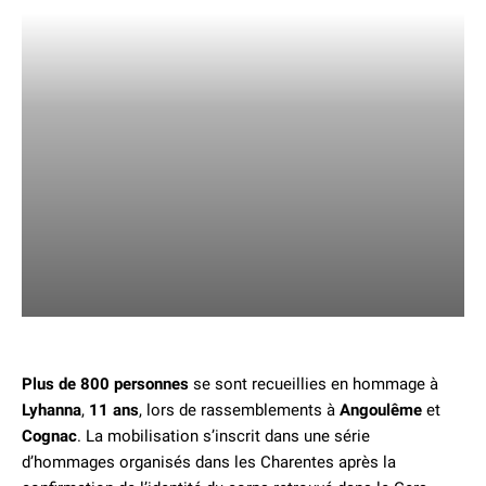
Plus de 800 personnes
se sont recueillies en hommage à
Lyhanna
,
11 ans
, lors de rassemblements à
Angoulême
et
Cognac
. La mobilisation s’inscrit dans une série
d’hommages organisés dans les Charentes après la