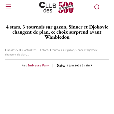
4 stars, 3 tournois sur gazon, Sinner et Djokovic
changent de plan, ce choix surprend avant
Wimbledon
Club des 500
Actualités
4 stars, 3 tournois sur gazon, Sinner et Djokovic
changent de plan,...
Date:
Embrasse Fany
Par :
9 juin 2026 à 13h17