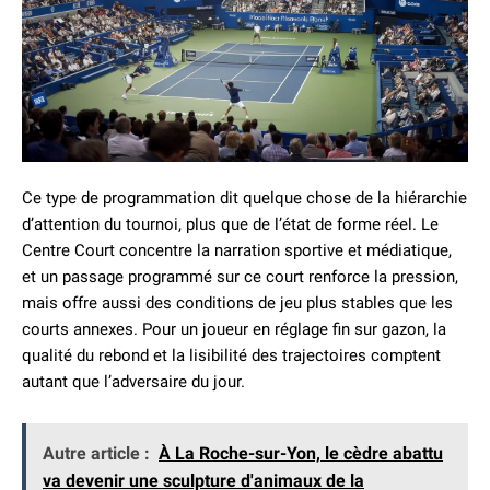
Ce type de programmation dit quelque chose de la hiérarchie
d’attention du tournoi, plus que de l’état de forme réel. Le
Centre Court concentre la narration sportive et médiatique,
et un passage programmé sur ce court renforce la pression,
mais offre aussi des conditions de jeu plus stables que les
courts annexes. Pour un joueur en réglage fin sur gazon, la
qualité du rebond et la lisibilité des trajectoires comptent
autant que l’adversaire du jour.
Autre article :
À La Roche-sur-Yon, le cèdre abattu
va devenir une sculpture d'animaux de la