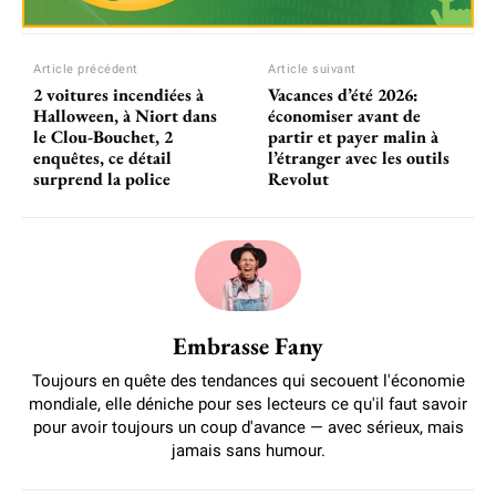
Article précédent
Article suivant
2 voitures incendiées à
Vacances d’été 2026:
Halloween, à Niort dans
économiser avant de
le Clou-Bouchet, 2
partir et payer malin à
enquêtes, ce détail
l’étranger avec les outils
surprend la police
Revolut
Embrasse Fany
Toujours en quête des tendances qui secouent l'économie
mondiale, elle déniche pour ses lecteurs ce qu'il faut savoir
pour avoir toujours un coup d'avance — avec sérieux, mais
jamais sans humour.