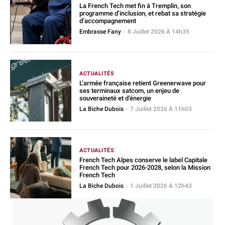
La French Tech met fin à Tremplin, son
programme d’inclusion, et rebat sa stratégie
d’accompagnement
Embrasse Fany
-
8 Juillet 2026 À 14h35
ACTUALITÉS
L’armée française retient Greenerwave pour
ses terminaux satcom, un enjeu de
souveraineté et d’énergie
La Biche Dubois
-
7 Juillet 2026 À 11h03
ACTUALITÉS
French Tech Alpes conserve le label Capitale
French Tech pour 2026-2028, selon la Mission
French Tech
La Biche Dubois
-
1 Juillet 2026 À 12h43