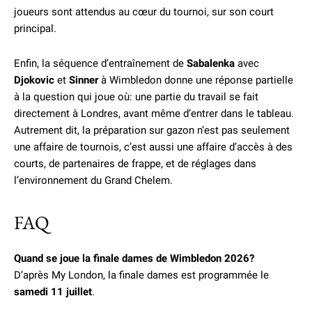
joueurs sont attendus au cœur du tournoi, sur son court
principal.
Enfin, la séquence d’entraînement de
Sabalenka
avec
Djokovic
et
Sinner
à Wimbledon donne une réponse partielle
à la question qui joue où: une partie du travail se fait
directement à Londres, avant même d’entrer dans le tableau.
Autrement dit, la préparation sur gazon n’est pas seulement
une affaire de tournois, c’est aussi une affaire d’accès à des
courts, de partenaires de frappe, et de réglages dans
l’environnement du Grand Chelem.
FAQ
Quand se joue la finale dames de Wimbledon 2026?
D’après My London, la finale dames est programmée le
samedi 11 juillet
.