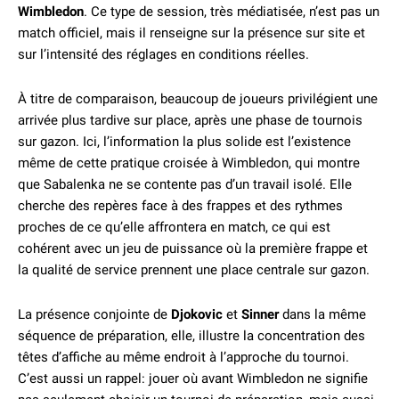
Wimbledon
. Ce type de session, très médiatisée, n’est pas un
match officiel, mais il renseigne sur la présence sur site et
sur l’intensité des réglages en conditions réelles.
À titre de comparaison, beaucoup de joueurs privilégient une
arrivée plus tardive sur place, après une phase de tournois
sur gazon. Ici, l’information la plus solide est l’existence
même de cette pratique croisée à Wimbledon, qui montre
que Sabalenka ne se contente pas d’un travail isolé. Elle
cherche des repères face à des frappes et des rythmes
proches de ce qu’elle affrontera en match, ce qui est
cohérent avec un jeu de puissance où la première frappe et
la qualité de service prennent une place centrale sur gazon.
La présence conjointe de
Djokovic
et
Sinner
dans la même
séquence de préparation, elle, illustre la concentration des
têtes d’affiche au même endroit à l’approche du tournoi.
C’est aussi un rappel: jouer où avant Wimbledon ne signifie