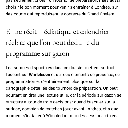
pas seulement choisir un tournoi de préparation, mais aussi
choisir le bon moment pour venir s’entraîner à Londres, sur
des courts qui reproduisent le contexte du Grand Chelem.
Entre récit médiatique et calendrier
réel: ce que l’on peut déduire du
programme sur gazon
Les sources disponibles dans ce dossier mettent surtout
l’accent sur
Wimbledon
et sur des éléments de présence, de
programmation et d’entraînement, plus que sur la
cartographie détaillée des tournois de préparation. On peut
pourtant en tirer une lecture utile, car la période sur gazon se
structure autour de trois décisions: quand basculer sur la
surface, combien de matches jouer avant Londres, et à quel
moment s’installer à Wimbledon pour des sessions ciblées.