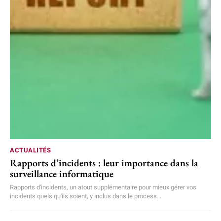
ACTUALITÉS
Rapports d’incidents : leur importance dans la
surveillance informatique
Rapports d'incidents, un atout supplémentaire pour mieux gérer vos
incidents quels qu'ils soient, y inclus dans le process...