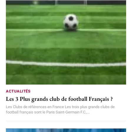
ACTUALITÉS
Les 3 Plus grands club de football Français ?
Les Clubs de références en France Les trois plus grands clubs de
football français sont le Paris Saint-Germain F.C.,...