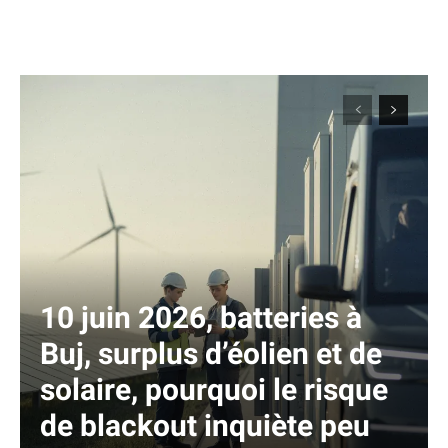
10 juin 2026, batteries à
Buj, surplus d’éolien et de
solaire, pourquoi le risque
de blackout inquiète peu