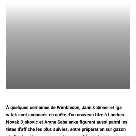
À quelques semaines de Wimbledon, Jannik Sinner et Iga
witek sont annoncés en quête d’un nouveau titre à Londres.
Novak Djokovic et Aryna Sabalenka figurent aussi parmi les
têtes d’affiche les plus suivies, entre préparation sur gazon