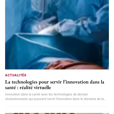
ACTUALITÉS
La technologies pour servir l’innovation dans la
santé : réalité virtuelle
Innovation dans la santé avec les technologies de demain
révolutionnaires qui puissent servir l'innovation dans le domaine de la...