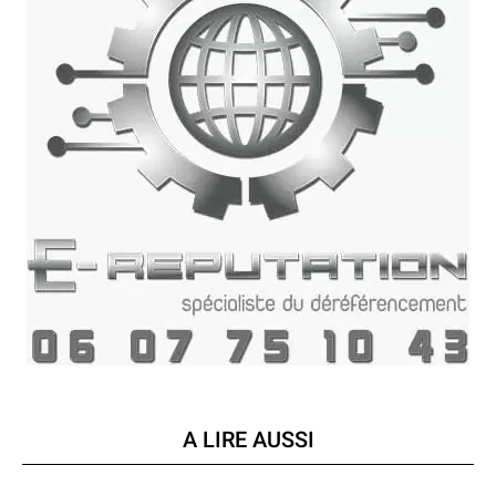
A LIRE AUSSI