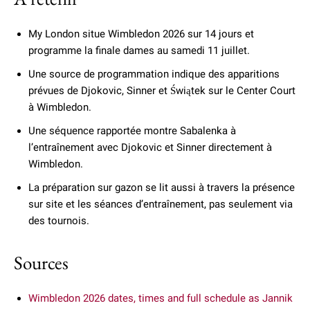
My London situe Wimbledon 2026 sur 14 jours et
programme la finale dames au samedi 11 juillet.
Une source de programmation indique des apparitions
prévues de Djokovic, Sinner et Świątek sur le Center Court
à Wimbledon.
Une séquence rapportée montre Sabalenka à
l’entraînement avec Djokovic et Sinner directement à
Wimbledon.
La préparation sur gazon se lit aussi à travers la présence
sur site et les séances d’entraînement, pas seulement via
des tournois.
Sources
Wimbledon 2026 dates, times and full schedule as Jannik