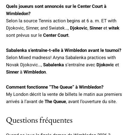
Quels joueurs sont annoncés sur le Center Court à
Wimbledon?
Selon la source Tennis action begins at 6 a. m. ET with
Djokovic, Sinner, and Swiatek…,
Djokovic
,
Sinner
et
witek
sont prévus sur le
Center Court
.
Sabalenka s’entraîne-t-elle à Wimbledon avant le tournoi?
Selon Mixed madness! Aryna Sabalenka practices with
Novak Djokovic…,
Sabalenka
s’entraîne avec
Djokovic
et
Sinner
à
Wimbledon
.
Comment fonctionne “The Queue” à Wimbledon?
My London décrit la vente de billets le matin aux premiers
arrivés à l’avant de
The Queue
, avant l’ouverture du site.
Questions fréquentes