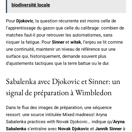
biodiversité locale
Pour
Djokovic
, la question récurrente est moins celle de
l’apprentissage du gazon que celle du calibrage: combien de
matches faut-il pour retrouver les automatismes, sans
risquer la fatigue. Pour
Sinner
et
witek
, l’enjeu se lit comme
une continuité, maintenir un niveau de référence sur une
surface qui, historiquement, demande souvent plus
d’ajustements tactiques que la terre battue ou le dur.
Sabalenka avec Djokovic et Sinner: un
signal de préparation à Wimbledon
Dans le flux des images de préparation, une séquence
ressort: une source intitulée Mixed madness! Aryna
Sabalenka practices with Novak Djokovic… indique qu’
Aryna
Sabalenka
s’entraîne avec
Novak Djokovic
et
Jannik Sinner
à