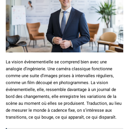
La vision évènementielle se comprend bien avec une
analogie d’ingénierie. Une caméra classique fonctionne
comme une suite d’images prises à intervalles réguliers,
comme un film découpé en photogrammes. La vision
évènementielle, elle, ressemble davantage à un journal de
bord des changements, elle enregistre les variations de la
scène au moment où elles se produisent. Traduction, au lieu
de mesurer le monde à cadence fixe, on s’intéresse aux
transitions, ce qui bouge, ce qui apparaît, ce qui disparaît.