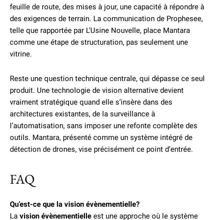
feuille de route, des mises à jour, une capacité à répondre à
des exigences de terrain. La communication de Prophesee,
telle que rapportée par L’Usine Nouvelle, place Mantara
comme une étape de structuration, pas seulement une
vitrine.
Reste une question technique centrale, qui dépasse ce seul
produit. Une technologie de vision alternative devient
vraiment stratégique quand elle s’insère dans des
architectures existantes, de la surveillance à
l’automatisation, sans imposer une refonte complète des
outils. Mantara, présenté comme un système intégré de
détection de drones, vise précisément ce point d’entrée.
FAQ
Qu’est-ce que la vision évènementielle?
La
vision évènementielle
est une approche où le système