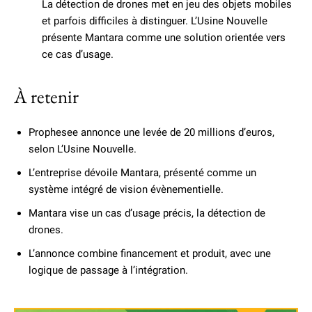
La détection de drones met en jeu des objets mobiles
et parfois difficiles à distinguer. L’Usine Nouvelle
présente Mantara comme une solution orientée vers
ce cas d’usage.
À retenir
Prophesee annonce une levée de 20 millions d’euros,
selon L’Usine Nouvelle.
L’entreprise dévoile Mantara, présenté comme un
système intégré de vision évènementielle.
Mantara vise un cas d’usage précis, la détection de
drones.
L’annonce combine financement et produit, avec une
logique de passage à l’intégration.