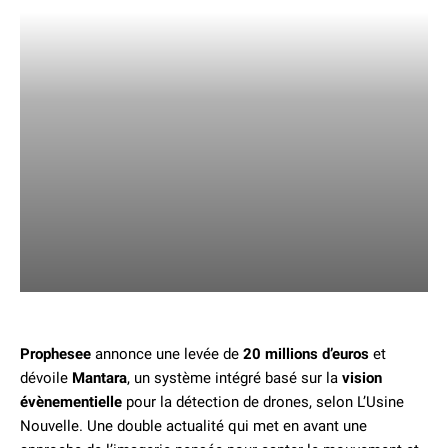
Prophesee
annonce une levée de
20 millions d’euros
et
dévoile
Mantara
, un système intégré basé sur la
vision
évènementielle
pour la détection de drones, selon L’Usine
Nouvelle. Une double actualité qui met en avant une