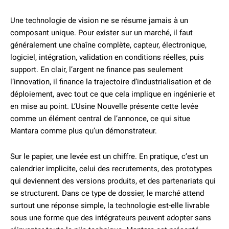
Une technologie de vision ne se résume jamais à un
composant unique. Pour exister sur un marché, il faut
généralement une chaîne complète, capteur, électronique,
logiciel, intégration, validation en conditions réelles, puis
support. En clair, l’argent ne finance pas seulement
l’innovation, il finance la trajectoire d’industrialisation et de
déploiement, avec tout ce que cela implique en ingénierie et
en mise au point. L’Usine Nouvelle présente cette levée
comme un élément central de l’annonce, ce qui situe
Mantara comme plus qu’un démonstrateur.
Sur le papier, une levée est un chiffre. En pratique, c’est un
calendrier implicite, celui des recrutements, des prototypes
qui deviennent des versions produits, et des partenariats qui
se structurent. Dans ce type de dossier, le marché attend
surtout une réponse simple, la technologie est-elle livrable
sous une forme que des intégrateurs peuvent adopter sans