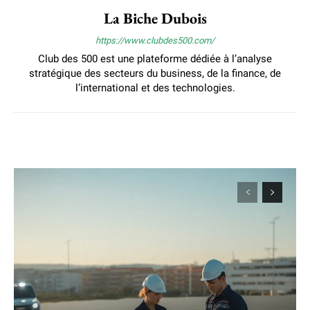
La Biche Dubois
https://www.clubdes500.com/
Club des 500 est une plateforme dédiée à l’analyse
stratégique des secteurs du business, de la finance, de
l’international et des technologies.