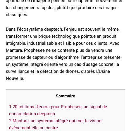
approche de l’imagerie pensée pour capter le mouvement et
les changements rapides, plutôt que produire des images
classiques.
Dans l’écosystème deeptech, l’enjeu est souvent le même,
transformer une brique technologique pointue en produit
intégrable, industrialisable et lisible pour des clients. Avec
Mantara, Prophesee ne se contente plus de vendre une
promesse de capteur ou d’algorithme, l’entreprise présente
un système intégré orienté vers un cas d’usage concret, la
surveillance et la détection de drones, d’après L’Usine
Nouvelle.
Sommaire
1
20 millions d’euros pour Prophesee, un signal de
consolidation deeptech
2
Mantara, un système intégré qui met la vision
évènementielle au centre