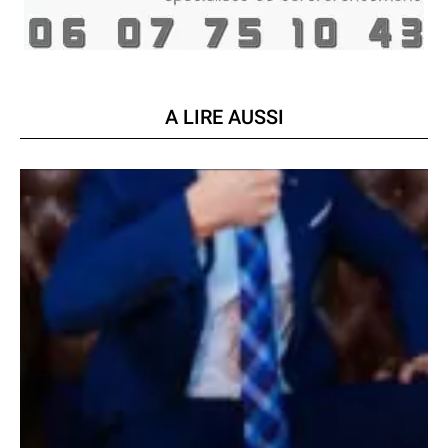
A LIRE AUSSI