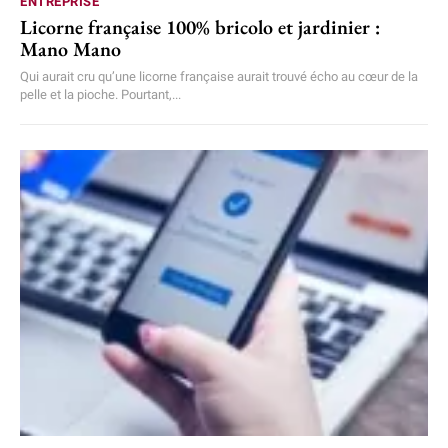
ENTREPRISE
Licorne française 100% bricolo et jardinier :
Mano Mano
Qui aurait cru qu’une licorne française aurait trouvé écho au cœur de la
pelle et la pioche. Pourtant,...