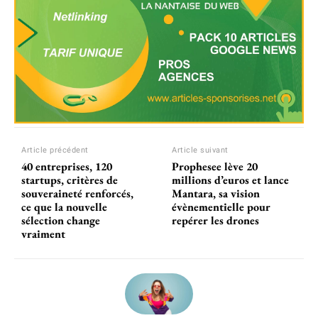
Article précédent
Article suivant
40 entreprises, 120
Prophesee lève 20
startups, critères de
millions d’euros et lance
souveraineté renforcés,
Mantara, sa vision
ce que la nouvelle
évènementielle pour
sélection change
repérer les drones
vraiment