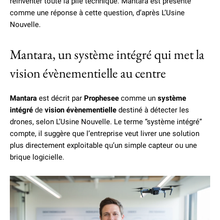
réinventer toute la pile technique. Mantara est présenté
comme une réponse à cette question, d’après L’Usine
Nouvelle.
Mantara, un système intégré qui met la
vision évènementielle au centre
Mantara
est décrit par
Prophesee
comme un
système
intégré
de
vision évènementielle
destiné à détecter les
drones, selon L’Usine Nouvelle. Le terme “système intégré”
compte, il suggère que l’entreprise veut livrer une solution
plus directement exploitable qu’un simple capteur ou une
brique logicielle.