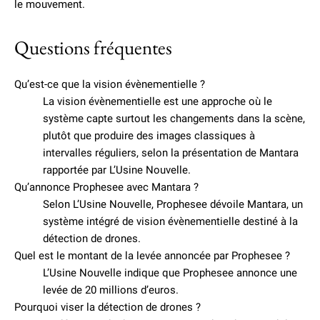
le mouvement.
Questions fréquentes
Qu’est-ce que la vision évènementielle ?
La vision évènementielle est une approche où le
système capte surtout les changements dans la scène,
plutôt que produire des images classiques à
intervalles réguliers, selon la présentation de Mantara
rapportée par L’Usine Nouvelle.
Qu’annonce Prophesee avec Mantara ?
Selon L’Usine Nouvelle, Prophesee dévoile Mantara, un
système intégré de vision évènementielle destiné à la
détection de drones.
Quel est le montant de la levée annoncée par Prophesee ?
L’Usine Nouvelle indique que Prophesee annonce une
levée de 20 millions d’euros.
Pourquoi viser la détection de drones ?