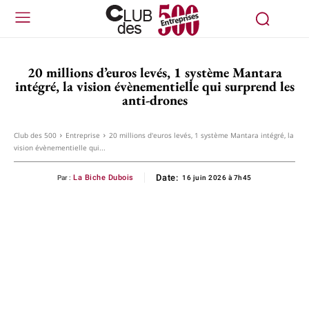
20 millions d’euros levés, 1 système Mantara
intégré, la vision évènementielle qui surprend les
anti-drones
Club des 500
Entreprise
20 millions d'euros levés, 1 système Mantara intégré, la
vision évènementielle qui...
Date:
La Biche Dubois
Par :
16 juin 2026 à 7h45