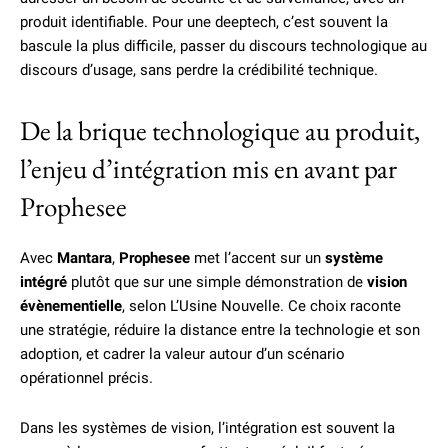
produit identifiable. Pour une deeptech, c’est souvent la
bascule la plus difficile, passer du discours technologique au
discours d’usage, sans perdre la crédibilité technique.
De la brique technologique au produit,
l’enjeu d’intégration mis en avant par
Prophesee
Avec
Mantara
,
Prophesee
met l’accent sur un
système
intégré
plutôt que sur une simple démonstration de
vision
évènementielle
, selon L’Usine Nouvelle. Ce choix raconte
une stratégie, réduire la distance entre la technologie et son
adoption, et cadrer la valeur autour d’un scénario
opérationnel précis.
Dans les systèmes de vision, l’intégration est souvent la