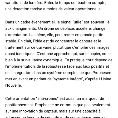
variations de lumière. Enfin, le temps de réaction compte,
une détection tardive a moins de valeur opérationnelle.
Dans un cadre évènementiel, le signal “utile” est souvent lié
aux changements. Un drone se déplace, accélère, change
d’orientation. La scène, elle, peut rester en grande partie
stable. En clair, l’idée est de concentrer la capture et le
traitement sur ce qui varie, plutôt que d’empiler des images
quasi identiques. C’est une approche qui, sur le papier, colle
bien à la surveillance dynamique. En pratique, tout dépend de
l’implémentation, de la robustesse face aux faux positifs et
de l’intégration dans un système complet, ce que Prophesee
met en avant en parlant de “système intégré”, d’après L’Usine
Nouvelle.
Cette orientation “anti-drones” est aussi un marqueur de
positionnement. Prophesee ne communique pas seulement
sur une innovation de capteur, mais sur une capacité à
adresser un besoin de sécurité et de surveillance, avec un