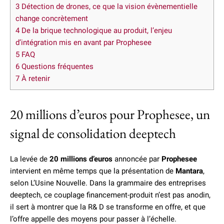
3
Détection de drones, ce que la vision évènementielle
change concrètement
4
De la brique technologique au produit, l’enjeu
d’intégration mis en avant par Prophesee
5
FAQ
6
Questions fréquentes
7
À retenir
20 millions d’euros pour Prophesee, un
signal de consolidation deeptech
La levée de
20 millions d’euros
annoncée par
Prophesee
intervient en même temps que la présentation de
Mantara
,
selon L’Usine Nouvelle. Dans la grammaire des entreprises
deeptech, ce couplage financement-produit n’est pas anodin,
il sert à montrer que la R& D se transforme en offre, et que
l’offre appelle des moyens pour passer à l’échelle.