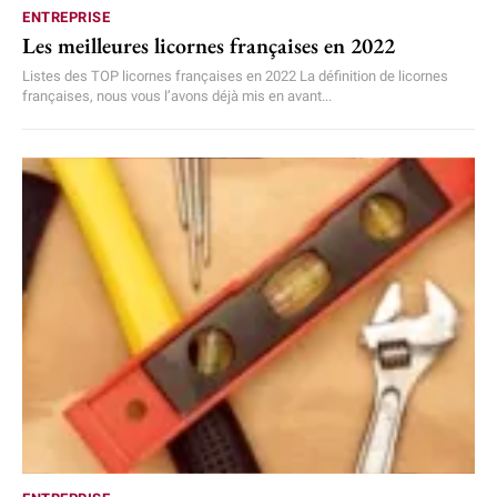
ENTREPRISE
Les meilleures licornes françaises en 2022
Listes des TOP licornes françaises en 2022 La définition de licornes
françaises, nous vous l’avons déjà mis en avant...