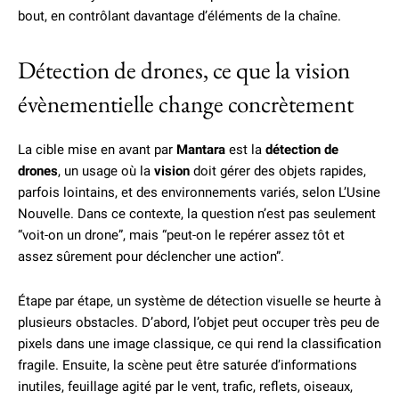
bout, en contrôlant davantage d’éléments de la chaîne.
Détection de drones, ce que la vision
évènementielle change concrètement
La cible mise en avant par
Mantara
est la
détection de
drones
, un usage où la
vision
doit gérer des objets rapides,
parfois lointains, et des environnements variés, selon L’Usine
Nouvelle. Dans ce contexte, la question n’est pas seulement
“voit-on un drone”, mais “peut-on le repérer assez tôt et
assez sûrement pour déclencher une action”.
Étape par étape, un système de détection visuelle se heurte à
plusieurs obstacles. D’abord, l’objet peut occuper très peu de
pixels dans une image classique, ce qui rend la classification
fragile. Ensuite, la scène peut être saturée d’informations
inutiles, feuillage agité par le vent, trafic, reflets, oiseaux,