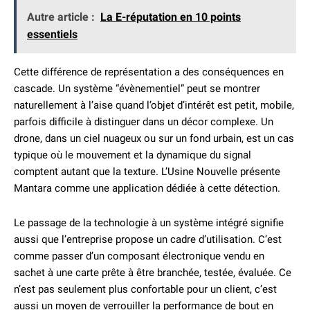
Autre article :
La E-réputation en 10 points
essentiels
Cette différence de représentation a des conséquences en
cascade. Un système “évènementiel” peut se montrer
naturellement à l’aise quand l’objet d’intérêt est petit, mobile,
parfois difficile à distinguer dans un décor complexe. Un
drone, dans un ciel nuageux ou sur un fond urbain, est un cas
typique où le mouvement et la dynamique du signal
comptent autant que la texture. L’Usine Nouvelle présente
Mantara comme une application dédiée à cette détection.
Le passage de la technologie à un système intégré signifie
aussi que l’entreprise propose un cadre d’utilisation. C’est
comme passer d’un composant électronique vendu en
sachet à une carte prête à être branchée, testée, évaluée. Ce
n’est pas seulement plus confortable pour un client, c’est
aussi un moyen de verrouiller la performance de bout en