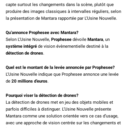
capte surtout les changements dans la scène, plutôt que
produire des images classiques à intervalles réguliers, selon
la présentation de Mantara rapportée par L’Usine Nouvelle.
Qu’annonce Prophesee avec Mantara?
Selon L’Usine Nouvelle,
Prophesee
dévoile
Mantara
, un
système intégré
de vision évènementielle destiné à la
détection de drones
.
Quel est le montant de la levée annoncée par Prophesee?
L’Usine Nouvelle indique que Prophesee annonce une levée
de
20 millions d’euros
.
Pourquoi viser la détection de drones?
La détection de drones met en jeu des objets mobiles et
parfois difficiles à distinguer. L’Usine Nouvelle présente
Mantara comme une solution orientée vers ce cas d’usage,
avec une approche de vision centrée sur les changements et