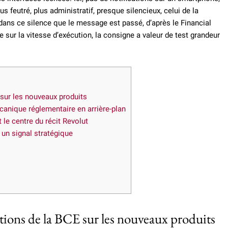
s feutré, plus administratif, presque silencieux, celui de la
dans ce silence que le message est passé, d’après le Financial
se sur la vitesse d’exécution, la consigne a valeur de test grandeur
 sur les nouveaux produits
canique réglementaire en arrière-plan
le centre du récit Revolut
un signal stratégique
ctions de la BCE sur les nouveaux produits