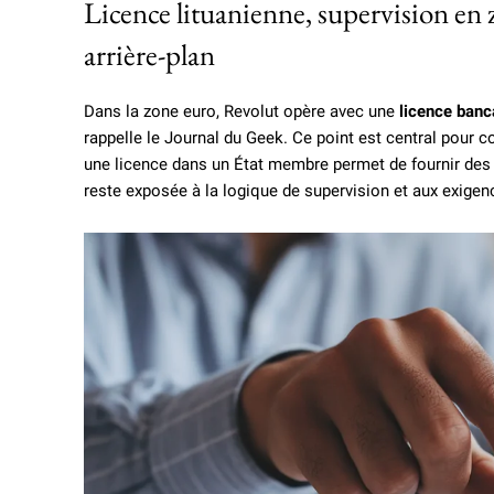
Licence lituanienne, supervision en
arrière-plan
Dans la zone euro, Revolut opère avec une
licence banc
rappelle le Journal du Geek. Ce point est central pour 
une licence dans un État membre permet de fournir des s
reste exposée à la logique de supervision et aux exigenc