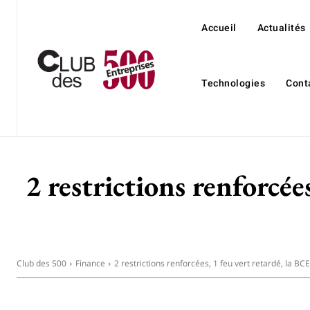
Accueil
Actualités
Technologies
Cont
2 restrictions renforcée
Club des 500
Finance
2 restrictions renforcées, 1 feu vert retardé, la BCE 