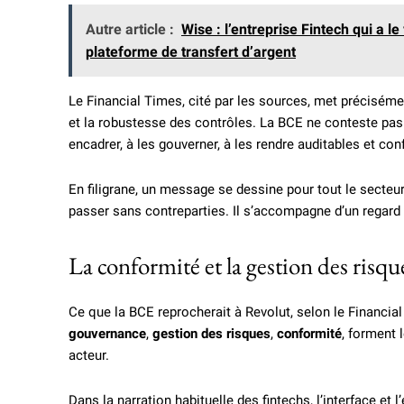
Autre article :
Wise : l’entreprise Fintech qui a
plateforme de transfert d’argent
Le Financial Times, cité par les sources, met préciséme
et la robustesse des contrôles. La BCE ne conteste pas 
encadrer, à les gouverner, à les rendre auditables et co
En filigrane, un message se dessine pour tout le secteur
passer sans contreparties. Il s’accompagne d’un regard q
La conformité et la gestion des risqu
Ce que la BCE reprocherait à Revolut, selon le Financial
gouvernance
,
gestion des risques
,
conformité
, forment 
acteur.
Dans la narration habituelle des fintechs, l’interface et l