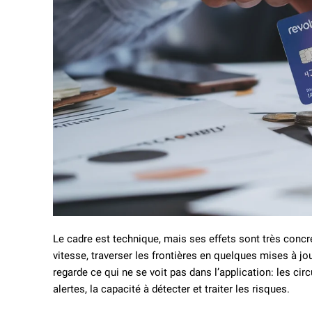
Le cadre est technique, mais ses effets sont très conc
vitesse, traverser les frontières en quelques mises à jour
regarde ce qui ne se voit pas dans l’application: les circu
alertes, la capacité à détecter et traiter les risques.