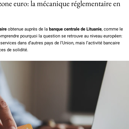
 zone euro: la mécanique réglementaire en
aire
obtenue auprès de la
banque centrale de Lituanie
, comme le
comprendre pourquoi la question se retrouve au niveau européen:
ervices dans d’autres pays de l’Union, mais l’activité bancaire
es de solidité.