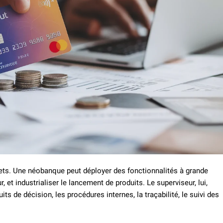
rets. Une néobanque peut déployer des fonctionnalités à grande
, et industrialiser le lancement de produits. Le superviseur, lui,
its de décision, les procédures internes, la traçabilité, le suivi des