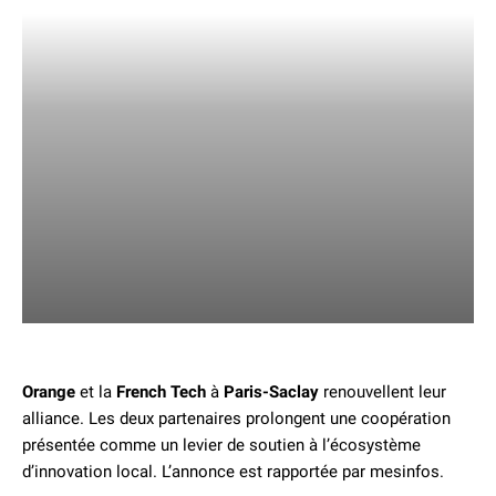
Orange
et la
French Tech
à
Paris-Saclay
renouvellent leur
alliance. Les deux partenaires prolongent une coopération
présentée comme un levier de soutien à l’écosystème
d’innovation local. L’annonce est rapportée par mesinfos.