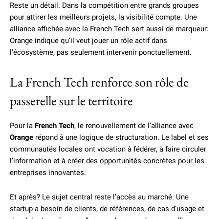
Reste un détail. Dans la compétition entre grands groupes
pour attirer les meilleurs projets, la visibilité compte. Une
alliance affichée avec la French Tech sert aussi de marqueur:
Orange indique qu’il veut jouer un rôle actif dans
l’écosystème, pas seulement intervenir ponctuellement.
La French Tech renforce son rôle de
passerelle sur le territoire
Pour la
French Tech
, le renouvellement de l’alliance avec
Orange
répond à une logique de structuration. Le label et ses
communautés locales ont vocation à fédérer, à faire circuler
l’information et à créer des opportunités concrètes pour les
entreprises innovantes.
Et après? Le sujet central reste l’accès au marché. Une
startup a besoin de clients, de références, de cas d’usage et