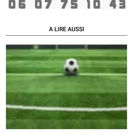
A LIRE AUSSI