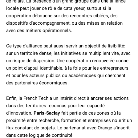
de relais. La présence d’un grand groupe dans une alliance
locale peut jouer ce rôle de catalyseur, surtout si la
coopération débouche sur des rencontres ciblées, des
dispositifs d’accompagnement, ou des mises en relation
avec des métiers opérationnels.
Ce type d’alliance peut aussi servir un objectif de lisibilité:
sur un territoire dense, les initiatives se multiplient vite, avec
un risque de dispersion. Une coopération renouvelée donne
un point d’appui identifiable, à la fois pour les entrepreneurs
et pour les acteurs publics ou académiques qui cherchent
des partenaires économiques.
Enfin, la French Tech a un intérêt direct à ancrer ses actions
dans des territoires reconnus pour leur capacité
d’innovation.
Paris-Saclay
fait partie de ces zones où la
proximité entre recherche, formation et entreprises nourrit un
flux constant de projets. Le partenariat avec Orange s’inscrit
dans cette logique de continuité.