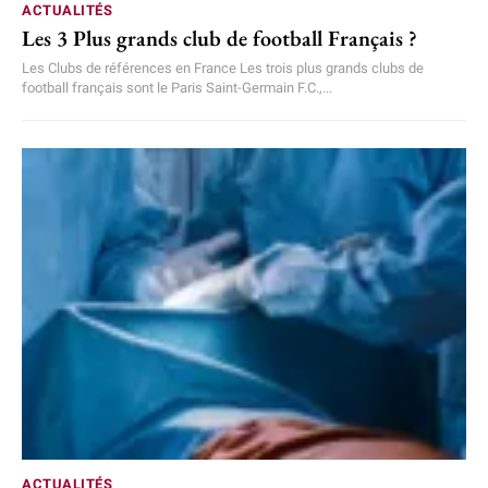
ACTUALITÉS
Les 3 Plus grands club de football Français ?
Les Clubs de références en France Les trois plus grands clubs de
football français sont le Paris Saint-Germain F.C.,...
ACTUALITÉS