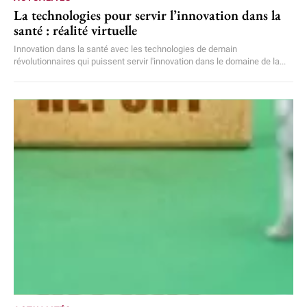
La technologies pour servir l’innovation dans la
santé : réalité virtuelle
Innovation dans la santé avec les technologies de demain
révolutionnaires qui puissent servir l'innovation dans le domaine de la...