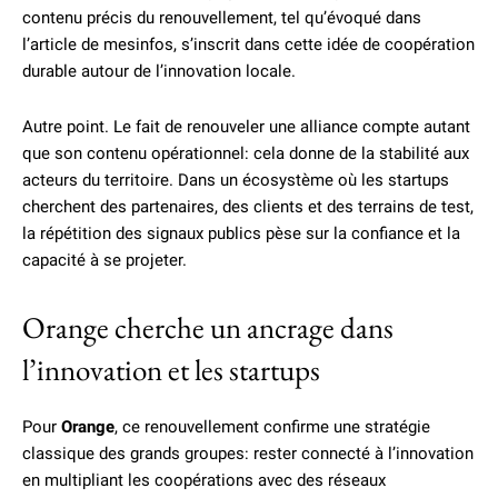
contenu précis du renouvellement, tel qu’évoqué dans
l’article de mesinfos, s’inscrit dans cette idée de coopération
durable autour de l’innovation locale.
Autre point. Le fait de renouveler une alliance compte autant
que son contenu opérationnel: cela donne de la stabilité aux
acteurs du territoire. Dans un écosystème où les startups
cherchent des partenaires, des clients et des terrains de test,
la répétition des signaux publics pèse sur la confiance et la
capacité à se projeter.
Orange cherche un ancrage dans
l’innovation et les startups
Pour
Orange
, ce renouvellement confirme une stratégie
classique des grands groupes: rester connecté à l’innovation
en multipliant les coopérations avec des réseaux