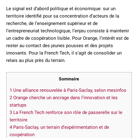
Le signal est d’abord politique et économique: sur un
territoire identifié pour sa concentration d’acteurs de la
recherche, de l’enseignement supérieur et de
l’entrepreneuriat technologique, l’enjeu consiste à maintenir
un cadre de coopération lisible. Pour Orange, l’intérêt est de
rester au contact des jeunes pousses et des projets
innovants. Pour la French Tech, il s’agit de consolider un
relais au plus près du terrain.
Sommaire
1
Une alliance renouvelée à Paris-Saclay, selon mesinfos
2
Orange cherche un ancrage dans l’innovation et les
startups
3
La French Tech renforce son rôle de passerelle sur le
territoire
4
Paris-Saclay, un terrain d’expérimentation et de
coopération