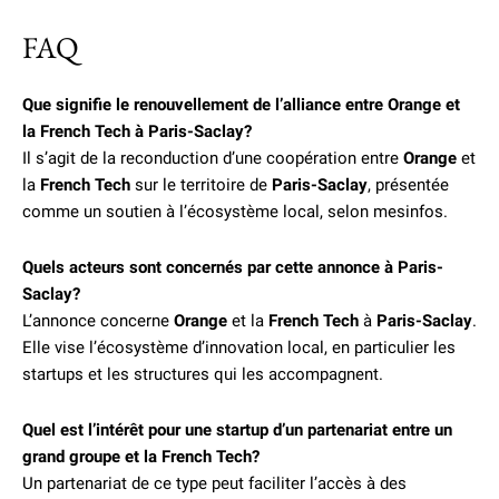
FAQ
Que signifie le renouvellement de l’alliance entre Orange et
la French Tech à Paris-Saclay?
Il s’agit de la reconduction d’une coopération entre
Orange
et
la
French Tech
sur le territoire de
Paris-Saclay
, présentée
comme un soutien à l’écosystème local, selon mesinfos.
Quels acteurs sont concernés par cette annonce à Paris-
Saclay?
L’annonce concerne
Orange
et la
French Tech
à
Paris-Saclay
.
Elle vise l’écosystème d’innovation local, en particulier les
startups et les structures qui les accompagnent.
Quel est l’intérêt pour une startup d’un partenariat entre un
grand groupe et la French Tech?
Un partenariat de ce type peut faciliter l’accès à des