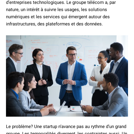
d’entreprises technologiques. Le groupe télécom a, par
nature, un intérêt à suivre les usages, les solutions
numériques et les services qui émergent autour des
infrastructures, des plateformes et des données.
Le problème? Une startup n’avance pas au rythme d’un grand
groupe. Les temporalités divergent, les contraintes aussi. Un