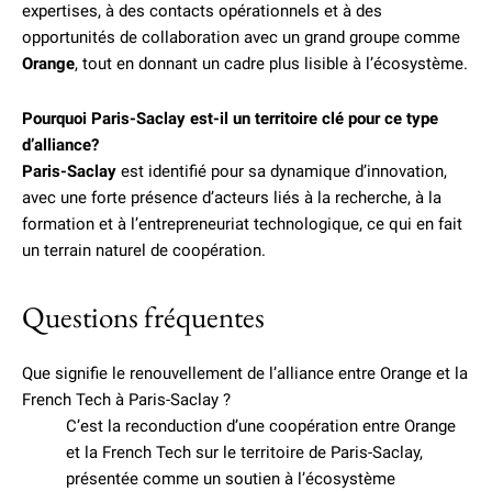
expertises, à des contacts opérationnels et à des
opportunités de collaboration avec un grand groupe comme
Orange
, tout en donnant un cadre plus lisible à l’écosystème.
Pourquoi Paris-Saclay est-il un territoire clé pour ce type
d’alliance?
Paris-Saclay
est identifié pour sa dynamique d’innovation,
avec une forte présence d’acteurs liés à la recherche, à la
formation et à l’entrepreneuriat technologique, ce qui en fait
un terrain naturel de coopération.
Questions fréquentes
Que signifie le renouvellement de l’alliance entre Orange et la
French Tech à Paris-Saclay ?
C’est la reconduction d’une coopération entre Orange
et la French Tech sur le territoire de Paris-Saclay,
présentée comme un soutien à l’écosystème