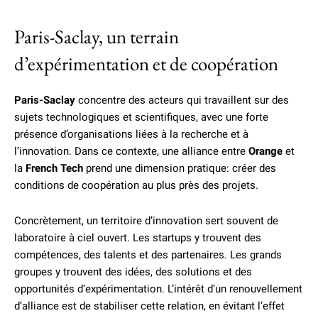
Paris-Saclay, un terrain
d’expérimentation et de coopération
Paris-Saclay
concentre des acteurs qui travaillent sur des
sujets technologiques et scientifiques, avec une forte
présence d’organisations liées à la recherche et à
l’innovation. Dans ce contexte, une alliance entre
Orange
et
la
French Tech
prend une dimension pratique: créer des
conditions de coopération au plus près des projets.
Concrètement, un territoire d’innovation sert souvent de
laboratoire à ciel ouvert. Les startups y trouvent des
compétences, des talents et des partenaires. Les grands
groupes y trouvent des idées, des solutions et des
opportunités d’expérimentation. L’intérêt d’un renouvellement
d’alliance est de stabiliser cette relation, en évitant l’effet