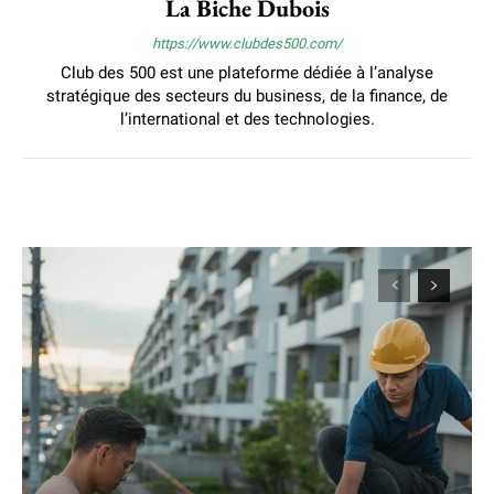
La Biche Dubois
https://www.clubdes500.com/
Club des 500 est une plateforme dédiée à l’analyse
stratégique des secteurs du business, de la finance, de
l’international et des technologies.