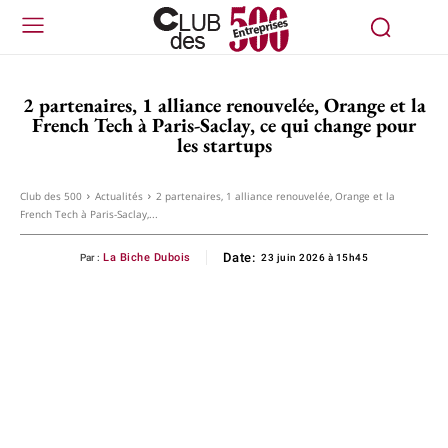
2 partenaires, 1 alliance renouvelée, Orange et la
French Tech à Paris-Saclay, ce qui change pour
les startups
Club des 500
Actualités
2 partenaires, 1 alliance renouvelée, Orange et la
French Tech à Paris-Saclay,...
Date:
La Biche Dubois
Par :
23 juin 2026 à 15h45