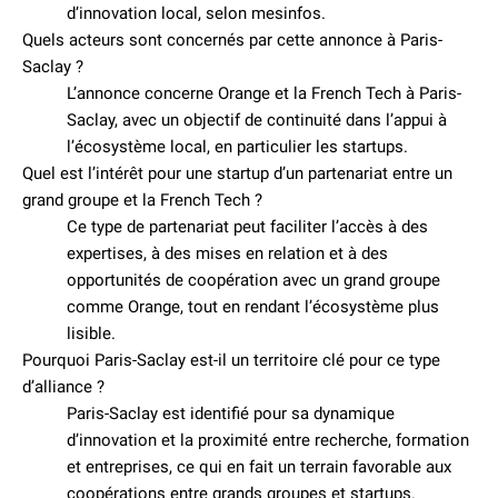
d’innovation local, selon mesinfos.
Quels acteurs sont concernés par cette annonce à Paris-
Saclay ?
L’annonce concerne Orange et la French Tech à Paris-
Saclay, avec un objectif de continuité dans l’appui à
l’écosystème local, en particulier les startups.
Quel est l’intérêt pour une startup d’un partenariat entre un
grand groupe et la French Tech ?
Ce type de partenariat peut faciliter l’accès à des
expertises, à des mises en relation et à des
opportunités de coopération avec un grand groupe
comme Orange, tout en rendant l’écosystème plus
lisible.
Pourquoi Paris-Saclay est-il un territoire clé pour ce type
d’alliance ?
Paris-Saclay est identifié pour sa dynamique
d’innovation et la proximité entre recherche, formation
et entreprises, ce qui en fait un terrain favorable aux
coopérations entre grands groupes et startups.