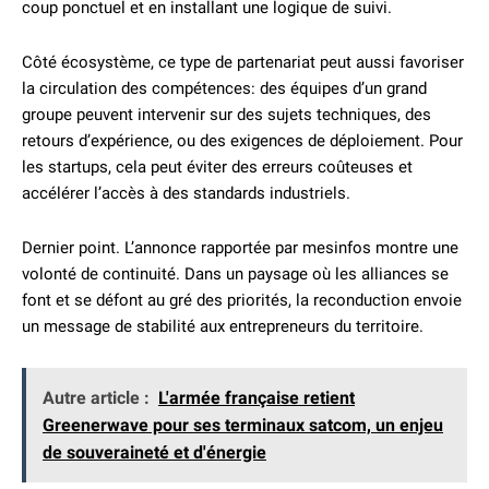
coup ponctuel et en installant une logique de suivi.
Côté écosystème, ce type de partenariat peut aussi favoriser
la circulation des compétences: des équipes d’un grand
groupe peuvent intervenir sur des sujets techniques, des
retours d’expérience, ou des exigences de déploiement. Pour
les startups, cela peut éviter des erreurs coûteuses et
accélérer l’accès à des standards industriels.
Dernier point. L’annonce rapportée par mesinfos montre une
volonté de continuité. Dans un paysage où les alliances se
font et se défont au gré des priorités, la reconduction envoie
un message de stabilité aux entrepreneurs du territoire.
Autre article :
L'armée française retient
Greenerwave pour ses terminaux satcom, un enjeu
de souveraineté et d'énergie