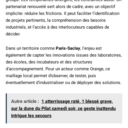
partenariat renouvelé sert alors de cadre, avec un objectif
implicite: réduire les frictions. Il peut faciliter l’identification
de projets pertinents, la compréhension des besoins
industriels, et l’accès à des interlocuteurs capables de
décider.
Dans un territoire comme
Paris-Saclay
, l’enjeu est
également de capter les innovations issues des laboratoires,
des écoles, des incubateurs et des structures
d’accompagnement. Pour un acteur comme Orange, ce
maillage local permet d’observer, de tester, puis
éventuellement d’industrialiser ou de déployer des solutions.
Autre article :
1 atterrissage raté, 1 blessé grave,
sur la dune du Pilat samedi soir, ce geste inattendu
intrigue les secours