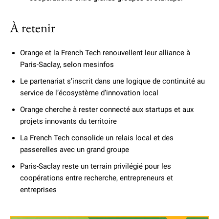
À retenir
Orange et la French Tech renouvellent leur alliance à
Paris-Saclay, selon mesinfos
Le partenariat s’inscrit dans une logique de continuité au
service de l’écosystème d’innovation local
Orange cherche à rester connecté aux startups et aux
projets innovants du territoire
La French Tech consolide un relais local et des
passerelles avec un grand groupe
Paris-Saclay reste un terrain privilégié pour les
coopérations entre recherche, entrepreneurs et
entreprises