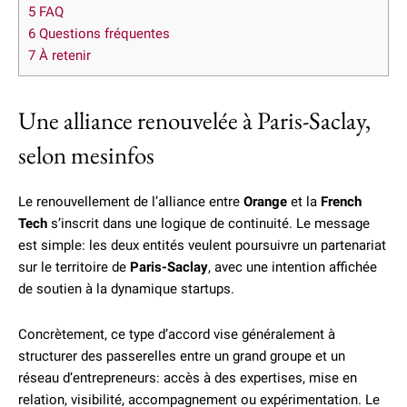
5
FAQ
6
Questions fréquentes
7
À retenir
Une alliance renouvelée à Paris-Saclay,
selon mesinfos
Le renouvellement de l’alliance entre
Orange
et la
French
Tech
s’inscrit dans une logique de continuité. Le message
est simple: les deux entités veulent poursuivre un partenariat
sur le territoire de
Paris-Saclay
, avec une intention affichée
de soutien à la dynamique startups.
Concrètement, ce type d’accord vise généralement à
structurer des passerelles entre un grand groupe et un
réseau d’entrepreneurs: accès à des expertises, mise en
relation, visibilité, accompagnement ou expérimentation. Le