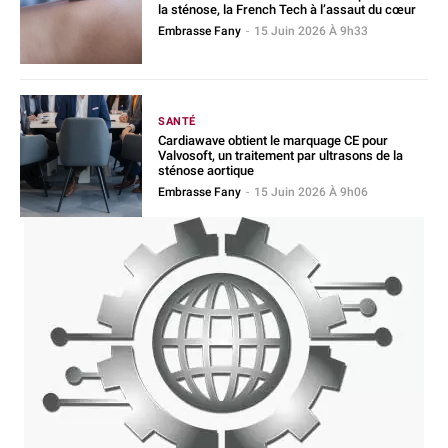
la sténose, la French Tech à l’assaut du cœur
Embrasse Fany
-
15 Juin 2026 À 9h33
SANTÉ
Cardiawave obtient le marquage CE pour
Valvosoft, un traitement par ultrasons de la
sténose aortique
Embrasse Fany
-
15 Juin 2026 À 9h06