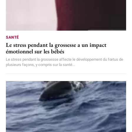
SANTÉ
Le stress pendant la grossesse a un impact
émotionnel sur les bébés
Le stress pendant la grossesse affecte le développement du fœtus de
plusieurs façons, y compris sur la santé...