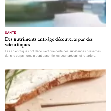
SANTÉ
Des nutriments anti-âge découverts par des
scientifiques
Les scientifiques ont découvert que certaines substances présentes
dans le corps humain sont essentielles pour prévenir et retarder...