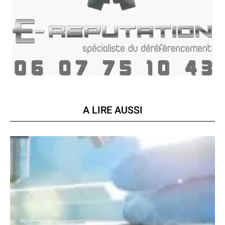
A LIRE AUSSI