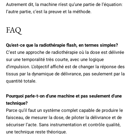
Autrement dit, la machine n’est qu’une partie de l’équation:
l’autre partie, c’est la preuve et la méthode.
FAQ
Qu’est-ce que la radiothérapie flash, en termes simples?
C’est une approche de radiothérapie où la dose est délivrée
sur une temporalité très courte, avec une logique
d’impulsion. L’objectif affiché est de changer la réponse des
tissus par la dynamique de délivrance, pas seulement par la
quantité totale.
Pourquoi parle-t-on d’une machine et pas seulement d’une
technique?
Parce qu’il faut un système complet capable de produire le
faisceau, de mesurer la dose, de piloter la délivrance et de
sécuriser l’acte. Sans instrumentation et contrôle qualité,
une technique reste théorique.