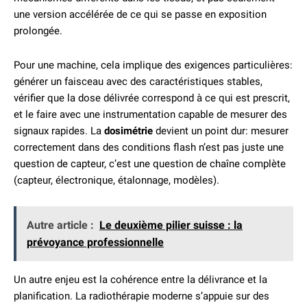
une version accélérée de ce qui se passe en exposition
prolongée.
Pour une machine, cela implique des exigences particulières:
générer un faisceau avec des caractéristiques stables,
vérifier que la dose délivrée correspond à ce qui est prescrit,
et le faire avec une instrumentation capable de mesurer des
signaux rapides. La
dosimétrie
devient un point dur: mesurer
correctement dans des conditions flash n’est pas juste une
question de capteur, c’est une question de chaîne complète
(capteur, électronique, étalonnage, modèles).
Autre article :
Le deuxième pilier suisse : la
prévoyance professionnelle
Un autre enjeu est la cohérence entre la délivrance et la
planification. La radiothérapie moderne s’appuie sur des