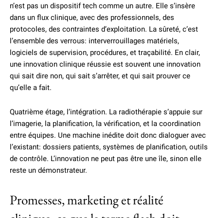
n’est pas un dispositif tech comme un autre. Elle s’insère
dans un flux clinique, avec des professionnels, des
protocoles, des contraintes d’exploitation. La sûreté, c’est
l’ensemble des verrous: interverrouillages matériels,
logiciels de supervision, procédures, et traçabilité. En clair,
une innovation clinique réussie est souvent une innovation
qui sait dire non, qui sait s’arrêter, et qui sait prouver ce
qu’elle a fait.
Quatrième étage, l’intégration. La radiothérapie s’appuie sur
l’imagerie, la planification, la vérification, et la coordination
entre équipes. Une machine inédite doit donc dialoguer avec
l’existant: dossiers patients, systèmes de planification, outils
de contrôle. L’innovation ne peut pas être une île, sinon elle
reste un démonstrateur.
Promesses, marketing et réalité