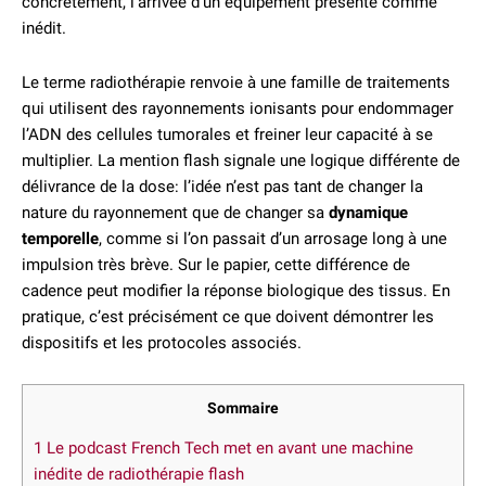
concrètement, l’arrivée d’un équipement présenté comme
inédit.
Le terme radiothérapie renvoie à une famille de traitements
qui utilisent des rayonnements ionisants pour endommager
l’ADN des cellules tumorales et freiner leur capacité à se
multiplier. La mention flash signale une logique différente de
délivrance de la dose: l’idée n’est pas tant de changer la
nature du rayonnement que de changer sa
dynamique
temporelle
, comme si l’on passait d’un arrosage long à une
impulsion très brève. Sur le papier, cette différence de
cadence peut modifier la réponse biologique des tissus. En
pratique, c’est précisément ce que doivent démontrer les
dispositifs et les protocoles associés.
Sommaire
1
Le podcast French Tech met en avant une machine
inédite de radiothérapie flash