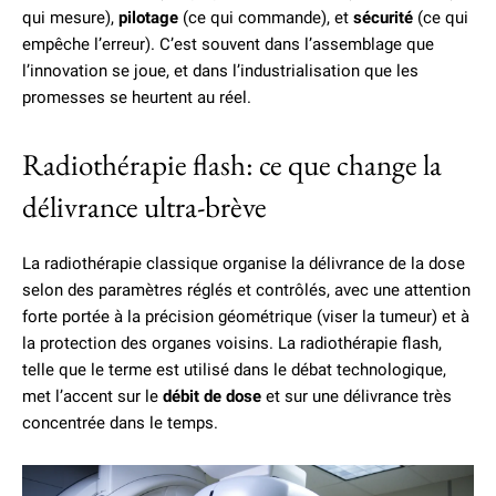
qui mesure),
pilotage
(ce qui commande), et
sécurité
(ce qui
empêche l’erreur). C’est souvent dans l’assemblage que
l’innovation se joue, et dans l’industrialisation que les
promesses se heurtent au réel.
Radiothérapie flash: ce que change la
délivrance ultra-brève
La radiothérapie classique organise la délivrance de la dose
selon des paramètres réglés et contrôlés, avec une attention
forte portée à la précision géométrique (viser la tumeur) et à
la protection des organes voisins. La radiothérapie flash,
telle que le terme est utilisé dans le débat technologique,
met l’accent sur le
débit de dose
et sur une délivrance très
concentrée dans le temps.