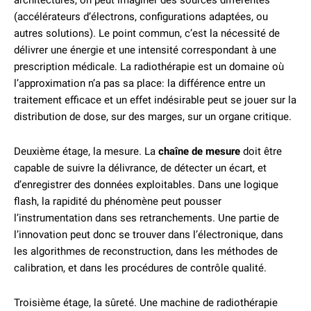
architectures, on peut imaginer des sources différentes
(accélérateurs d’électrons, configurations adaptées, ou
autres solutions). Le point commun, c’est la nécessité de
délivrer une énergie et une intensité correspondant à une
prescription médicale. La radiothérapie est un domaine où
l’approximation n’a pas sa place: la différence entre un
traitement efficace et un effet indésirable peut se jouer sur la
distribution de dose, sur des marges, sur un organe critique.
Deuxième étage, la mesure. La
chaîne de mesure
doit être
capable de suivre la délivrance, de détecter un écart, et
d’enregistrer des données exploitables. Dans une logique
flash, la rapidité du phénomène peut pousser
l’instrumentation dans ses retranchements. Une partie de
l’innovation peut donc se trouver dans l’électronique, dans
les algorithmes de reconstruction, dans les méthodes de
calibration, et dans les procédures de contrôle qualité.
Troisième étage, la sûreté. Une machine de radiothérapie