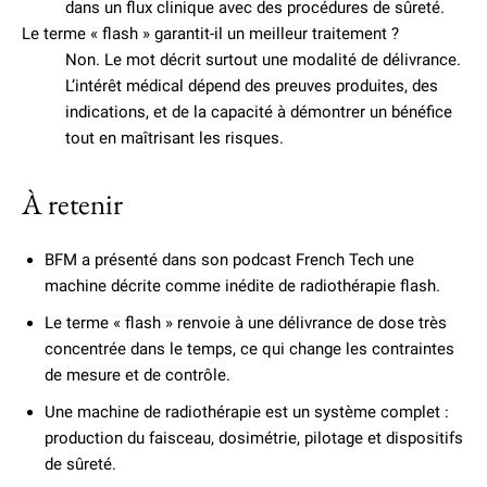
dans un flux clinique avec des procédures de sûreté.
Le terme « flash » garantit-il un meilleur traitement ?
Non. Le mot décrit surtout une modalité de délivrance.
L’intérêt médical dépend des preuves produites, des
indications, et de la capacité à démontrer un bénéfice
tout en maîtrisant les risques.
À retenir
BFM a présenté dans son podcast French Tech une
machine décrite comme inédite de radiothérapie flash.
Le terme « flash » renvoie à une délivrance de dose très
concentrée dans le temps, ce qui change les contraintes
de mesure et de contrôle.
Une machine de radiothérapie est un système complet :
production du faisceau, dosimétrie, pilotage et dispositifs
de sûreté.