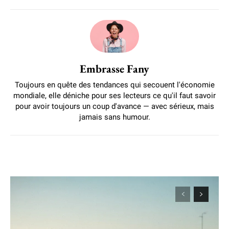
Embrasse Fany
Toujours en quête des tendances qui secouent l'économie
mondiale, elle déniche pour ses lecteurs ce qu'il faut savoir
pour avoir toujours un coup d'avance — avec sérieux, mais
jamais sans humour.