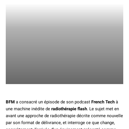
BFM
a consacré un épisode de son podcast
French Tech
à
une machine inédite de
radiothérapie flash
. Le sujet met en
avant une approche de radiothérapie décrite comme nouvelle
par son format de délivrance, et interroge ce que change,