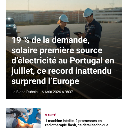
19 % de la demande,
solaire première source
d’électricité au Portugal en
juillet, ce record inattendu
surprend l’Europe
La Biche Dubois
-
6 Août 2026 À 9h37
SANTÉ
1 machine inédite, 2 promesses en
radiothérapie flash, ce détail technique