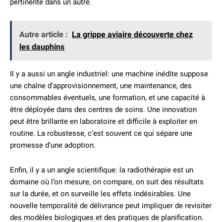
pertinente dans un autre.
Autre article :
La grippe aviaire découverte chez
les dauphins
Il y a aussi un angle industriel: une machine inédite suppose
une chaîne d’approvisionnement, une maintenance, des
consommables éventuels, une formation, et une capacité à
être déployée dans des centres de soins. Une innovation
peut être brillante en laboratoire et difficile à exploiter en
routine. La robustesse, c’est souvent ce qui sépare une
promesse d’une adoption.
Enfin, il y a un angle scientifique: la radiothérapie est un
domaine où l’on mesure, on compare, on suit des résultats
sur la durée, et on surveille les effets indésirables. Une
nouvelle temporalité de délivrance peut impliquer de revisiter
des modèles biologiques et des pratiques de planification.