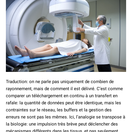
Traduction: on ne parle pas uniquement de combien de
rayonnement, mais de comment il est délivré. C’est comme
comparer un téléchargement en continu à un transfert en
rafale: la quantité de données peut être identique, mais les
contraintes sur le réseau, les buffers et la gestion des
erreurs ne sont pas les mêmes. Ici, l’analogie se transpose à
la biologie: une impulsion très brève peut déclencher des
mécanismes différents dans les tissus, et pas seulement