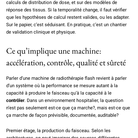
calculs de distribution de dose, et sur des modèles de
réponse des tissus. Si la temporalité change, il faut vérifier
que les hypothèses de calcul restent valides, ou les adapter.
Sur le papier, c’est séduisant. En pratique, c’est un chantier
de validation clinique et physique.
Ce qu’implique une machine:
accélération, contrôle, qualité et sûreté
Parler d’une machine de radiothérapie flash revient à parler
d’un système où la performance se mesure autant à la
capacité à produire le faisceau qu’à la capacité à le
contrôler
. Dans un environnement hospitalier, la question
n’est pas seulement est-ce que ça marche?, mais est-ce que
ça marche de façon prévisible, documentée, auditable?
Premier étage, la production du faisceau. Selon les