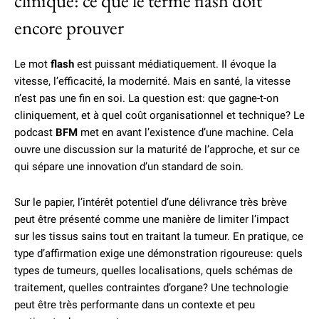
clinique: ce que le terme flash doit
encore prouver
Le mot
flash
est puissant médiatiquement. Il évoque la
vitesse, l’efficacité, la modernité. Mais en santé, la vitesse
n’est pas une fin en soi. La question est: que gagne-t-on
cliniquement, et à quel coût organisationnel et technique? Le
podcast
BFM
met en avant l’existence d’une machine. Cela
ouvre une discussion sur la maturité de l’approche, et sur ce
qui sépare une innovation d’un standard de soin.
Sur le papier, l’intérêt potentiel d’une délivrance très brève
peut être présenté comme une manière de limiter l’impact
sur les tissus sains tout en traitant la tumeur. En pratique, ce
type d’affirmation exige une démonstration rigoureuse: quels
types de tumeurs, quelles localisations, quels schémas de
traitement, quelles contraintes d’organe? Une technologie
peut être très performante dans un contexte et peu