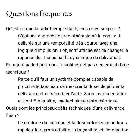
Questions fréquentes
Qu’est-ce que la radiothérapie flash, en termes simples ?
C’est une approche de radiothérapie où la dose est
délivrée sur une temporalité très courte, avec une
logique d’impulsion. L’objectif affiché est de changer la
réponse des tissus par la dynamique de délivrance.
Pourquoi parle-t-on d’une « machine » et pas seulement d’une
technique ?
Parce qu’il faut un système complet capable de
produire le faisceau, de mesurer la dose, de piloter la
délivrance et de sécuriser l’acte. Sans instrumentation
et contrôle qualité, une technique reste théorique.
Quels sont les principaux défis techniques d’une délivrance
flash ?
Le contrôle du faisceau et la dosimétrie en conditions
rapides, la reproductibilité, la traçabilité, et l’intégration