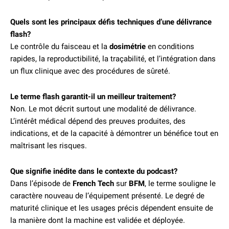
Quels sont les principaux défis techniques d’une délivrance
flash?
Le contrôle du faisceau et la
dosimétrie
en conditions
rapides, la reproductibilité, la traçabilité, et l’intégration dans
un flux clinique avec des procédures de sûreté.
Le terme flash garantit-il un meilleur traitement?
Non. Le mot décrit surtout une modalité de délivrance.
L’intérêt médical dépend des preuves produites, des
indications, et de la capacité à démontrer un bénéfice tout en
maîtrisant les risques.
Que signifie inédite dans le contexte du podcast?
Dans l’épisode de
French Tech
sur
BFM
, le terme souligne le
caractère nouveau de l’équipement présenté. Le degré de
maturité clinique et les usages précis dépendent ensuite de
la manière dont la machine est validée et déployée.