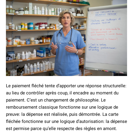
Le paiement fléché tente d’apporter une réponse structurelle:
au lieu de contrôler après coup, il encadre au moment du
paiement. C’est un changement de philosophie. Le
remboursement classique fonctionne sur une logique de
preuve: la dépense est réalisée, puis démontrée. La carte
fléchée fonctionne sur une logique d’autorisation: la dépense
est permise parce qu’elle respecte des règles en amont.