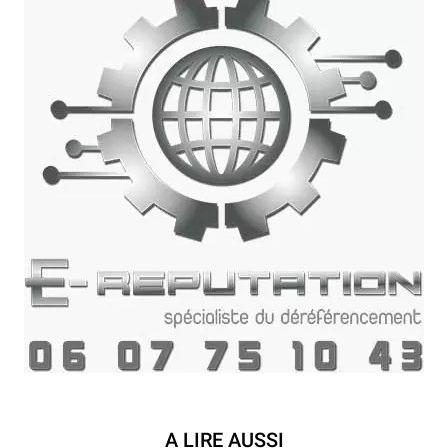
A LIRE AUSSI