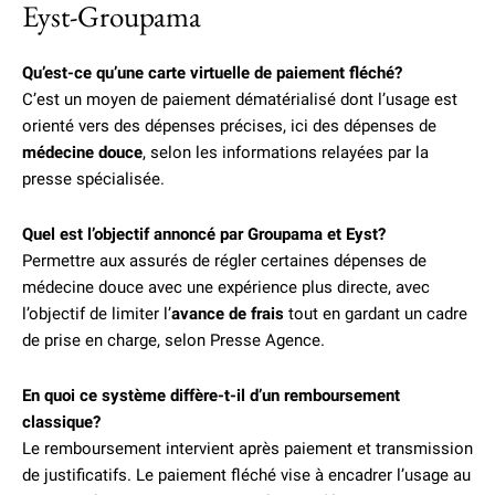
Eyst-Groupama
Qu’est-ce qu’une carte virtuelle de paiement fléché?
C’est un moyen de paiement dématérialisé dont l’usage est
orienté vers des dépenses précises, ici des dépenses de
médecine douce
, selon les informations relayées par la
presse spécialisée.
Quel est l’objectif annoncé par Groupama et Eyst?
Permettre aux assurés de régler certaines dépenses de
médecine douce avec une expérience plus directe, avec
l’objectif de limiter l’
avance de frais
tout en gardant un cadre
de prise en charge, selon Presse Agence.
En quoi ce système diffère-t-il d’un remboursement
classique?
Le remboursement intervient après paiement et transmission
de justificatifs. Le paiement fléché vise à encadrer l’usage au