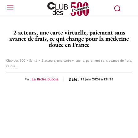
2 acteurs, une carte virtuelle, paiement sans
avance de frais, ce qui change pour la médecine
douce en France
Club des 500
Santé
2 acteurs, une carte virtuelle, paiement sans avance de frais,
ce qui...
Date:
La Biche Dubois
Par :
13 juin 2026 à 12h38