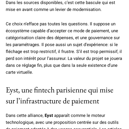
Dans les sources disponibles, c’est cette bascule qui est
mise en avant comme un levier de modernisation.
Ce choix n’efface pas toutes les questions. Il suppose un
écosystème capable d’accepter ce mode de paiement, une
catégorisation claire des dépenses, et une gouvernance sur
les paramétrages. Il pose aussi un sujet d’expérience: si le
fléchage est trop restrictif, il frustre. S’il est trop permissif, il
perd son intérêt pour l’assureur. La valeur du projet se jouera
dans ce réglage fin, plus que dans la seule existence d’une
carte virtuelle.
Eyst, une fintech parisienne qui mise
sur l’infrastructure de paiement
Dans cette alliance,
Eyst
apparaît comme le moteur
technologique, avec une proposition centrée sur des outils