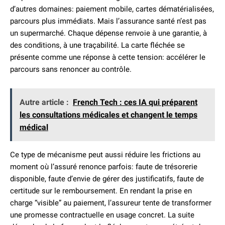
d’autres domaines: paiement mobile, cartes dématérialisées,
parcours plus immédiats. Mais l’assurance santé n’est pas
un supermarché. Chaque dépense renvoie à une garantie, à
des conditions, à une traçabilité. La carte fléchée se
présente comme une réponse à cette tension: accélérer le
parcours sans renoncer au contrôle.
Autre article :
French Tech : ces IA qui préparent
les consultations médicales et changent le temps
médical
Ce type de mécanisme peut aussi réduire les frictions au
moment où l’assuré renonce parfois: faute de trésorerie
disponible, faute d’envie de gérer des justificatifs, faute de
certitude sur le remboursement. En rendant la prise en
charge “visible” au paiement, l’assureur tente de transformer
une promesse contractuelle en usage concret. La suite