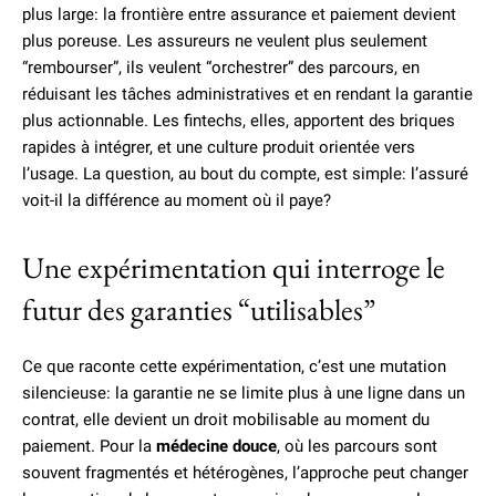
plus large: la frontière entre assurance et paiement devient
plus poreuse. Les assureurs ne veulent plus seulement
“rembourser”, ils veulent “orchestrer” des parcours, en
réduisant les tâches administratives et en rendant la garantie
plus actionnable. Les fintechs, elles, apportent des briques
rapides à intégrer, et une culture produit orientée vers
l’usage. La question, au bout du compte, est simple: l’assuré
voit-il la différence au moment où il paye?
Une expérimentation qui interroge le
futur des garanties “utilisables”
Ce que raconte cette expérimentation, c’est une mutation
silencieuse: la garantie ne se limite plus à une ligne dans un
contrat, elle devient un droit mobilisable au moment du
paiement. Pour la
médecine douce
, où les parcours sont
souvent fragmentés et hétérogènes, l’approche peut changer