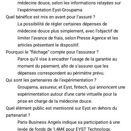
médecine douce, selon les informations relayées sur
l’expérimentation Eyst-Groupama.
Quel bénéfice est mis en avant pour l’assuré ?
La possibilité de régler certaines dépenses de
médecine douce plus simplement, avec l’objectif de
limiter l’avance de frais, selon Presse Agence et les
articles présentant le dispositif.
Pourquoi le “fléchage” compte pour l’assureur ?
Parce qu’il vise à encadrer l’usage de la garantie au
moment du paiement, afin de s’assurer que les
dépenses correspondent au périmètre prévu.
Qui sont les partenaires de l’expérimentation ?
Groupama, assureur, et Eyst, fintech, qui annoncent une
expérimentation autour d’une carte virtuelle pour la
prise en charge de la médecine douce.
Quel élément public est mentionné sur Eyst en dehors du
partenariat ?
Paris Business Angels indique sa participation à une
levée de fonds de 1,4M€ pour EYST Technology.