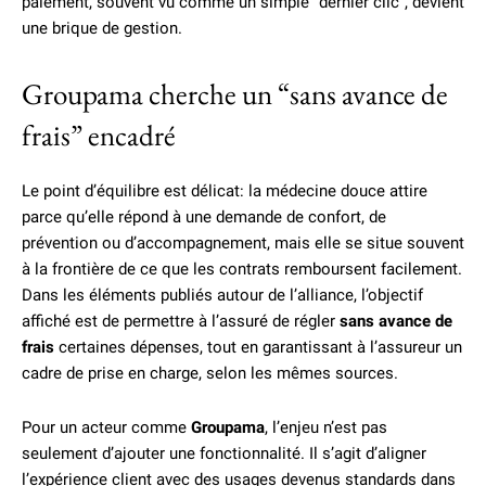
paiement, souvent vu comme un simple “dernier clic”, devient
une brique de gestion.
Groupama cherche un “sans avance de
frais” encadré
Le point d’équilibre est délicat: la médecine douce attire
parce qu’elle répond à une demande de confort, de
prévention ou d’accompagnement, mais elle se situe souvent
à la frontière de ce que les contrats remboursent facilement.
Dans les éléments publiés autour de l’alliance, l’objectif
affiché est de permettre à l’assuré de régler
sans avance de
frais
certaines dépenses, tout en garantissant à l’assureur un
cadre de prise en charge, selon les mêmes sources.
Pour un acteur comme
Groupama
, l’enjeu n’est pas
seulement d’ajouter une fonctionnalité. Il s’agit d’aligner
l’expérience client avec des usages devenus standards dans