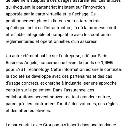
de paiement adaptés à des usages assurantiels. Les articles
qui évoquent le partenariat insistent sur l’innovation
apportée par la carte virtuelle et le fléchage. Ce
positionnement place la fintech sur un terrain très
spécifique: celui de l’infrastructure, là où la promesse doit
être fiable, intégrable et compatible avec les contraintes
réglementaires et opérationnelles d’un assureur.
Un autre élément public sur l’entreprise, cité par Paris
Business Angels, concerne une levée de fonds de
1,4M€
pour EYST Technology. Cette information éclaire le contexte:
la société se développe avec des partenaires et des cas
d’usage concrets, et cherche à industrialiser une approche
centrée sur le paiement. Dans l’assurance, ces
collaborations servent souvent de test grandeur nature,
parce qu’elles confrontent l’outil à des volumes, des règles
et des attentes élevées.
Le partenariat avec Groupama s’inscrit dans une tendance