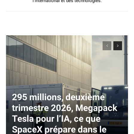
l’international et des technologies.
295 millions, deuxième
trimestre 2026, Megapack
Tesla pour l’IA, ce que
SpaceX prépare dans le