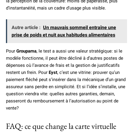
la perception de la couverture: moins de paperasse, plus
d’instantanéité, mais un cadre d’usage plus visible.
Autre article :
Un mauvais sommeil entraîne une
prise de poids et nuit aux habitudes alimentaires
Pour
Groupama
, le test a aussi une valeur stratégique: si le
modèle fonctionne, il peut être décliné à d’autres postes de
dépenses où l’avance de frais et la gestion de justificatifs
restent un frein. Pour
Eyst
, c’est une vitrine: prouver qu’un
paiement fléché peut s’insérer dans la mécanique d’un grand
assureur sans perdre en simplicité. Et si l’idée s’installe, une
question viendra vite: quelles autres garanties, demain,
passeront du remboursement à l’autorisation au point de
vente?
FAQ: ce que change la carte virtuelle