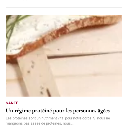
SANTÉ
Un régime protéiné pour les personnes âgées
Les protéines sont un nutriment vital pour notre corps. Si nous ne
mangeons pas assez de protéines, nous...