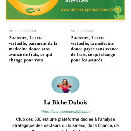
Article précédent
Article suivant
2 acteurs, 1 carte
2 acteurs, 1 carte
virtuelle, paiement de la
virtuelle, la médecine
médecine douce sans
douce payée sans avance
avance de frais, ce qui
de frais, ce qui change
change pour vous
pour les assurés
La Biche Dubois
https://www.clubdes500.com/
Club des 500 est une plateforme dédiée à l’analyse
stratégique des secteurs du business, de la finance, de