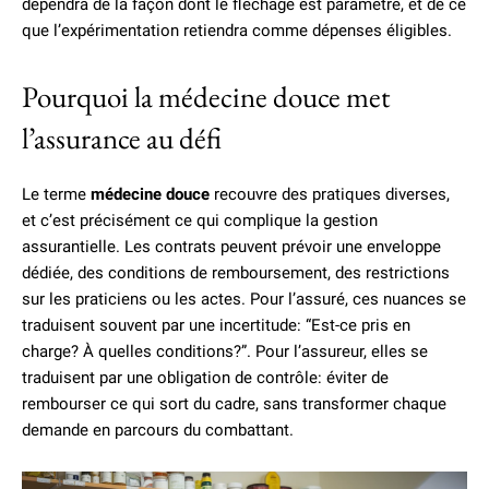
dépendra de la façon dont le fléchage est paramétré, et de ce
que l’expérimentation retiendra comme dépenses éligibles.
Pourquoi la médecine douce met
l’assurance au défi
Le terme
médecine douce
recouvre des pratiques diverses,
et c’est précisément ce qui complique la gestion
assurantielle. Les contrats peuvent prévoir une enveloppe
dédiée, des conditions de remboursement, des restrictions
sur les praticiens ou les actes. Pour l’assuré, ces nuances se
traduisent souvent par une incertitude: “Est-ce pris en
charge? À quelles conditions?”. Pour l’assureur, elles se
traduisent par une obligation de contrôle: éviter de
rembourser ce qui sort du cadre, sans transformer chaque
demande en parcours du combattant.