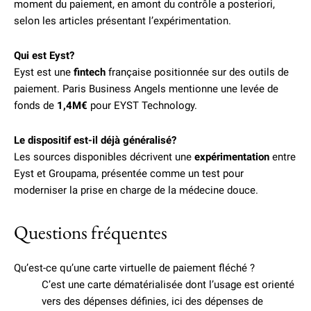
moment du paiement, en amont du contrôle a posteriori,
selon les articles présentant l’expérimentation.
Qui est Eyst?
Eyst est une
fintech
française positionnée sur des outils de
paiement. Paris Business Angels mentionne une levée de
fonds de
1,4M€
pour EYST Technology.
Le dispositif est-il déjà généralisé?
Les sources disponibles décrivent une
expérimentation
entre
Eyst et Groupama, présentée comme un test pour
moderniser la prise en charge de la médecine douce.
Questions fréquentes
Qu’est-ce qu’une carte virtuelle de paiement fléché ?
C’est une carte dématérialisée dont l’usage est orienté
vers des dépenses définies, ici des dépenses de