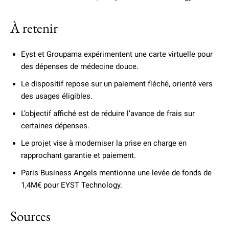
À retenir
Eyst et Groupama expérimentent une carte virtuelle pour
des dépenses de médecine douce.
Le dispositif repose sur un paiement fléché, orienté vers
des usages éligibles.
L’objectif affiché est de réduire l’avance de frais sur
certaines dépenses.
Le projet vise à moderniser la prise en charge en
rapprochant garantie et paiement.
Paris Business Angels mentionne une levée de fonds de
1,4M€ pour EYST Technology.
Sources