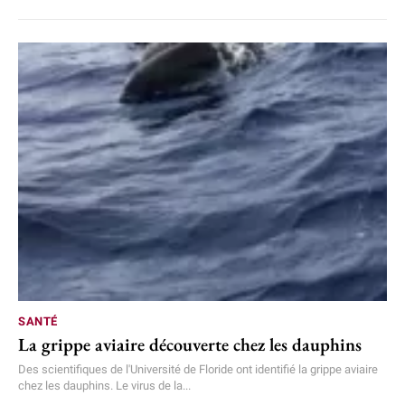
SANTÉ
La grippe aviaire découverte chez les dauphins
Des scientifiques de l'Université de Floride ont identifié la grippe aviaire
chez les dauphins. Le virus de la...