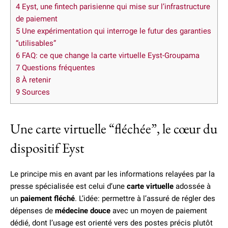
4
Eyst, une fintech parisienne qui mise sur l’infrastructure
de paiement
5
Une expérimentation qui interroge le futur des garanties
“utilisables”
6
FAQ: ce que change la carte virtuelle Eyst-Groupama
7
Questions fréquentes
8
À retenir
9
Sources
Une carte virtuelle “fléchée”, le cœur du
dispositif Eyst
Le principe mis en avant par les informations relayées par la
presse spécialisée est celui d’une
carte virtuelle
adossée à
un
paiement fléché
. L’idée: permettre à l’assuré de régler des
dépenses de
médecine douce
avec un moyen de paiement
dédié, dont l’usage est orienté vers des postes précis plutôt