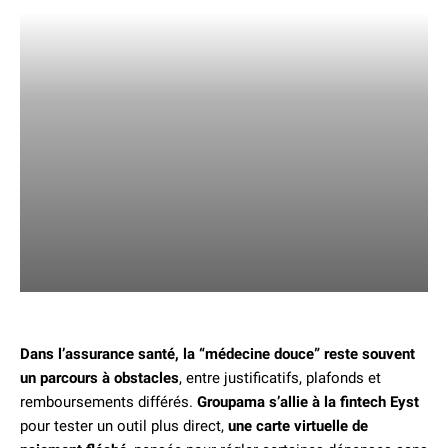
Dans l’assurance santé, la “médecine douce” reste souvent
un parcours à obstacles
, entre justificatifs, plafonds et
remboursements différés.
Groupama s’allie à la fintech Eyst
pour tester un outil plus direct,
une carte virtuelle de