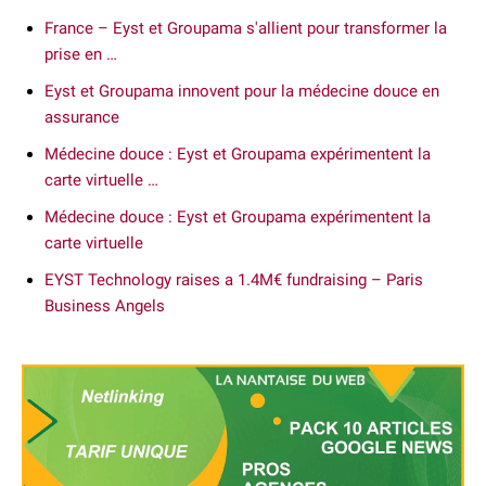
France – Eyst et Groupama s'allient pour transformer la
prise en …
Eyst et Groupama innovent pour la médecine douce en
assurance
Médecine douce : Eyst et Groupama expérimentent la
carte virtuelle …
Médecine douce : Eyst et Groupama expérimentent la
carte virtuelle
EYST Technology raises a 1.4M€ fundraising – Paris
Business Angels