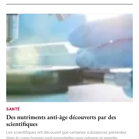
SANTÉ
Des nutriments anti-âge découverts par des
scientifiques
Les scientifiques ont découvert que certaines substances présentes
dans le corps humain sont essentielles pour prévenir et retarder...