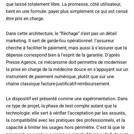
que laissé totalement libre. La promesse, côté utilisateur,
tient en une formule: payer plus simplement ce qui est censé
être pris en charge.
Dans cette architecture, le “fléchage” n’est pas un détail
marketing. Il sert de garde-fou opérationnel: l’assureur
cherche à faciliter le paiement, mais aussi à s’assurer que la
dépense correspond bien à l’esprit de la garantie. D’après
Presse Agence, ce mécanisme doit permettre de moderniser
la prise en charge de la médecine douce en s’appuyant sur un
instrument de paiement numérique, plutôt que sur une
chaîne classique facture-justificatif-remboursement.
Le dispositif est présenté comme une expérimentation. Dans
ce type de projet, la phase de test compte autant que la
technologie: elle sert à vérifier l’acceptation par les assurés,
la compatibilité avec les pratiques des professionnels, et la
capacité à limiter les usages hors périmètre. C’est là que le