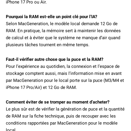
iPhone 17 Pro ou Air.
Pourquoi la RAM est-elle un point clé pour l’IA?
Selon MacGeneration, le modèle local demande 12 Go de
RAM. En pratique, la mémoire sert à maintenir les données
de calcul et à éviter que le système ne manque d’air quand
plusieurs tâches tournent en même temps.
Faut-il vérifier autre chose que la puce et la RAM?
Pour l’expérience au quotidien, la connexion et l’espace de
stockage comptent aussi, mais l’information mise en avant
par MacGeneration pour le local porte sur la puce (M3/M4 et
iPhone 17 Pro/Air) et 12 Go de RAM.
Comment éviter de se tromper au moment d’acheter?
Le plus sûr est de vérifier la génération de puce et la quantité
de RAM sur la fiche technique, puis de recouper avec les
conditions rapportées par MacGeneration pour le modèle
local.