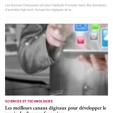
Les licornes françaises ont pour habitude d’innover dans des domaines
d’activités high tech. Suivant les logiques de la...
SCIENCES ET TECHNOLOGIES
Les meilleurs canaux digitaux pour développer le