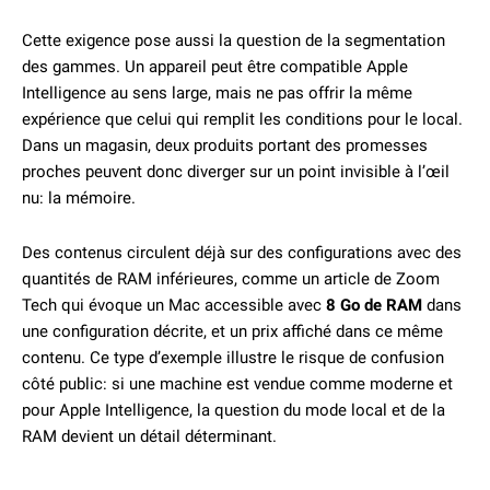
Cette exigence pose aussi la question de la segmentation
des gammes. Un appareil peut être compatible Apple
Intelligence au sens large, mais ne pas offrir la même
expérience que celui qui remplit les conditions pour le local.
Dans un magasin, deux produits portant des promesses
proches peuvent donc diverger sur un point invisible à l’œil
nu: la mémoire.
Des contenus circulent déjà sur des configurations avec des
quantités de RAM inférieures, comme un article de Zoom
Tech qui évoque un Mac accessible avec
8 Go de RAM
dans
une configuration décrite, et un prix affiché dans ce même
contenu. Ce type d’exemple illustre le risque de confusion
côté public: si une machine est vendue comme moderne et
pour Apple Intelligence, la question du mode local et de la
RAM devient un détail déterminant.