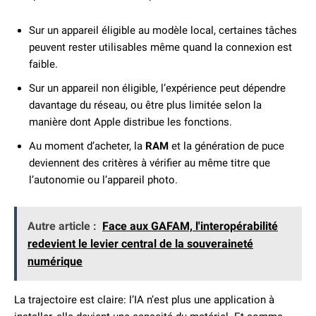
Sur un appareil éligible au modèle local, certaines tâches
peuvent rester utilisables même quand la connexion est
faible.
Sur un appareil non éligible, l’expérience peut dépendre
davantage du réseau, ou être plus limitée selon la
manière dont Apple distribue les fonctions.
Au moment d’acheter, la
RAM
et la génération de puce
deviennent des critères à vérifier au même titre que
l’autonomie ou l’appareil photo.
Autre article :
Face aux GAFAM, l'interopérabilité
redevient le levier central de la souveraineté
numérique
La trajectoire est claire: l’IA n’est plus une application à