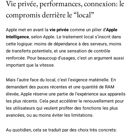
Vie privée, performances, connexion: le
compromis derrière le “local”
Apple met en avant la
vie privée
comme un pilier d’
Apple
Intelligence
, selon Apple. Le traitement local s’inscrit dans
cette logique: moins de dépendance à des serveurs, moins
de transferts potentiels, et une sensation de contrôle
renforcée. Pour beaucoup d’usages, c’est un argument aussi
important que la vitesse.
Mais l’autre face du local, c’est l’exigence matérielle. En
demandant des puces récentes et une quantité de RAM
élevée, Apple réserve une partie de l’expérience aux appareils
les plus récents. Cela peut accélérer le renouvellement pour
les utilisateurs qui veulent profiter des fonctions les plus
avancées, ou au moins éviter les limitations.
Au quotidien, cela se traduit par des choix très concrets: