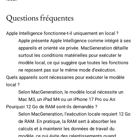
Questions fréquentes
Apple Intelligence fonctionne-t-il uniquement en local ?
Apple présente Apple Intelligence comme intégré à ses
appareils et orienté vie privée. MacGeneration détaille
surtout les conditions matérielles pour exécuter le
modèle local, ce qui suggère que toutes les fonctions
ne reposent pas sur le même mode d’exécution.
Quels appareils sont nécessaires pour exécuter le modèle
local ?
Selon MacGeneration, le modèle local nécessite un
Mac M3, un iPad M4 ou un iPhone 17 Pro ou Air.
Pourquoi 12 Go de RAM sont-ils demandés ?
Selon MacGeneration, l’exécution locale requiert 12 Go
de RAM. En pratique, la RAM sert à absorber les
calculs et à maintenir les données de travail du
modèle, ce qui évite des ralentissements quand