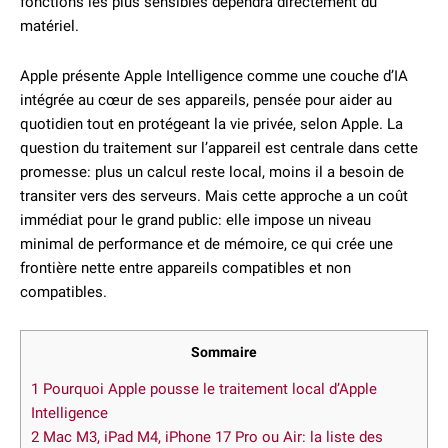
fonctions les plus sensibles dépendra directement du
matériel.
Apple présente Apple Intelligence comme une couche d’IA
intégrée au cœur de ses appareils, pensée pour aider au
quotidien tout en protégeant la vie privée, selon Apple. La
question du traitement sur l’appareil est centrale dans cette
promesse: plus un calcul reste local, moins il a besoin de
transiter vers des serveurs. Mais cette approche a un coût
immédiat pour le grand public: elle impose un niveau
minimal de performance et de mémoire, ce qui crée une
frontière nette entre appareils compatibles et non
compatibles.
Sommaire
1
Pourquoi Apple pousse le traitement local d’Apple
Intelligence
2
Mac M3, iPad M4, iPhone 17 Pro ou Air: la liste des