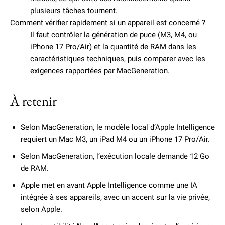
plusieurs tâches tournent.
Comment vérifier rapidement si un appareil est concerné ?
Il faut contrôler la génération de puce (M3, M4, ou
iPhone 17 Pro/Air) et la quantité de RAM dans les
caractéristiques techniques, puis comparer avec les
exigences rapportées par MacGeneration.
À retenir
Selon MacGeneration, le modèle local d’Apple Intelligence
requiert un Mac M3, un iPad M4 ou un iPhone 17 Pro/Air.
Selon MacGeneration, l’exécution locale demande 12 Go
de RAM.
Apple met en avant Apple Intelligence comme une IA
intégrée à ses appareils, avec un accent sur la vie privée,
selon Apple.