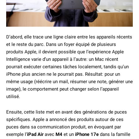
D’abord, elle trace une ligne claire entre les appareils récents
et le reste du parc. Dans un foyer équipé de plusieurs
produits Apple, il devient possible que l’expérience Apple
Intelligence varie d’un appareil à l’autre: un Mac récent
pourrait exécuter certaines tâches localement, tandis qu’un
iPhone plus ancien ne le pourrait pas. Résultat: pour un
même usage (réécrire un mail, résumer une note, générer une
image), le comportement peut changer selon l’appareil
utilisé.
Ensuite, cette liste met en avant des générations de puces
spécifiques. Apple a annoncé des produits autour de ces
puces dans sa communication produit, en évoquant par
exemple l’
iPad Air
avec
M4
et un
iPhone 17e
dans la famille