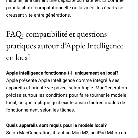
installer, elle devient une capacité du matériel. Et comme
pour la photo computationnelle ou la vidéo, les écarts se
creusent vite entre générations.
FAQ: compatibilité et questions
pratiques autour d’Apple Intelligence
en local
Apple Intelligence fonctionne-t-il uniquement en local?
Apple présente Apple Intelligence comme intégré à ses
appareils et orienté vie privée, selon Apple. MacGeneration
précise surtout les conditions pour faire tourner le modèle
local, ce qui implique qu’il existe aussi d’autres modes de
fonctionnement selon les tâches.
Quels appareils sont requis pour le modèle local?
Selon MacGeneration, il faut un Mac M3, un iPad M4 ou un