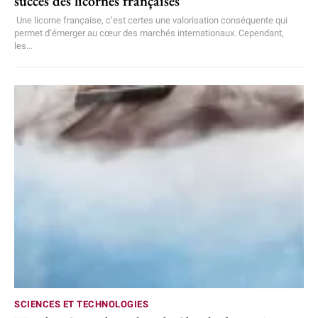
succès des licornes françaises
Une licorne française, c’est certes une valorisation conséquente qui
permet d’émerger au cœur des marchés internationaux. Cependant,
les...
SCIENCES ET TECHNOLOGIES