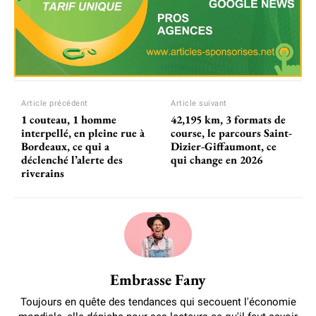
Article précédent
Article suivant
1 couteau, 1 homme
42,195 km, 3 formats de
interpellé, en pleine rue à
course, le parcours Saint-
Bordeaux, ce qui a
Dizier-Giffaumont, ce
déclenché l’alerte des
qui change en 2026
riverains
Embrasse Fany
Toujours en quête des tendances qui secouent l'économie