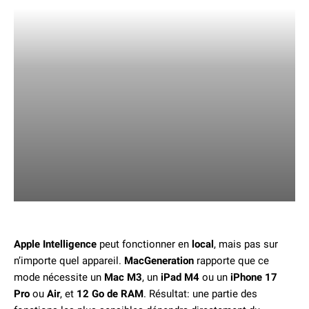
Apple Intelligence
peut fonctionner en
local
, mais pas sur
n’importe quel appareil.
MacGeneration
rapporte que ce
mode nécessite un
Mac M3
, un
iPad M4
ou un
iPhone 17
Pro
ou
Air
, et
12 Go de RAM
. Résultat: une partie des