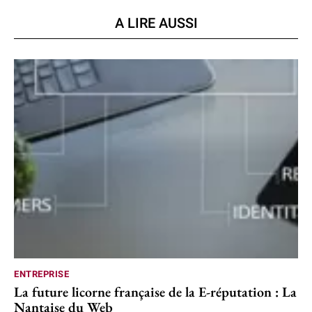
A LIRE AUSSI
ENTREPRISE
La future licorne française de la E-réputation : La
Nantaise du Web