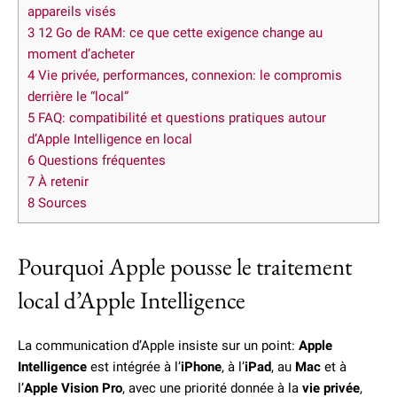
appareils visés
3
12 Go de RAM: ce que cette exigence change au
moment d’acheter
4
Vie privée, performances, connexion: le compromis
derrière le “local”
5
FAQ: compatibilité et questions pratiques autour
d’Apple Intelligence en local
6
Questions fréquentes
7
À retenir
8
Sources
Pourquoi Apple pousse le traitement
local d’Apple Intelligence
La communication d’Apple insiste sur un point:
Apple
Intelligence
est intégrée à l’
iPhone
, à l’
iPad
, au
Mac
et à
l’
Apple Vision Pro
, avec une priorité donnée à la
vie privée
,