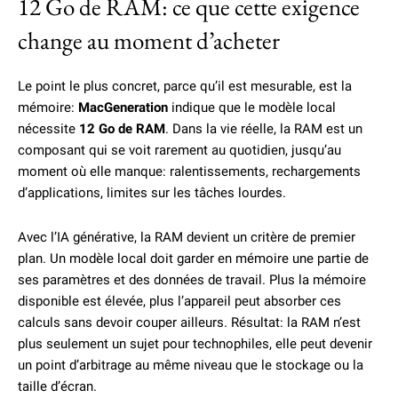
12 Go de RAM: ce que cette exigence
change au moment d’acheter
Le point le plus concret, parce qu’il est mesurable, est la
mémoire:
MacGeneration
indique que le modèle local
nécessite
12 Go de RAM
. Dans la vie réelle, la RAM est un
composant qui se voit rarement au quotidien, jusqu’au
moment où elle manque: ralentissements, rechargements
d’applications, limites sur les tâches lourdes.
Avec l’IA générative, la RAM devient un critère de premier
plan. Un modèle local doit garder en mémoire une partie de
ses paramètres et des données de travail. Plus la mémoire
disponible est élevée, plus l’appareil peut absorber ces
calculs sans devoir couper ailleurs. Résultat: la RAM n’est
plus seulement un sujet pour technophiles, elle peut devenir
un point d’arbitrage au même niveau que le stockage ou la
taille d’écran.