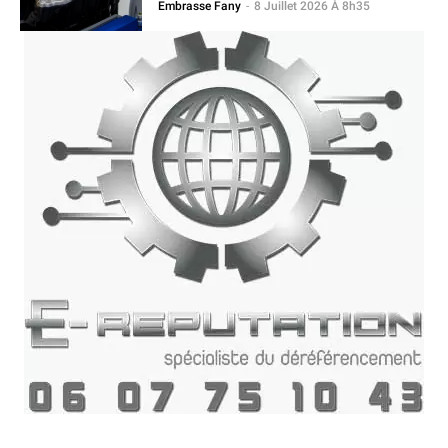
Embrasse Fany
-
8 Juillet 2026 À 8h35