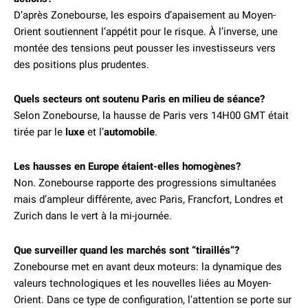
D’après Zonebourse, les espoirs d’apaisement au Moyen-
Orient soutiennent l’appétit pour le risque. À l’inverse, une
montée des tensions peut pousser les investisseurs vers
des positions plus prudentes.
Quels secteurs ont soutenu Paris en milieu de séance?
Selon Zonebourse, la hausse de Paris vers 14H00 GMT était
tirée par le
luxe
et l’
automobile
.
Les hausses en Europe étaient-elles homogènes?
Non. Zonebourse rapporte des progressions simultanées
mais d’ampleur différente, avec Paris, Francfort, Londres et
Zurich dans le vert à la mi-journée.
Que surveiller quand les marchés sont “tiraillés”?
Zonebourse met en avant deux moteurs: la dynamique des
valeurs technologiques et les nouvelles liées au Moyen-
Orient. Dans ce type de configuration, l’attention se porte sur