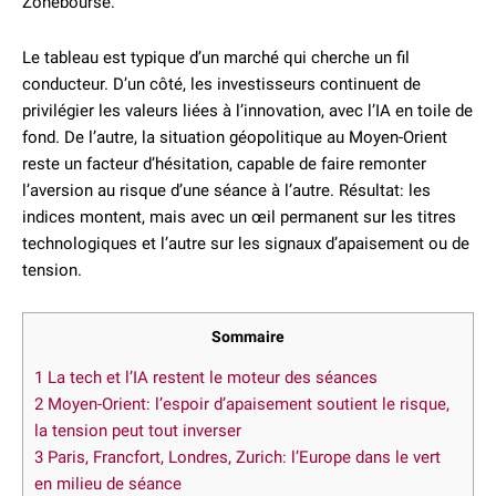
Zonebourse.
Le tableau est typique d’un marché qui cherche un fil
conducteur. D’un côté, les investisseurs continuent de
privilégier les valeurs liées à l’innovation, avec l’IA en toile de
fond. De l’autre, la situation géopolitique au Moyen-Orient
reste un facteur d’hésitation, capable de faire remonter
l’aversion au risque d’une séance à l’autre. Résultat: les
indices montent, mais avec un œil permanent sur les titres
technologiques et l’autre sur les signaux d’apaisement ou de
tension.
Sommaire
1
La tech et l’IA restent le moteur des séances
2
Moyen-Orient: l’espoir d’apaisement soutient le risque,
la tension peut tout inverser
3
Paris, Francfort, Londres, Zurich: l’Europe dans le vert
en milieu de séance