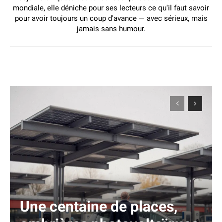
mondiale, elle déniche pour ses lecteurs ce qu'il faut savoir
pour avoir toujours un coup d'avance — avec sérieux, mais
jamais sans humour.
Une centaine de places,