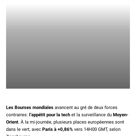
Les Bourses mondiales
avancent au gré de deux forces
contraires:
l’appétit pour la tech
et la surveillance du
Moyen-
Orient
. À la mi-journée, plusieurs places européennes sont
dans le vert, avec
Paris à +0,86%
vers 14H00 GMT, selon