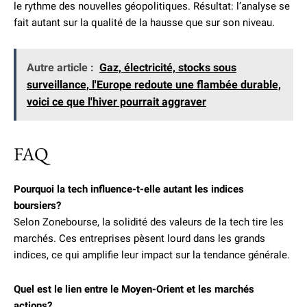
le rythme des nouvelles géopolitiques. Résultat: l’analyse se
fait autant sur la qualité de la hausse que sur son niveau.
Autre article :
Gaz, électricité, stocks sous
surveillance, l'Europe redoute une flambée durable,
voici ce que l'hiver pourrait aggraver
FAQ
Pourquoi la tech influence-t-elle autant les indices
boursiers?
Selon Zonebourse, la solidité des valeurs de la tech tire les
marchés. Ces entreprises pèsent lourd dans les grands
indices, ce qui amplifie leur impact sur la tendance générale.
Quel est le lien entre le Moyen-Orient et les marchés
actions?