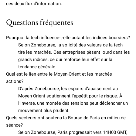
ces deux flux d’information.
Questions fréquentes
Pourquoi la tech influence-t-elle autant les indices boursiers?
Selon Zonebourse, la solidité des valeurs de la tech
tire les marchés. Ces entreprises pèsent lourd dans les
grands indices, ce qui renforce leur effet sur la
tendance générale.
Quel est le lien entre le Moyen-Orient et les marchés
actions?
D’après Zonebourse, les espoirs d’apaisement au
Moyen-Orient soutiennent l’appétit pour le risque. À
l’inverse, une montée des tensions peut déclencher un
mouvement plus prudent.
Quels secteurs ont soutenu la Bourse de Paris en milieu de
séance?
Selon Zonebourse, Paris progressait vers 14H00 GMT,