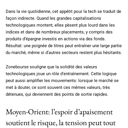
Dans la vie quotidienne, cet appétit pour la tech se traduit de
façon indirecte. Quand les grandes capitalisations
technologiques montent, elles pèsent plus lourd dans les
indices et dans de nombreux placements, y compris des
produits d’épargne investis en actions via des fonds.
Résultat: une poignée de titres peut entraîner une large partie
du marché, même si d’autres secteurs restent plus hésitants.
Zonebourse souligne que la solidité des valeurs
technologiques joue un rôle d’entraînement. Cette logique
peut aussi amplifier les mouvements: lorsque le marché se
met à douter, ce sont souvent ces mêmes valeurs, très
détenues, qui deviennent des points de sortie rapides.
Moyen-Orient: l’espoir d’apaisement
soutient le risque, la tension peut tout