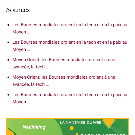
Sources
Les Bourses mondiales croient en la tech et en la paix au
Moyen …
Les Bourses mondiales croient en la tech et en la paix au
Moyen …
Moyen-Orient: les Bourses mondiales croient à une
avancée, la tech …
Moyen-Orient: les Bourses mondiales croient à une
avancée, la tech …
Les Bourses mondiales croient en la tech et en la paix au
Moyen …