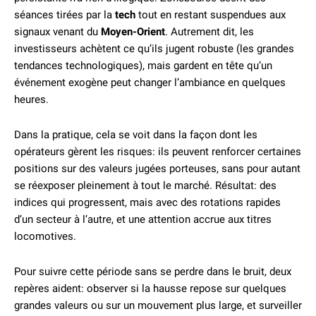
séances tirées par la
tech
tout en restant suspendues aux
signaux venant du
Moyen-Orient
. Autrement dit, les
investisseurs achètent ce qu’ils jugent robuste (les grandes
tendances technologiques), mais gardent en tête qu’un
événement exogène peut changer l’ambiance en quelques
heures.
Dans la pratique, cela se voit dans la façon dont les
opérateurs gèrent les risques: ils peuvent renforcer certaines
positions sur des valeurs jugées porteuses, sans pour autant
se réexposer pleinement à tout le marché. Résultat: des
indices qui progressent, mais avec des rotations rapides
d’un secteur à l’autre, et une attention accrue aux titres
locomotives.
Pour suivre cette période sans se perdre dans le bruit, deux
repères aident: observer si la hausse repose sur quelques
grandes valeurs ou sur un mouvement plus large, et surveiller