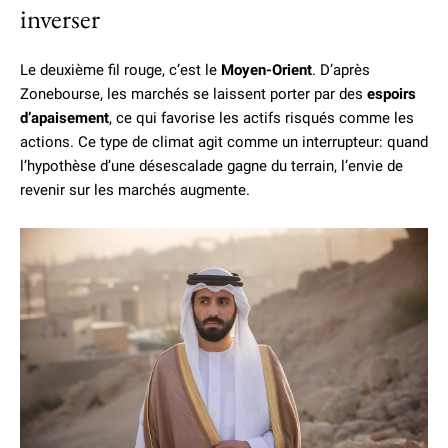
inverser
Le deuxième fil rouge, c’est le
Moyen-Orient
. D’après
Zonebourse, les marchés se laissent porter par des
espoirs
d’apaisement
, ce qui favorise les actifs risqués comme les
actions. Ce type de climat agit comme un interrupteur: quand
l’hypothèse d’une désescalade gagne du terrain, l’envie de
revenir sur les marchés augmente.