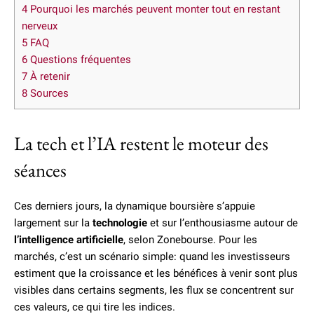
4
Pourquoi les marchés peuvent monter tout en restant
nerveux
5
FAQ
6
Questions fréquentes
7
À retenir
8
Sources
La tech et l’IA restent le moteur des
séances
Ces derniers jours, la dynamique boursière s’appuie
largement sur la
technologie
et sur l’enthousiasme autour de
l’intelligence artificielle
, selon Zonebourse. Pour les
marchés, c’est un scénario simple: quand les investisseurs
estiment que la croissance et les bénéfices à venir sont plus
visibles dans certains segments, les flux se concentrent sur
ces valeurs, ce qui tire les indices.