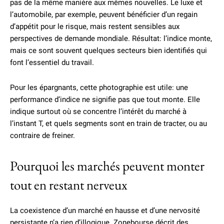
pas de la même manière aux mêmes nouvelles. Le luxe et
l’automobile, par exemple, peuvent bénéficier d’un regain
d’appétit pour le risque, mais restent sensibles aux
perspectives de demande mondiale. Résultat: l’indice monte,
mais ce sont souvent quelques secteurs bien identifiés qui
font l’essentiel du travail.
Pour les épargnants, cette photographie est utile: une
performance d’indice ne signifie pas que tout monte. Elle
indique surtout où se concentre l’intérêt du marché à
l’instant T, et quels segments sont en train de tracter, ou au
contraire de freiner.
Pourquoi les marchés peuvent monter
tout en restant nerveux
La coexistence d’un marché en hausse et d’une nervosité
persistante n’a rien d’illogique. Zonebourse décrit des