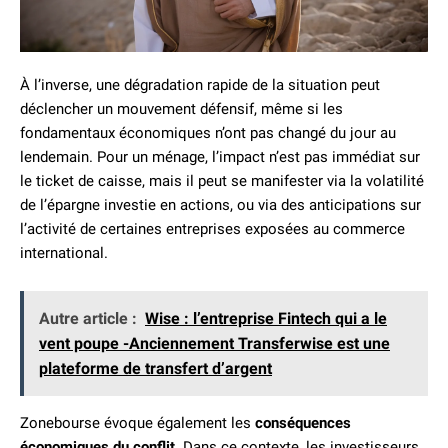
À l’inverse, une dégradation rapide de la situation peut
déclencher un mouvement défensif, même si les
fondamentaux économiques n’ont pas changé du jour au
lendemain. Pour un ménage, l’impact n’est pas immédiat sur
le ticket de caisse, mais il peut se manifester via la volatilité
de l’épargne investie en actions, ou via des anticipations sur
l’activité de certaines entreprises exposées au commerce
international.
Autre article :
Wise : l’entreprise Fintech qui a le
vent poupe -Anciennement Transferwise est une
plateforme de transfert d’argent
Zonebourse évoque également les
conséquences
économiques du conflit
. Dans ce contexte, les investisseurs