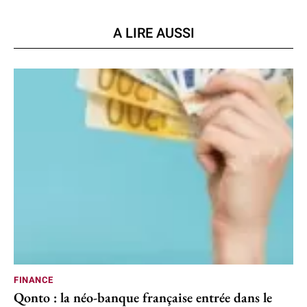
A LIRE AUSSI
FINANCE
Qonto : la néo-banque française entrée dans le