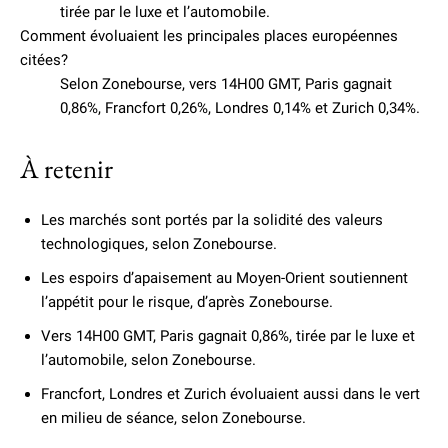
tirée par le luxe et l’automobile.
Comment évoluaient les principales places européennes
citées?
Selon Zonebourse, vers 14H00 GMT, Paris gagnait
0,86%, Francfort 0,26%, Londres 0,14% et Zurich 0,34%.
À retenir
Les marchés sont portés par la solidité des valeurs
technologiques, selon Zonebourse.
Les espoirs d’apaisement au Moyen-Orient soutiennent
l’appétit pour le risque, d’après Zonebourse.
Vers 14H00 GMT, Paris gagnait 0,86%, tirée par le luxe et
l’automobile, selon Zonebourse.
Francfort, Londres et Zurich évoluaient aussi dans le vert
en milieu de séance, selon Zonebourse.