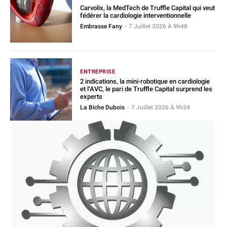
Carvolix, la MedTech de Truffle Capital qui veut
fédérer la cardiologie interventionnelle
Embrasse Fany
-
7 Juillet 2026 À 9h48
ENTREPRISE
2 indications, la mini-robotique en cardiologie
et l’AVC, le pari de Truffle Capital surprend les
experts
La Biche Dubois
-
7 Juillet 2026 À 9h34