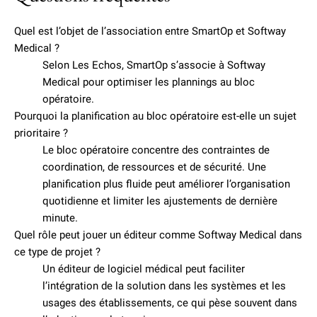
Quel est l’objet de l’association entre SmartOp et Softway
Medical ?
Selon Les Echos, SmartOp s’associe à Softway
Medical pour optimiser les plannings au bloc
opératoire.
Pourquoi la planification au bloc opératoire est-elle un sujet
prioritaire ?
Le bloc opératoire concentre des contraintes de
coordination, de ressources et de sécurité. Une
planification plus fluide peut améliorer l’organisation
quotidienne et limiter les ajustements de dernière
minute.
Quel rôle peut jouer un éditeur comme Softway Medical dans
ce type de projet ?
Un éditeur de logiciel médical peut faciliter
l’intégration de la solution dans les systèmes et les
usages des établissements, ce qui pèse souvent dans