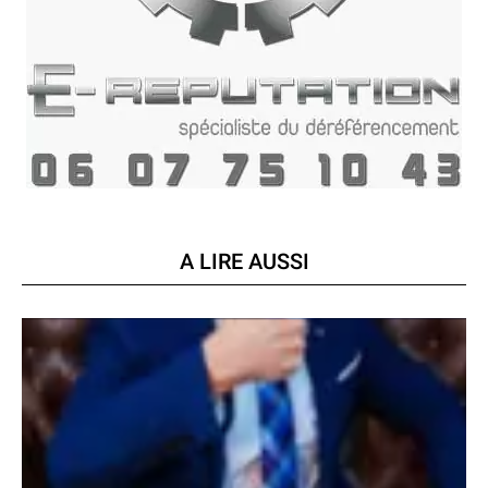
A LIRE AUSSI