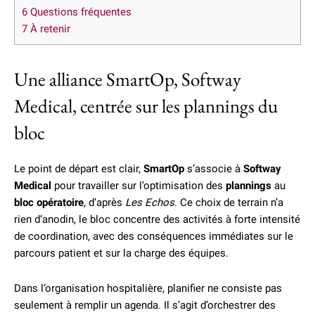
6
Questions fréquentes
7
À retenir
Une alliance SmartOp, Softway
Medical, centrée sur les plannings du
bloc
Le point de départ est clair,
SmartOp
s’associe à
Softway
Medical
pour travailler sur l’optimisation des
plannings
au
bloc opératoire
, d’après
Les Echos
. Ce choix de terrain n’a
rien d’anodin, le bloc concentre des activités à forte intensité
de coordination, avec des conséquences immédiates sur le
parcours patient et sur la charge des équipes.
Dans l’organisation hospitalière, planifier ne consiste pas
seulement à remplir un agenda. Il s’agit d’orchestrer des