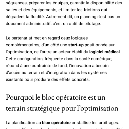
séquences, préparer les équipes, garantir la disponibilité des
salles et des équipements, et limiter les frictions qui
dégradent la fluidité. Autrement dit, un planning n’est pas un
document administratif, c’est un outil de pilotage.
Le partenariat met en regard deux logiques
complémentaires, d’un côté une
start-up
positionnée sur
l’optimisation, de l’autre un acteur établi du
logiciel médical
.
Cette configuration, fréquente dans la santé numérique,
répond à une contrainte de fond, l’innovation a besoin
d’accès au terrain et d’intégration dans les systèmes
existants pour produire des effets concrets.
Pourquoi le bloc opératoire est un
terrain stratégique pour l’optimisation
La planification au
bloc opératoire
cristallise les arbitrages.