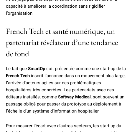
capacité à améliorer la coordination sans rigidifier
l’organisation.
French Tech et santé numérique, un
partenariat révélateur d’une tendance
de fond
Le fait que
SmartOp
soit présentée comme une start-up de la
French Tech
inscrit l’annonce dans un mouvement plus large,
l’arrivée d’acteurs agiles sur des problématiques
hospitalières très concrètes. Les partenariats avec des
éditeurs installés, comme
Softway Medical
, sont souvent un
passage obligé pour passer du prototype au déploiement à
l’échelle d’un système d’information hospitalier.
Pour mesurer l’écart avec d’autres secteurs, les start-up du