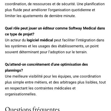
coordination, de ressources et de sécurité. Une planification
plus fluide peut améliorer l’organisation quotidienne et
limiter les ajustements de dernière minute.
Quel rôle peut jouer un éditeur comme Softway Medical dans
ce type de projet?
Un acteur du
logiciel médical
peut faciliter l’intégration dans
les systèmes et les usages des établissements, un point
souvent déterminant pour l’adoption sur le terrain.
Qu’attend-on concrètement d’une optimisation des
plannings?
Une meilleure visibilité pour les équipes, une coordination
plus simple entre métiers, et des arbitrages plus lisibles, tout
en respectant les contraintes médicales et
organisationnelles.
Questions fréquentes