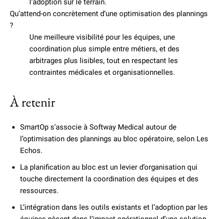
l’adoption sur le terrain.
Qu’attend-on concrètement d’une optimisation des plannings
?
Une meilleure visibilité pour les équipes, une
coordination plus simple entre métiers, et des
arbitrages plus lisibles, tout en respectant les
contraintes médicales et organisationnelles.
À retenir
SmartOp s’associe à Softway Medical autour de
l’optimisation des plannings au bloc opératoire, selon Les
Echos.
La planification au bloc est un levier d’organisation qui
touche directement la coordination des équipes et des
ressources.
L’intégration dans les outils existants et l’adoption par les