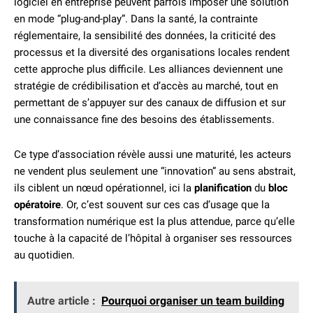
logiciel en entreprise peuvent parfois imposer une solution
en mode “plug-and-play”. Dans la santé, la contrainte
réglementaire, la sensibilité des données, la criticité des
processus et la diversité des organisations locales rendent
cette approche plus difficile. Les alliances deviennent une
stratégie de crédibilisation et d’accès au marché, tout en
permettant de s’appuyer sur des canaux de diffusion et sur
une connaissance fine des besoins des établissements.
Ce type d’association révèle aussi une maturité, les acteurs
ne vendent plus seulement une “innovation” au sens abstrait,
ils ciblent un nœud opérationnel, ici la
planification
du
bloc
opératoire
. Or, c’est souvent sur ces cas d’usage que la
transformation numérique est la plus attendue, parce qu’elle
touche à la capacité de l’hôpital à organiser ses ressources
au quotidien.
Autre article :
Pourquoi organiser un team building