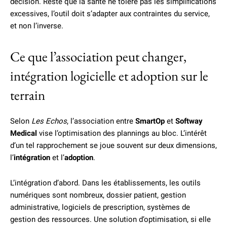
décision. Reste que la santé ne tolère pas les simplifications
excessives, l’outil doit s’adapter aux contraintes du service,
et non l’inverse.
Ce que l’association peut changer,
intégration logicielle et adoption sur le
terrain
Selon
Les Echos
, l’association entre
SmartOp
et
Softway
Medical
vise l’optimisation des plannings au bloc. L’intérêt
d’un tel rapprochement se joue souvent sur deux dimensions,
l’
intégration
et l’
adoption
.
L’intégration d’abord. Dans les établissements, les outils
numériques sont nombreux, dossier patient, gestion
administrative, logiciels de prescription, systèmes de
gestion des ressources. Une solution d’optimisation, si elle