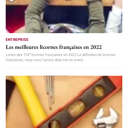
ENTREPRISE
Les meilleures licornes françaises en 2022
Listes des TOP licornes françaises en 2022 La définition de licornes
françaises, nous vous l’avons déjà mis en avant...