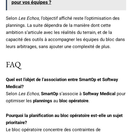
pour vos équipes ?
Selon
Les Echos
, l’objectif affiché reste l’optimisation des
plannings. La suite dépendra de la manière dont cette
ambition s’articule avec les réalités du terrain, et de la
capacité des outils à accompagner les équipes du bloc dans
leurs arbitrages, sans ajouter une complexité de plus.
FAQ
Quel est l’objet de l’association entre SmartOp et Softway
Medical?
Selon
Les Echos
,
SmartOp
s’associe à
Softway Medical
pour
optimiser les
plannings
au
bloc opératoire
.
Pourquoi la planification au bloc opératoire est-elle un sujet
prioritaire?
Le bloc opératoire concentre des contraintes de