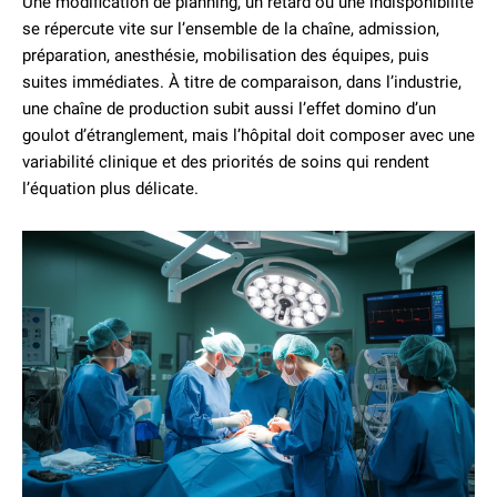
Une modification de planning, un retard ou une indisponibilité
se répercute vite sur l’ensemble de la chaîne, admission,
préparation, anesthésie, mobilisation des équipes, puis
suites immédiates. À titre de comparaison, dans l’industrie,
une chaîne de production subit aussi l’effet domino d’un
goulot d’étranglement, mais l’hôpital doit composer avec une
variabilité clinique et des priorités de soins qui rendent
l’équation plus délicate.