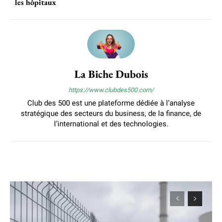
les hôpitaux
La Biche Dubois
https://www.clubdes500.com/
Club des 500 est une plateforme dédiée à l’analyse
stratégique des secteurs du business, de la finance, de
l’international et des technologies.