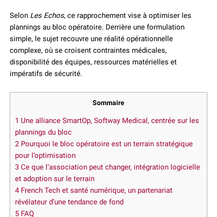
Selon
Les Echos
, ce rapprochement vise à optimiser les
plannings au bloc opératoire. Derrière une formulation
simple, le sujet recouvre une réalité opérationnelle
complexe, où se croisent contraintes médicales,
disponibilité des équipes, ressources matérielles et
impératifs de sécurité.
Sommaire
1
Une alliance SmartOp, Softway Medical, centrée sur les
plannings du bloc
2
Pourquoi le bloc opératoire est un terrain stratégique
pour l’optimisation
3
Ce que l’association peut changer, intégration logicielle
et adoption sur le terrain
4
French Tech et santé numérique, un partenariat
révélateur d’une tendance de fond
5
FAQ