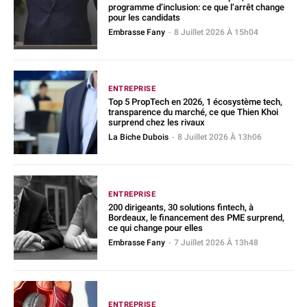
programme d’inclusion: ce que l’arrêt change
pour les candidats
Embrasse Fany
-
8 Juillet 2026 À 15h04
ENTREPRISE
Top 5 PropTech en 2026, 1 écosystème tech,
transparence du marché, ce que Thien Khoi
surprend chez les rivaux
La Biche Dubois
-
8 Juillet 2026 À 13h06
ENTREPRISE
200 dirigeants, 30 solutions fintech, à
Bordeaux, le financement des PME surprend,
ce qui change pour elles
Embrasse Fany
-
7 Juillet 2026 À 13h48
ENTREPRISE