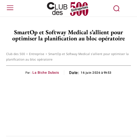
SmartOp et Softway Medical s’allient pour
optimiser la planification au bloc opératoire
Club des 500
Entreprise
SmartOp et Softway Medical s'allient pour optimiser la
planification au bloc opératoire
Date:
La Biche Dubois
Par :
16 juin 2026 à 9h53