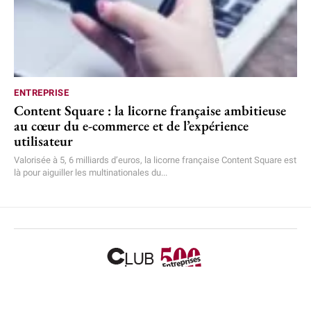
ENTREPRISE
Content Square : la licorne française ambitieuse
au cœur du e-commerce et de l’expérience
utilisateur
Valorisée à 5, 6 milliards d’euros, la licorne française Content Square est
là pour aiguiller les multinationales du...
Accueil
L’équipe
Mentions légales
Plan de site
Nous contacter