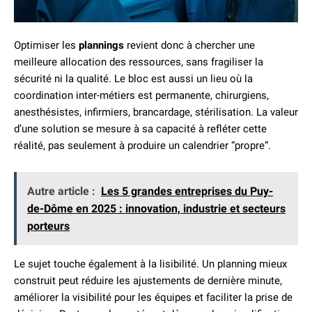
Optimiser les
plannings
revient donc à chercher une
meilleure allocation des ressources, sans fragiliser la
sécurité ni la qualité. Le bloc est aussi un lieu où la
coordination inter-métiers est permanente, chirurgiens,
anesthésistes, infirmiers, brancardage, stérilisation. La valeur
d’une solution se mesure à sa capacité à refléter cette
réalité, pas seulement à produire un calendrier “propre”.
Autre article :
Les 5 grandes entreprises du Puy-
de-Dôme en 2025 : innovation, industrie et secteurs
porteurs
Le sujet touche également à la lisibilité. Un planning mieux
construit peut réduire les ajustements de dernière minute,
améliorer la visibilité pour les équipes et faciliter la prise de