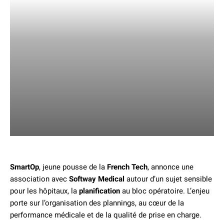
SmartOp
, jeune pousse de la
French Tech
, annonce une
association avec
Softway Medical
autour d’un sujet sensible
pour les hôpitaux, la
planification
au bloc opératoire. L’enjeu
porte sur l’organisation des plannings, au cœur de la
performance médicale et de la qualité de prise en charge.