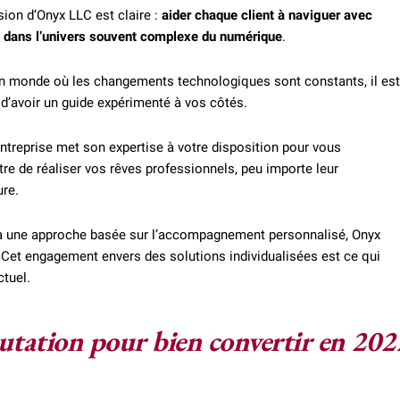
ion d’Onyx LLC est claire :
aider chaque client à naviguer avec
 dans l’univers souvent complexe du numérique
.
n monde où les changements technologiques sont constants, il est
 d’avoir un guide expérimenté à vos côtés.
ntreprise met son expertise à votre disposition pour vous
re de réaliser vos rêves professionnels, peu importe leur
ure.
à une approche basée sur l’accompagnement personnalisé, Onyx
 Cet engagement envers des solutions individualisées est ce qui
ctuel.
putation pour bien convertir en 202