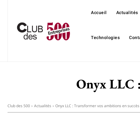
Accueil
Actualités
Technologies
Cont
Onyx LLC :
Club des 500
Actualités
Onyx LLC : Transformer vos ambitions en succès