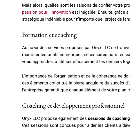
Mais alors, quelles sont les raisons de confier votre pr
passion pour l’innovation
est inégalée. Ensuite, grâce à
stratégique indéniable pour n’importe quel projet de la
Formation et coaching
Au cœur des services proposés par Onyx LLC se trouve
maîtriser les outils numériques nécessaires pour réussi
vous apprendrez à utiliser efficacement les derniers lo
L’importance de l’organisation et de la cohérence ne do
ces éléments constitue la pierre angulaire du succès 
l’entreprise garantit que chaque élément de votre plan
Coaching et développement professionnel
Onyx LLC propose également des
sessions de coaching
Ces sessions sont conçues pour aider les clients à déve