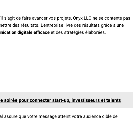
il s’agit de faire avancer vos projets, Onyx LLC ne se contente pas
ettre des résultats. L’entreprise livre des résultats grâce à une
ication digitale efficace
et des stratégies élaborées.
 soirée pour connecter start-up, investisseurs et talents
al assure que votre message atteint votre audience cible de