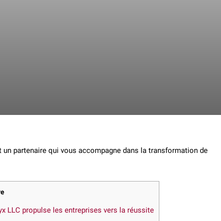
est un partenaire qui vous accompagne dans la transformation de
re
LLC propulse les entreprises vers la réussite