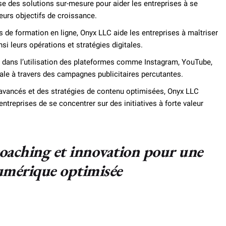
e des solutions sur-mesure pour aider les entreprises à se
urs objectifs de croissance.
de formation en ligne, Onyx LLC aide les entreprises à maîtriser
si leurs opérations et stratégies digitales.
le dans l’utilisation des plateformes comme Instagram, YouTube,
male à travers des campagnes publicitaires percutantes.
 avancés et des stratégies de contenu optimisées, Onyx LLC
ntreprises de se concentrer sur des initiatives à forte valeur
oaching et innovation pour une
umérique optimisée