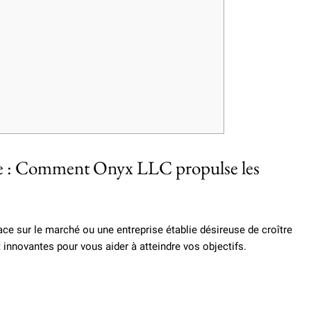
e : Comment Onyx LLC propulse les
ace sur le marché ou une entreprise établie désireuse de croître
innovantes pour vous aider à atteindre vos objectifs.