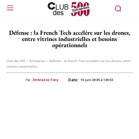
Défense : la French Tech accélère sur les drones,
entre vitrines industrielles et besoins
opérationnels
Club des 500
Entreprise
Défense : la French Tech accélère sur les drones, entre
vitrines industrielles...
Date:
Embrasse Fany
Par :
15 juin 2026 à 10h53