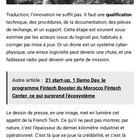
Traduction, l’innovation ne suffit pas. Il faut une
qualification
technique, des procédures, de la documentation, des pièces
de rechange, et un support. Cette étape est souvent sous-
estimée par les acteurs issus du logiciel pur, habitués à
corriger par mise à jour. Or un drone est un système cyber-
physique, une erreur logicielle peut devenir une chute, et une
faiblesse radio peut devenir une perte de mission.
Autre article :
21 start-up, 1 Demo Day, le
programme Fintech Booster du Morocco Fintech
Center, ce qui surprend l'écosystème
Le dessin de presse, en une image, met en lumière cet
appétit de la French Tech. Ce qu’il ne peut pas montrer, par
nature, c’est l’épaisseur du dernier kilomètre industriel et
opérationnel. C’est là que se joue la crédibilité, et c’est là