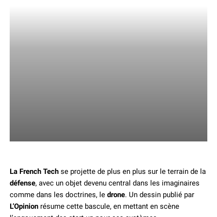
La French Tech
se projette de plus en plus sur le terrain de la
défense
, avec un objet devenu central dans les imaginaires
comme dans les doctrines, le
drone
. Un dessin publié par
L’Opinion
résume cette bascule, en mettant en scène