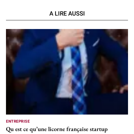
A LIRE AUSSI
ENTREPRISE
Qu est ce qu’une licorne française startup