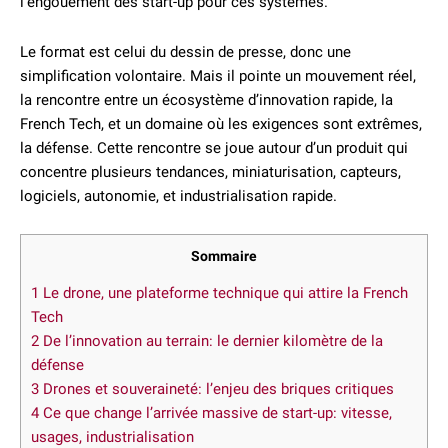
l’engouement des start-up pour ces systèmes.
Le format est celui du dessin de presse, donc une
simplification volontaire. Mais il pointe un mouvement réel,
la rencontre entre un écosystème d’innovation rapide, la
French Tech, et un domaine où les exigences sont extrêmes,
la défense. Cette rencontre se joue autour d’un produit qui
concentre plusieurs tendances, miniaturisation, capteurs,
logiciels, autonomie, et industrialisation rapide.
Sommaire
1
Le drone, une plateforme technique qui attire la French
Tech
2
De l’innovation au terrain: le dernier kilomètre de la
défense
3
Drones et souveraineté: l’enjeu des briques critiques
4
Ce que change l’arrivée massive de start-up: vitesse,
usages, industrialisation