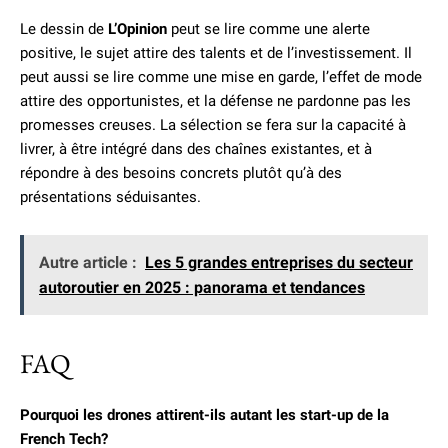
Le dessin de
L’Opinion
peut se lire comme une alerte
positive, le sujet attire des talents et de l’investissement. Il
peut aussi se lire comme une mise en garde, l’effet de mode
attire des opportunistes, et la défense ne pardonne pas les
promesses creuses. La sélection se fera sur la capacité à
livrer, à être intégré dans des chaînes existantes, et à
répondre à des besoins concrets plutôt qu’à des
présentations séduisantes.
Autre article :
Les 5 grandes entreprises du secteur
autoroutier en 2025 : panorama et tendances
FAQ
Pourquoi les drones attirent-ils autant les start-up de la
French Tech?