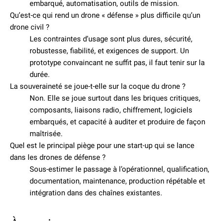
embarqué, automatisation, outils de mission.
Qu’est-ce qui rend un drone « défense » plus difficile qu’un
drone civil ?
Les contraintes d’usage sont plus dures, sécurité,
robustesse, fiabilité, et exigences de support. Un
prototype convaincant ne suffit pas, il faut tenir sur la
durée.
La souveraineté se joue-t-elle sur la coque du drone ?
Non. Elle se joue surtout dans les briques critiques,
composants, liaisons radio, chiffrement, logiciels
embarqués, et capacité à auditer et produire de façon
maîtrisée.
Quel est le principal piège pour une start-up qui se lance
dans les drones de défense ?
Sous-estimer le passage à l’opérationnel, qualification,
documentation, maintenance, production répétable et
intégration dans des chaînes existantes.