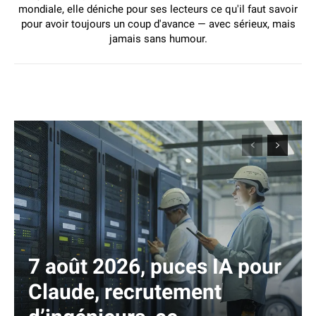
mondiale, elle déniche pour ses lecteurs ce qu'il faut savoir
pour avoir toujours un coup d'avance — avec sérieux, mais
jamais sans humour.
7 août 2026, puces IA pour
Claude, recrutement