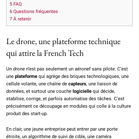
5
FAQ
6
Questions fréquentes
7
À retenir
Le drone, une plateforme technique
qui attire la French Tech
Un drone n’est pas seulement un aéronef sans pilote. C’est
une
plateforme
qui agrège des briques technologiques, une
cellule volante, une chaîne de
capteurs
, une liaison de
données, et surtout une couche
logicielle
qui décide,
stabilise, corrige, et parfois automatise des tâches. C’est
précisément ce découpage en modules qui colle à la culture
produit des start-up.
En clair, une jeune entreprise peut entrer par une porte
étroite, un algorithme de suivi de cible, une caméra