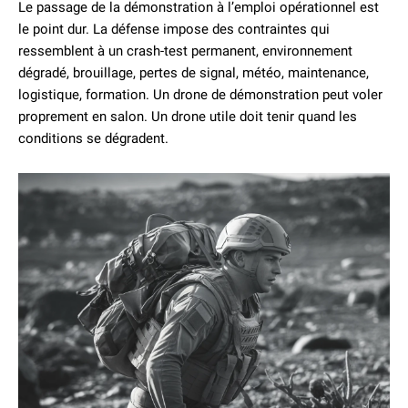
Le passage de la démonstration à l’emploi opérationnel est
le point dur. La défense impose des contraintes qui
ressemblent à un crash-test permanent, environnement
dégradé, brouillage, pertes de signal, météo, maintenance,
logistique, formation. Un drone de démonstration peut voler
proprement en salon. Un drone utile doit tenir quand les
conditions se dégradent.