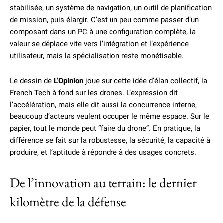
stabilisée, un système de navigation, un outil de planification
de mission, puis élargir. C’est un peu comme passer d’un
composant dans un PC à une configuration complète, la
valeur se déplace vite vers l’intégration et l’expérience
utilisateur, mais la spécialisation reste monétisable.
Le dessin de
L’Opinion
joue sur cette idée d’élan collectif, la
French Tech à fond sur les drones. L’expression dit
l’accélération, mais elle dit aussi la concurrence interne,
beaucoup d’acteurs veulent occuper le même espace. Sur le
papier, tout le monde peut “faire du drone”. En pratique, la
différence se fait sur la robustesse, la sécurité, la capacité à
produire, et l’aptitude à répondre à des usages concrets.
De l’innovation au terrain: le dernier
kilomètre de la défense