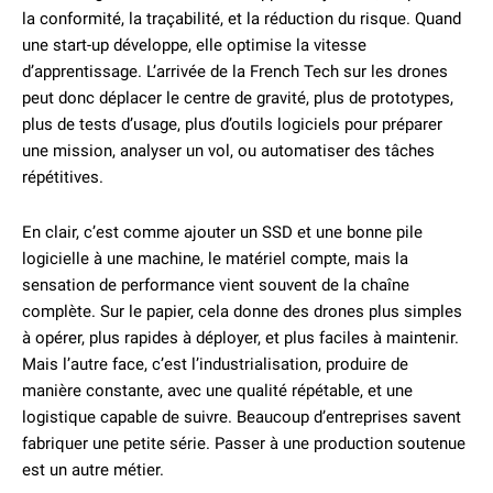
la conformité, la traçabilité, et la réduction du risque. Quand
une start-up développe, elle optimise la vitesse
d’apprentissage. L’arrivée de la French Tech sur les drones
peut donc déplacer le centre de gravité, plus de prototypes,
plus de tests d’usage, plus d’outils logiciels pour préparer
une mission, analyser un vol, ou automatiser des tâches
répétitives.
En clair, c’est comme ajouter un SSD et une bonne pile
logicielle à une machine, le matériel compte, mais la
sensation de performance vient souvent de la chaîne
complète. Sur le papier, cela donne des drones plus simples
à opérer, plus rapides à déployer, et plus faciles à maintenir.
Mais l’autre face, c’est l’industrialisation, produire de
manière constante, avec une qualité répétable, et une
logistique capable de suivre. Beaucoup d’entreprises savent
fabriquer une petite série. Passer à une production soutenue
est un autre métier.