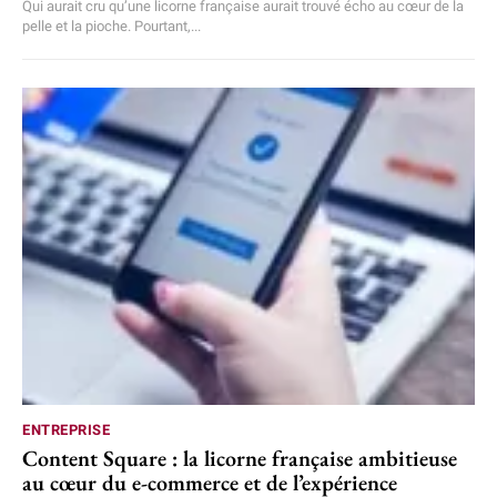
Qui aurait cru qu’une licorne française aurait trouvé écho au cœur de la
pelle et la pioche. Pourtant,...
ENTREPRISE
Content Square : la licorne française ambitieuse
au cœur du e-commerce et de l’expérience