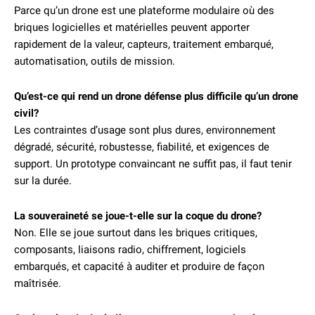
Parce qu’un drone est une plateforme modulaire où des
briques logicielles et matérielles peuvent apporter
rapidement de la valeur, capteurs, traitement embarqué,
automatisation, outils de mission.
Qu’est-ce qui rend un drone défense plus difficile qu’un drone
civil?
Les contraintes d’usage sont plus dures, environnement
dégradé, sécurité, robustesse, fiabilité, et exigences de
support. Un prototype convaincant ne suffit pas, il faut tenir
sur la durée.
La souveraineté se joue-t-elle sur la coque du drone?
Non. Elle se joue surtout dans les briques critiques,
composants, liaisons radio, chiffrement, logiciels
embarqués, et capacité à auditer et produire de façon
maîtrisée.