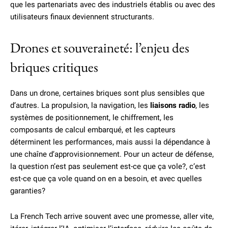
que les partenariats avec des industriels établis ou avec des
utilisateurs finaux deviennent structurants.
Drones et souveraineté: l’enjeu des
briques critiques
Dans un drone, certaines briques sont plus sensibles que
d’autres. La propulsion, la navigation, les
liaisons radio
, les
systèmes de positionnement, le chiffrement, les
composants de calcul embarqué, et les capteurs
déterminent les performances, mais aussi la dépendance à
une chaîne d’approvisionnement. Pour un acteur de défense,
la question n’est pas seulement est-ce que ça vole?, c’est
est-ce que ça vole quand on en a besoin, et avec quelles
garanties?
La French Tech arrive souvent avec une promesse, aller vite,