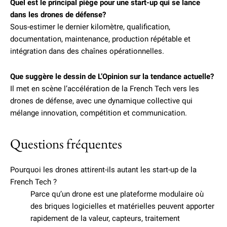
Quel est le principal piège pour une start-up qui se lance
dans les drones de défense?
Sous-estimer le dernier kilomètre, qualification,
documentation, maintenance, production répétable et
intégration dans des chaînes opérationnelles.
Que suggère le dessin de L’Opinion sur la tendance actuelle?
Il met en scène l’accélération de la French Tech vers les
drones de défense, avec une dynamique collective qui
mélange innovation, compétition et communication.
Questions fréquentes
Pourquoi les drones attirent-ils autant les start-up de la
French Tech ?
Parce qu’un drone est une plateforme modulaire où
des briques logicielles et matérielles peuvent apporter
rapidement de la valeur, capteurs, traitement