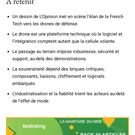
À retenir
Un dessin de L’Opinion met en scène l’élan de la French
Tech vers les drones de défense.
Le drone est une plateforme technique où le logiciel et
l’intégration comptent autant que la cellule volante.
Le passage au terrain impose robustesse, sécurité et
support, au-delà des démonstrations.
La souveraineté dépend des briques critiques,
composants, liaisons, chiffrement et logiciels
embarqués.
L’industrialisation et la fiabilité trient les acteurs au-delà
de l’effet de mode.