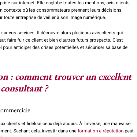
prise sur internet. Elle englobe toutes les mentions, avis clients,
un contexte où les consommateurs prennent leurs décisions
our toute entreprise de veiller à son image numérique.
sur vos services. Il découvre alors plusieurs avis clients qui
 faire fuir ce client et bien d’autres futurs prospects. C’est
 pour anticiper des crises potentielles et sécuriser sa base de
on : comment trouver un excellent
consultant ?
 commerciale
ux clients et fidélise ceux déjà acquis. À l’inverse, une mauvaise
lement. Sachant cela, investir dans une
formation e réputation
peut