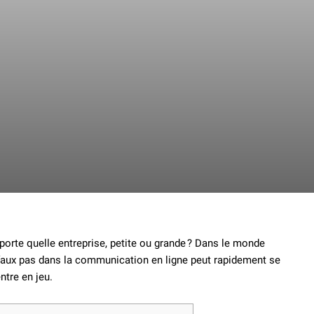
porte quelle entreprise, petite ou grande ? Dans le monde
n faux pas dans la communication en ligne peut rapidement se
ntre en jeu.