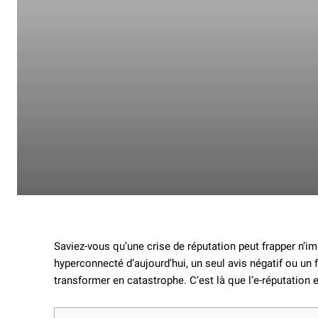
Saviez-vous qu’une crise de réputation peut frapper n’im
hyperconnecté d’aujourd’hui, un seul avis négatif ou u
transformer en catastrophe. C’est là que l’e-réputation e