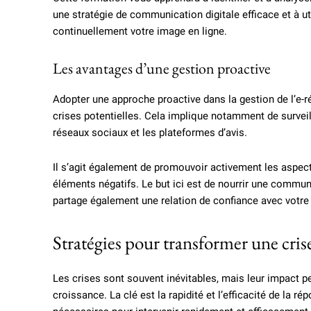
une stratégie de communication digitale efficace et à uti
continuellement votre image en ligne.
Les avantages d’une gestion proactive
Adopter une approche proactive dans la gestion de l’e-r
crises potentielles. Cela implique notamment de surveil
réseaux sociaux et les plateformes d’avis.
Il s’agit également de promouvoir activement les aspects
éléments négatifs. Le but ici est de nourrir une comm
partage également une relation de confiance avec votr
Stratégies pour transformer une cris
Les crises sont souvent inévitables, mais leur impact p
croissance. La clé est la rapidité et l’efficacité de la r