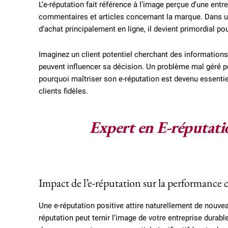
L’e-réputation fait référence à l’image perçue d’une entre
commentaires et articles concernant la marque. Dans 
d’achat principalement en ligne, il devient primordial p
Imaginez un client potentiel cherchant des informations 
peuvent influencer sa décision. Un problème mal géré peut
pourquoi maîtriser son e-réputation est devenu essentiel
clients fidèles.
Expert en E-réputati
Impact de l’e-réputation sur la performance
Une e-réputation positive attire naturellement de nouvea
réputation peut ternir l’image de votre entreprise durab