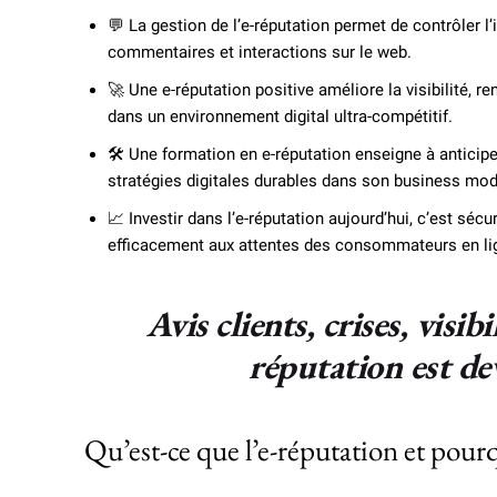
💬 La gestion de l’e-réputation permet de contrôler l
commentaires et interactions sur le web.
🚀 Une e-réputation positive améliore la visibilité, re
dans un environnement digital ultra-compétitif.
🛠️ Une formation en e-réputation enseigne à anticiper
stratégies digitales durables dans son business mod
📈 Investir dans l’e-réputation aujourd’hui, c’est sécu
efficacement aux attentes des consommateurs en li
Avis clients, crises, visib
réputation est de
Qu’est-ce que l’e-réputation et pourqu