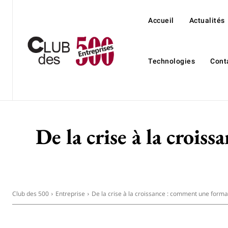
Accueil
Actualités
Technologies
Cont
De la crise à la croi
Club des 500
Entreprise
De la crise à la croissance : comment une format