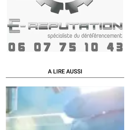
A LIRE AUSSI