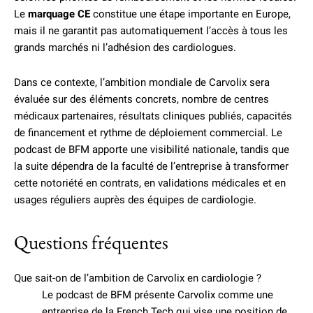
Le
marquage CE
constitue une étape importante en Europe,
mais il ne garantit pas automatiquement l’accès à tous les
grands marchés ni l’adhésion des cardiologues.
Dans ce contexte, l’ambition mondiale de Carvolix sera
évaluée sur des éléments concrets, nombre de centres
médicaux partenaires, résultats cliniques publiés, capacités
de financement et rythme de déploiement commercial. Le
podcast de BFM apporte une visibilité nationale, tandis que
la suite dépendra de la faculté de l’entreprise à transformer
cette notoriété en contrats, en validations médicales et en
usages réguliers auprès des équipes de cardiologie.
Questions fréquentes
Que sait-on de l’ambition de Carvolix en cardiologie ?
Le podcast de BFM présente Carvolix comme une
entreprise de la French Tech qui vise une position de