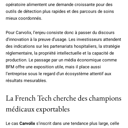
opératoire alimentent une demande croissante pour des
outils de détection plus rapides et des parcours de soins
mieux coordonnés.
Pour Carvolix, l’enjeu consiste donc à passer du discours
d’innovation à la preuve d’usage. Les investisseurs attendent
des indications sur les partenariats hospitaliers, la stratégie
réglementaire, la propriété intellectuelle et la capacité de
production. Le passage par un média économique comme
BFM offre une exposition utile, mais il place aussi
l’entreprise sous le regard d’un écosystème attentif aux
résultats mesurables.
La French Tech cherche des champions
médicaux exportables
Le cas
Carvolix
s’inscrit dans une tendance plus large, celle