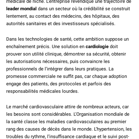
médicale de niche. L’entreprise revendique une trajectoire de
leader mondial
dans un secteur où la crédibilité se construit
lentement, au contact des médecins, des hôpitaux, des
autorités sanitaires et des investisseurs spécialisés.
Dans les technologies de santé, cette ambition suppose un
enchaînement précis. Une solution en
cardiologie
doit
prouver son utilité clinique, démontrer sa sécurité, obtenir
les autorisations nécessaires, puis convaincre les
professionnels de l’intégrer dans leurs pratiques. La
promesse commerciale ne suffit pas, car chaque adoption
engage des patients, des protocoles et parfois des
responsabilités médicales lourdes.
Le marché cardiovasculaire attire de nombreux acteurs, car
les besoins sont considérables. L’Organisation mondiale de
la santé classe les maladies cardiovasculaires au premier
rang des causes de décès dans le monde. L’hypertension, les
troubles du rythme, l’insuffisance cardiaque et le suivi post-