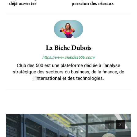
déjà ouvertes
pression des réseaux
La Biche Dubois
https://www.clubdes500.com/
Club des 500 est une plateforme dédiée à l’analyse
stratégique des secteurs du business, de la finance, de
l’international et des technologies.