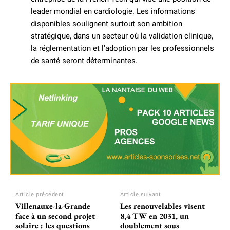
leader mondial en cardiologie. Les informations
disponibles soulignent surtout son ambition
stratégique, dans un secteur où la validation clinique,
la réglementation et l’adoption par les professionnels
de santé seront déterminantes.
Article précédent
Article suivant
Villenauxe-la-Grande
Les renouvelables visent
face à un second projet
8,4 TW en 2031, un
solaire : les questions
doublement sous