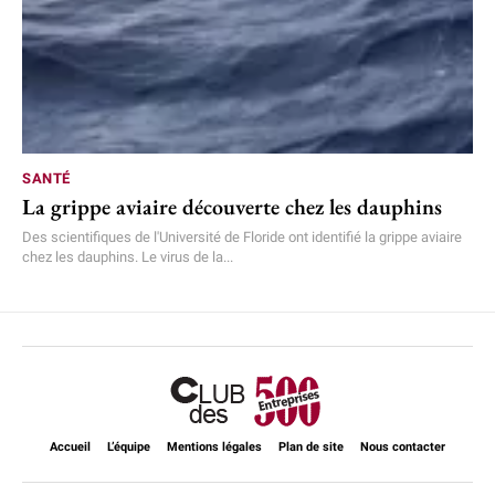
SANTÉ
La grippe aviaire découverte chez les dauphins
Des scientifiques de l'Université de Floride ont identifié la grippe aviaire
chez les dauphins. Le virus de la...
Accueil
L’équipe
Mentions légales
Plan de site
Nous contacter