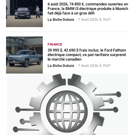
6 août 2026, 74 850 €, commandes ouvertes en
France, la BMW i3 électrique produite à Munich
fait déjà face à un gros défi
La Biche Dubois
-
7 Août 2026 À 7h37
FINANCE
39 995 $, 42 690 $ frais inclus, le Ford Fathom
électrique compact, ce pari tarifaire surprend
le marché canadien
La Biche Dubois
-
7 Août 2026 À 7h07