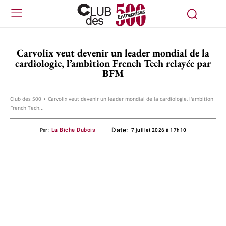
Carvolix veut devenir un leader mondial de la
cardiologie, l’ambition French Tech relayée par
BFM
Club des 500
Carvolix veut devenir un leader mondial de la cardiologie, l'ambition
French Tech...
Date:
La Biche Dubois
Par :
7 juillet 2026 à 17h10