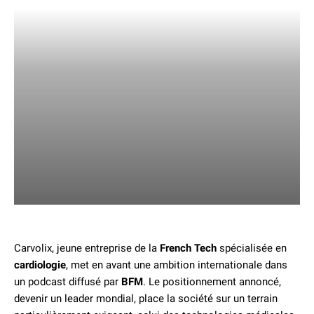
Carvolix, jeune entreprise de la
French Tech
spécialisée en
cardiologie
, met en avant une ambition internationale dans
un podcast diffusé par
BFM
. Le positionnement annoncé,
devenir un leader mondial, place la société sur un terrain