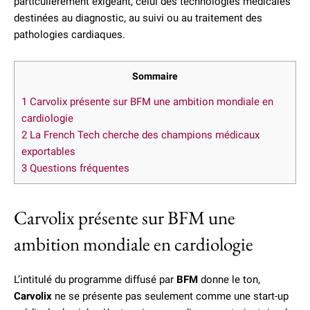
particulièrement exigeant, celui des technologies médicales
destinées au diagnostic, au suivi ou au traitement des
pathologies cardiaques.
Sommaire
1
Carvolix présente sur BFM une ambition mondiale en
cardiologie
2
La French Tech cherche des champions médicaux
exportables
3
Questions fréquentes
Carvolix présente sur BFM une
ambition mondiale en cardiologie
L’intitulé du programme diffusé par
BFM
donne le ton,
Carvolix
ne se présente pas seulement comme une start-up