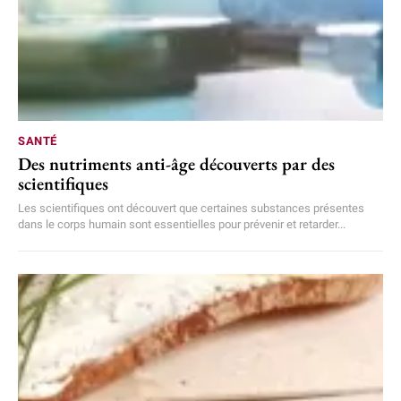
SANTÉ
Des nutriments anti-âge découverts par des
scientifiques
Les scientifiques ont découvert que certaines substances présentes
dans le corps humain sont essentielles pour prévenir et retarder...