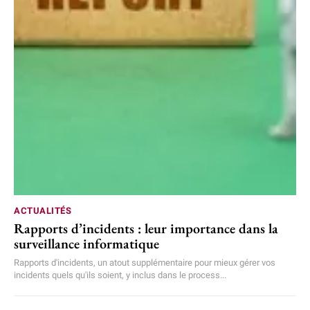
ACTUALITÉS
Rapports d’incidents : leur importance dans la
surveillance informatique
Rapports d'incidents, un atout supplémentaire pour mieux gérer vos
incidents quels qu'ils soient, y inclus dans le process...