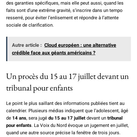
des garanties spécifiques, mais elle peut aussi, quand les
faits sont d’une extrême gravité, s’inscrire dans un tempo
resserré, pour éviter l’enlisement et répondre à l’attente
sociale de clarification.
Autre article :
Cloud européen : une alternative
crédible face aux géants américains ?
Un procès du 15 au 17 juillet devant un
tribunal pour enfants
Le point le plus saillant des informations publiées tient au
calendrier. Plusieurs médias indiquent que l’adolescent, âgé
de
14 ans
, sera jugé
du 15 au 17 juillet
devant un
tribunal
pour enfants
. La Voix du Nord évoque un jugement en juillet,
quand une autre source précise la fenêtre de trois jours.