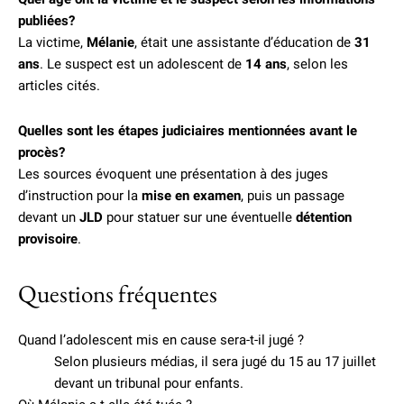
publiées?
La victime,
Mélanie
, était une assistante d’éducation de
31
ans
. Le suspect est un adolescent de
14 ans
, selon les
articles cités.
Quelles sont les étapes judiciaires mentionnées avant le
procès?
Les sources évoquent une présentation à des juges
d’instruction pour la
mise en examen
, puis un passage
devant un
JLD
pour statuer sur une éventuelle
détention
provisoire
.
Questions fréquentes
Quand l’adolescent mis en cause sera-t-il jugé ?
Selon plusieurs médias, il sera jugé du 15 au 17 juillet
devant un tribunal pour enfants.