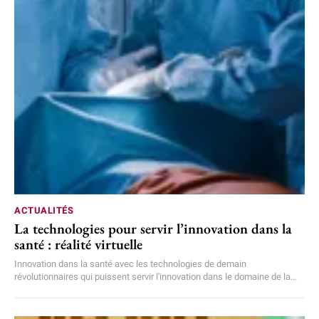
ACTUALITÉS
La technologies pour servir l’innovation dans la
santé : réalité virtuelle
Innovation dans la santé avec les technologies de demain
révolutionnaires qui puissent servir l'innovation dans le domaine de la...