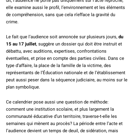
dit, l’audience ne porte pas uniquement sur l’acte reproché,
elle examine aussi le profil, l’environnement et les éléments
de compréhension, sans que cela n’efface la gravité du
crime.
Le fait que l’audience soit annoncée sur plusieurs jours,
du
15 au 17 juillet
, suggère un dossier qui doit être instruit et
débattu, avec auditions, expertises, confrontations
éventuelles, et prise en compte des parties civiles. Dans ce
type d’affaire, la place de la famille de la victime, des
représentants de l’Éducation nationale et de l’établissement
peut aussi peser dans la séquence judiciaire, au moins sur le
plan symbolique.
Ce calendrier pose aussi une question de méthode:
comment une institution scolaire, et plus largement la
communauté éducative d’un territoire, traverse-t-elle les
semaines qui mènent au procès? La période entre l’acte et
l’audience devient un temps de deuil, de sidération, mais