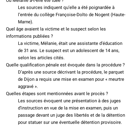
Où Mélanie a-t-elle été tuée ?
Les sources indiquent qu’elle a été poignardée à
l’entrée du collège Françoise-Dolto de Nogent (Haute-
Marne).
Quel âge avaient la victime et le suspect selon les
informations publiées ?
La victime, Mélanie, était une assistante d’éducation
de 31 ans. Le suspect est un adolescent de 14 ans,
selon les articles cités.
Quelle qualification pénale est évoquée dans la procédure ?
D’après une source décrivant la procédure, le parquet
de Dijon a requis une mise en examen pour « meurtre
aggravé ».
Quelles étapes sont mentionnées avant le procès ?
Les sources évoquent une présentation à des juges
d’instruction en vue de la mise en examen, puis un
passage devant un juge des libertés et de la détention
pour statuer sur une éventuelle détention provisoire.