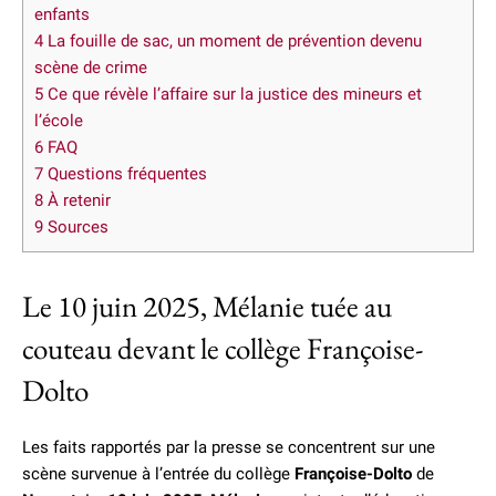
enfants
4
La fouille de sac, un moment de prévention devenu
scène de crime
5
Ce que révèle l’affaire sur la justice des mineurs et
l’école
6
FAQ
7
Questions fréquentes
8
À retenir
9
Sources
Le 10 juin 2025, Mélanie tuée au
couteau devant le collège Françoise-
Dolto
Les faits rapportés par la presse se concentrent sur une
scène survenue à l’entrée du collège
Françoise-Dolto
de