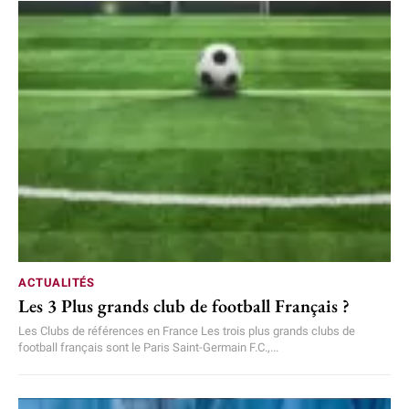
ACTUALITÉS
Les 3 Plus grands club de football Français ?
Les Clubs de références en France Les trois plus grands clubs de
football français sont le Paris Saint-Germain F.C.,...