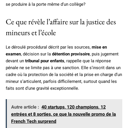
se produire à la porte même d’un collège?
Ce que révèle l’affaire sur la justice des
mineurs et l’école
Le déroulé procédural décrit par les sources,
mise en
examen
, décision sur la
détention provisoire
, puis jugement
devant un
tribunal pour enfants
, rappelle que la réponse
pénale ne se limite pas à une sanction. Elle s’inscrit dans un
cadre où la protection de la société et la prise en charge d’un
mineur s’articulent, parfois difficilement, surtout quand les
faits sont d’une gravité exceptionnelle.
Autre article :
40 startups, 120 champions, 12
entrées et 8 sorties, ce que la nouvelle promo de la
French Tech surprend