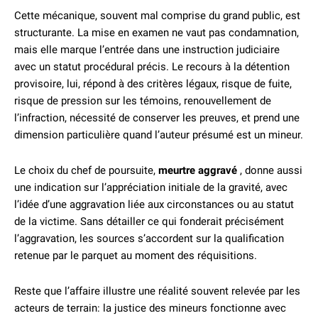
Cette mécanique, souvent mal comprise du grand public, est
structurante. La mise en examen ne vaut pas condamnation,
mais elle marque l’entrée dans une instruction judiciaire
avec un statut procédural précis. Le recours à la détention
provisoire, lui, répond à des critères légaux, risque de fuite,
risque de pression sur les témoins, renouvellement de
l’infraction, nécessité de conserver les preuves, et prend une
dimension particulière quand l’auteur présumé est un mineur.
Le choix du chef de poursuite,
meurtre aggravé
, donne aussi
une indication sur l’appréciation initiale de la gravité, avec
l’idée d’une aggravation liée aux circonstances ou au statut
de la victime. Sans détailler ce qui fonderait précisément
l’aggravation, les sources s’accordent sur la qualification
retenue par le parquet au moment des réquisitions.
Reste que l’affaire illustre une réalité souvent relevée par les
acteurs de terrain: la justice des mineurs fonctionne avec