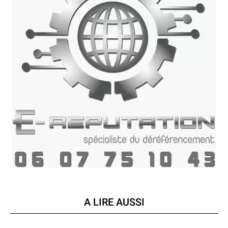
A LIRE AUSSI