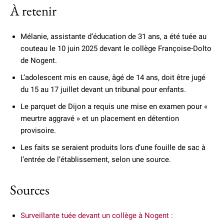
À retenir
Mélanie, assistante d’éducation de 31 ans, a été tuée au
couteau le 10 juin 2025 devant le collège Françoise-Dolto
de Nogent.
L’adolescent mis en cause, âgé de 14 ans, doit être jugé
du 15 au 17 juillet devant un tribunal pour enfants.
Le parquet de Dijon a requis une mise en examen pour «
meurtre aggravé » et un placement en détention
provisoire.
Les faits se seraient produits lors d’une fouille de sac à
l’entrée de l’établissement, selon une source.
Sources
Surveillante tuée devant un collège à Nogent :