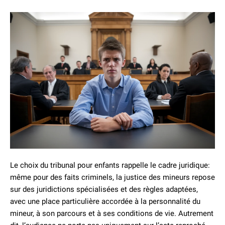
Le choix du tribunal pour enfants rappelle le cadre juridique:
même pour des faits criminels, la justice des mineurs repose
sur des juridictions spécialisées et des règles adaptées,
avec une place particulière accordée à la personnalité du
mineur, à son parcours et à ses conditions de vie. Autrement