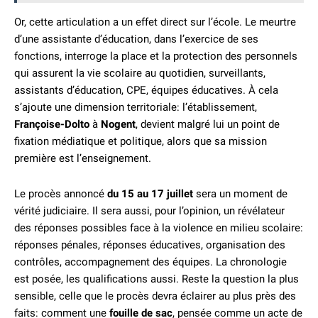
Or, cette articulation a un effet direct sur l’école. Le meurtre
d’une assistante d’éducation, dans l’exercice de ses
fonctions, interroge la place et la protection des personnels
qui assurent la vie scolaire au quotidien, surveillants,
assistants d’éducation, CPE, équipes éducatives. À cela
s’ajoute une dimension territoriale: l’établissement,
Françoise-Dolto
à
Nogent
, devient malgré lui un point de
fixation médiatique et politique, alors que sa mission
première est l’enseignement.
Le procès annoncé
du 15 au 17 juillet
sera un moment de
vérité judiciaire. Il sera aussi, pour l’opinion, un révélateur
des réponses possibles face à la violence en milieu scolaire:
réponses pénales, réponses éducatives, organisation des
contrôles, accompagnement des équipes. La chronologie
est posée, les qualifications aussi. Reste la question la plus
sensible, celle que le procès devra éclairer au plus près des
faits: comment une
fouille de sac
, pensée comme un acte de