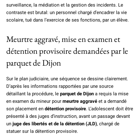
surveillance, la médiation et la gestion des incidents. Le
contraste est brutal: un personnel chargé d’encadrer la vie
scolaire, tué dans l’exercice de ses fonctions, par un élève.
Meurtre aggravé, mise en examen et
détention provisoire demandées par le
parquet de Dijon
Sur le plan judiciaire, une séquence se dessine clairement.
D’après les informations rapportées par une source
détaillant la procédure, le
parquet de Dijon
a requis la mise
en examen du mineur pour
meurtre aggravé
et a demandé
son placement en
détention provisoire
. L’adolescent doit être
présenté à des juges d’instruction, avant un passage devant
un
juge des libertés et de la détention (JLD)
, chargé de
statuer sur la détention provisoire.