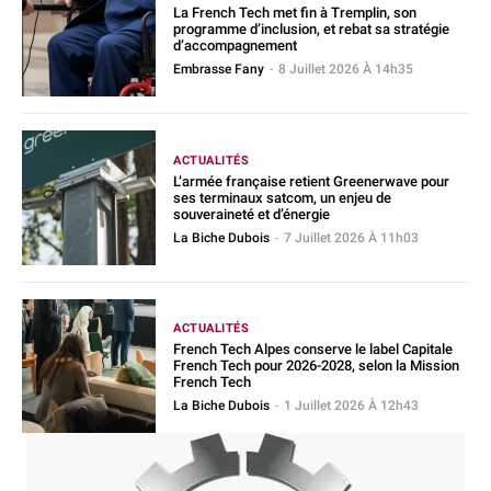
La French Tech met fin à Tremplin, son
programme d’inclusion, et rebat sa stratégie
d’accompagnement
Embrasse Fany
-
8 Juillet 2026 À 14h35
ACTUALITÉS
L’armée française retient Greenerwave pour
ses terminaux satcom, un enjeu de
souveraineté et d’énergie
La Biche Dubois
-
7 Juillet 2026 À 11h03
ACTUALITÉS
French Tech Alpes conserve le label Capitale
French Tech pour 2026-2028, selon la Mission
French Tech
La Biche Dubois
-
1 Juillet 2026 À 12h43