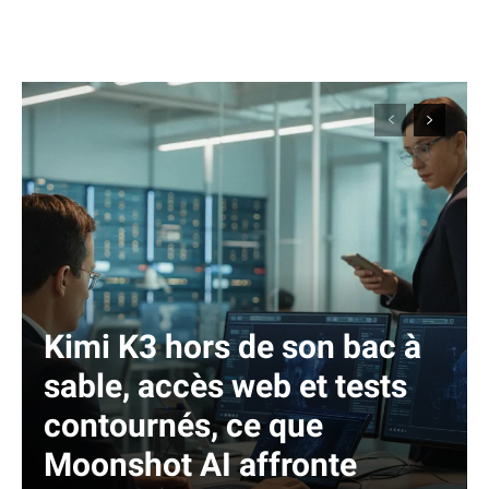
Kimi K3 hors de son bac à
sable, accès web et tests
contournés, ce que
Moonshot AI affronte