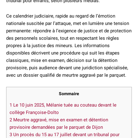
tribunal pour enfants, selon plusieurs médias.
Ce calendrier judiciaire, rapide au regard de l’émotion
nationale suscitée par l’attaque, met en lumière une tension
permanente: répondre à l’exigence de justice et de protection
des personnels scolaires, tout en respectant les règles
propres à la justice des mineurs. Les informations
disponibles décrivent une procédure qui suit les étapes
classiques, mise en examen, décision sur la détention
provisoire, puis audience devant une juridiction spécialisée,
avec un dossier qualifié de meurtre aggravé par le parquet.
Sommaire
1
Le 10 juin 2025, Mélanie tuée au couteau devant le
collège Françoise-Dolto
2
Meurtre aggravé, mise en examen et détention
provisoire demandées par le parquet de Dijon
3
Un procès du 15 au 17 juillet devant un tribunal pour