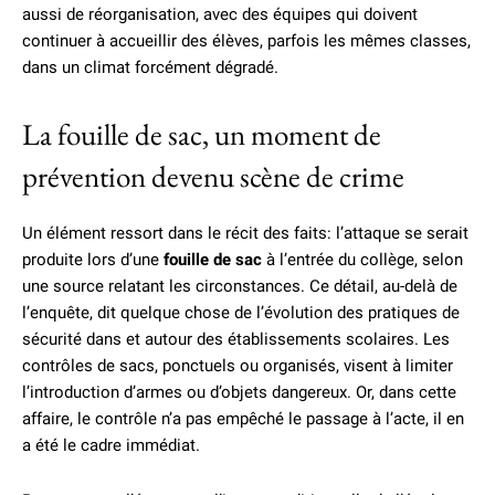
aussi de réorganisation, avec des équipes qui doivent
continuer à accueillir des élèves, parfois les mêmes classes,
dans un climat forcément dégradé.
La fouille de sac, un moment de
prévention devenu scène de crime
Un élément ressort dans le récit des faits: l’attaque se serait
produite lors d’une
fouille de sac
à l’entrée du collège, selon
une source relatant les circonstances. Ce détail, au-delà de
l’enquête, dit quelque chose de l’évolution des pratiques de
sécurité dans et autour des établissements scolaires. Les
contrôles de sacs, ponctuels ou organisés, visent à limiter
l’introduction d’armes ou d’objets dangereux. Or, dans cette
affaire, le contrôle n’a pas empêché le passage à l’acte, il en
a été le cadre immédiat.