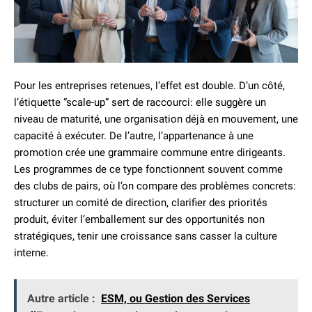
Pour les entreprises retenues, l’effet est double. D’un côté,
l’étiquette “scale-up” sert de raccourci: elle suggère un
niveau de maturité, une organisation déjà en mouvement, une
capacité à exécuter. De l’autre, l’appartenance à une
promotion crée une grammaire commune entre dirigeants.
Les programmes de ce type fonctionnent souvent comme
des clubs de pairs, où l’on compare des problèmes concrets:
structurer un comité de direction, clarifier des priorités
produit, éviter l’emballement sur des opportunités non
stratégiques, tenir une croissance sans casser la culture
interne.
Autre article :
ESM, ou Gestion des Services