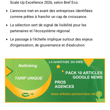
Scale Up Excellence 2026, selon Bref Eco.
L’annonce met en avant des entreprises identifiées
comme prêtes à franchir un cap de croissance.
La sélection sert de signal de lisibilité pour les
partenaires et l’écosystème régional.
Le passage à l’échelle implique surtout des enjeux
d’organisation, de gouvernance et d’exécution.