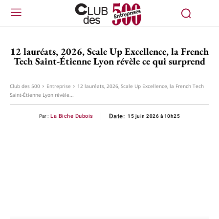
12 lauréats, 2026, Scale Up Excellence, la French
Tech Saint-Étienne Lyon révèle ce qui surprend
Club des 500
Entreprise
12 lauréats, 2026, Scale Up Excellence, la French Tech
Saint-Étienne Lyon révèle...
Date:
La Biche Dubois
Par :
15 juin 2026 à 10h25