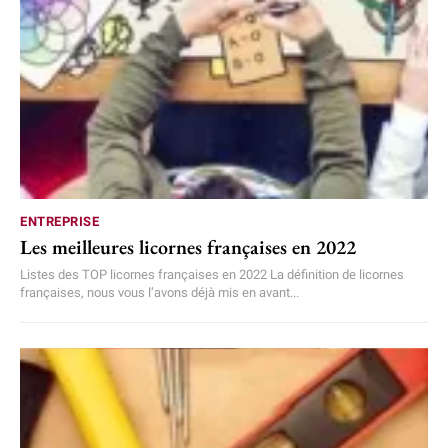
ENTREPRISE
Les meilleures licornes françaises en 2022
Listes des TOP licornes françaises en 2022 La définition de licornes
françaises, nous vous l’avons déjà mis en avant...