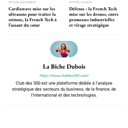
Article précédent
Article suivant
Cardiawave mise sur les
Défense : la French Tech
ultrasons pour traiter la
mise sur les drones, entre
sténose, la French Tech à
promesses industrielles
l’assaut du cœur
et virage stratégique
La Biche Dubois
https://www.clubdes500.com/
Club des 500 est une plateforme dédiée à l’analyse
stratégique des secteurs du business, de la finance, de
l’international et des technologies.