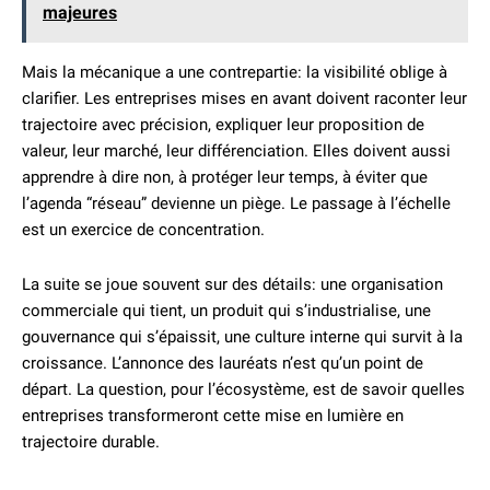
majeures
Mais la mécanique a une contrepartie: la visibilité oblige à
clarifier. Les entreprises mises en avant doivent raconter leur
trajectoire avec précision, expliquer leur proposition de
valeur, leur marché, leur différenciation. Elles doivent aussi
apprendre à dire non, à protéger leur temps, à éviter que
l’agenda “réseau” devienne un piège. Le passage à l’échelle
est un exercice de concentration.
La suite se joue souvent sur des détails: une organisation
commerciale qui tient, un produit qui s’industrialise, une
gouvernance qui s’épaissit, une culture interne qui survit à la
croissance. L’annonce des lauréats n’est qu’un point de
départ. La question, pour l’écosystème, est de savoir quelles
entreprises transformeront cette mise en lumière en
trajectoire durable.