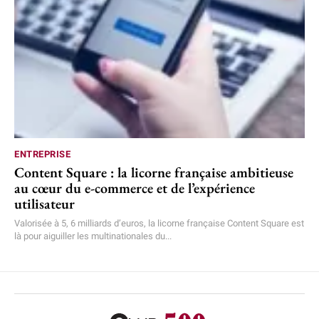
ENTREPRISE
Content Square : la licorne française ambitieuse
au cœur du e-commerce et de l’expérience
utilisateur
Valorisée à 5, 6 milliards d’euros, la licorne française Content Square est
là pour aiguiller les multinationales du...