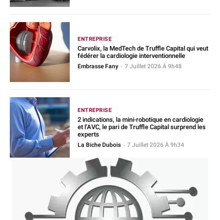
ENTREPRISE
Carvolix, la MedTech de Truffle Capital qui veut
fédérer la cardiologie interventionnelle
Embrasse Fany
-
7 Juillet 2026 À 9h48
ENTREPRISE
2 indications, la mini-robotique en cardiologie
et l’AVC, le pari de Truffle Capital surprend les
experts
La Biche Dubois
-
7 Juillet 2026 À 9h34