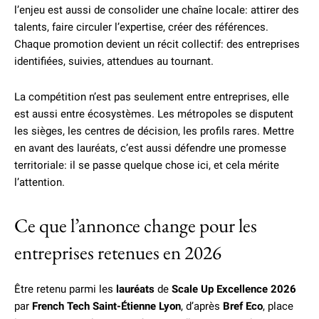
l’enjeu est aussi de consolider une chaîne locale: attirer des
talents, faire circuler l’expertise, créer des références.
Chaque promotion devient un récit collectif: des entreprises
identifiées, suivies, attendues au tournant.
La compétition n’est pas seulement entre entreprises, elle
est aussi entre écosystèmes. Les métropoles se disputent
les sièges, les centres de décision, les profils rares. Mettre
en avant des lauréats, c’est aussi défendre une promesse
territoriale: il se passe quelque chose ici, et cela mérite
l’attention.
Ce que l’annonce change pour les
entreprises retenues en 2026
Être retenu parmi les
lauréats
de
Scale Up Excellence 2026
par
French Tech Saint-Étienne Lyon
, d’après
Bref Eco
, place