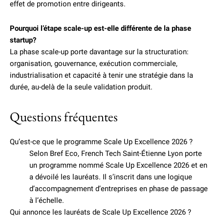
effet de promotion entre dirigeants.
Pourquoi l’étape scale-up est-elle différente de la phase
startup?
La phase scale-up porte davantage sur la structuration:
organisation, gouvernance, exécution commerciale,
industrialisation et capacité à tenir une stratégie dans la
durée, au-delà de la seule validation produit.
Questions fréquentes
Qu’est-ce que le programme Scale Up Excellence 2026 ?
Selon Bref Eco, French Tech Saint-Étienne Lyon porte
un programme nommé Scale Up Excellence 2026 et en
a dévoilé les lauréats. Il s’inscrit dans une logique
d’accompagnement d’entreprises en phase de passage
à l’échelle.
Qui annonce les lauréats de Scale Up Excellence 2026 ?