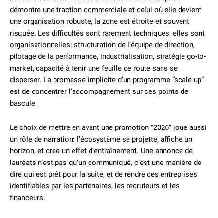
démontre une traction commerciale et celui où elle devient
une organisation robuste, la zone est étroite et souvent
risquée. Les difficultés sont rarement techniques, elles sont
organisationnelles: structuration de l’équipe de direction,
pilotage de la performance, industrialisation, stratégie go-to-
market, capacité à tenir une feuille de route sans se
disperser. La promesse implicite d’un programme “scale-up”
est de concentrer l’accompagnement sur ces points de
bascule.
Le choix de mettre en avant une promotion “2026” joue aussi
un rôle de narration: l’écosystème se projette, affiche un
horizon, et crée un effet d’entraînement. Une annonce de
lauréats n’est pas qu’un communiqué, c’est une manière de
dire qui est prêt pour la suite, et de rendre ces entreprises
identifiables par les partenaires, les recruteurs et les
financeurs.