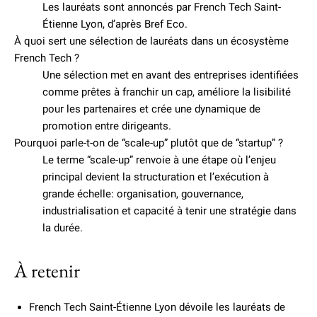
Les lauréats sont annoncés par French Tech Saint-
Étienne Lyon, d’après Bref Eco.
À quoi sert une sélection de lauréats dans un écosystème
French Tech ?
Une sélection met en avant des entreprises identifiées
comme prêtes à franchir un cap, améliore la lisibilité
pour les partenaires et crée une dynamique de
promotion entre dirigeants.
Pourquoi parle-t-on de “scale-up” plutôt que de “startup” ?
Le terme “scale-up” renvoie à une étape où l’enjeu
principal devient la structuration et l’exécution à
grande échelle: organisation, gouvernance,
industrialisation et capacité à tenir une stratégie dans
la durée.
À retenir
French Tech Saint-Étienne Lyon dévoile les lauréats de