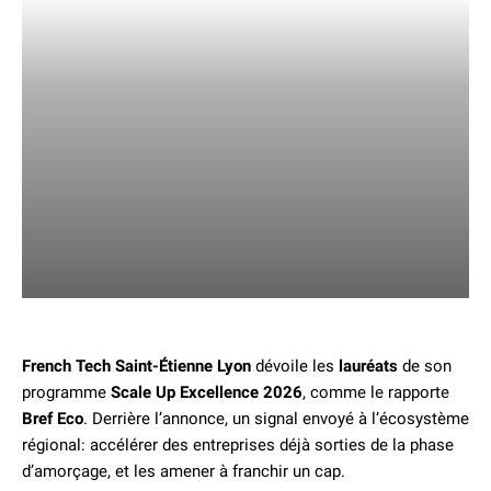
French Tech Saint-Étienne Lyon
dévoile les
lauréats
de son
programme
Scale Up Excellence 2026
, comme le rapporte
Bref Eco
. Derrière l’annonce, un signal envoyé à l’écosystème
régional: accélérer des entreprises déjà sorties de la phase
d’amorçage, et les amener à franchir un cap.