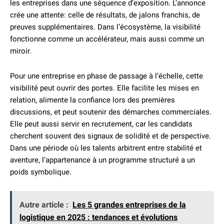
les entreprises dans une séquence d’exposition. L’annonce
crée une attente: celle de résultats, de jalons franchis, de
preuves supplémentaires. Dans l’écosystème, la visibilité
fonctionne comme un accélérateur, mais aussi comme un
miroir.
Pour une entreprise en phase de passage à l’échelle, cette
visibilité peut ouvrir des portes. Elle facilite les mises en
relation, alimente la confiance lors des premières
discussions, et peut soutenir des démarches commerciales.
Elle peut aussi servir en recrutement, car les candidats
cherchent souvent des signaux de solidité et de perspective.
Dans une période où les talents arbitrent entre stabilité et
aventure, l’appartenance à un programme structuré a un
poids symbolique.
Autre article :
Les 5 grandes entreprises de la
logistique en 2025 : tendances et évolutions