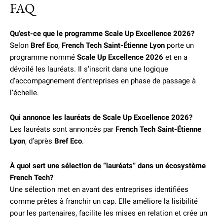
FAQ
Qu’est-ce que le programme Scale Up Excellence 2026?
Selon
Bref Eco
,
French Tech Saint-Étienne Lyon
porte un
programme nommé
Scale Up Excellence 2026
et en a
dévoilé les lauréats. Il s’inscrit dans une logique
d’accompagnement d’entreprises en phase de passage à
l’échelle.
Qui annonce les lauréats de Scale Up Excellence 2026?
Les lauréats sont annoncés par
French Tech Saint-Étienne
Lyon
, d’après
Bref Eco
.
À quoi sert une sélection de “lauréats” dans un écosystème
French Tech?
Une sélection met en avant des entreprises identifiées
comme prêtes à franchir un cap. Elle améliore la lisibilité
pour les partenaires, facilite les mises en relation et crée un