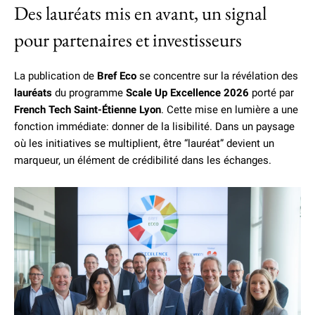
Des lauréats mis en avant, un signal
pour partenaires et investisseurs
La publication de
Bref Eco
se concentre sur la révélation des
lauréats
du programme
Scale Up Excellence 2026
porté par
French Tech Saint-Étienne Lyon
. Cette mise en lumière a une
fonction immédiate: donner de la lisibilité. Dans un paysage
où les initiatives se multiplient, être “lauréat” devient un
marqueur, un élément de crédibilité dans les échanges.