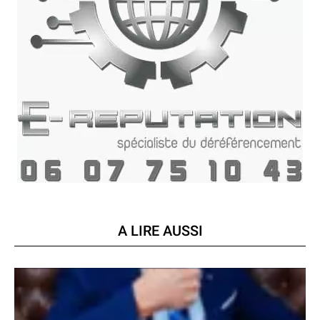
A LIRE AUSSI