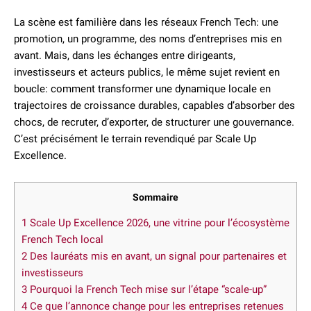
La scène est familière dans les réseaux French Tech: une
promotion, un programme, des noms d’entreprises mis en
avant. Mais, dans les échanges entre dirigeants,
investisseurs et acteurs publics, le même sujet revient en
boucle: comment transformer une dynamique locale en
trajectoires de croissance durables, capables d’absorber des
chocs, de recruter, d’exporter, de structurer une gouvernance.
C’est précisément le terrain revendiqué par Scale Up
Excellence.
Sommaire
1
Scale Up Excellence 2026, une vitrine pour l’écosystème
French Tech local
2
Des lauréats mis en avant, un signal pour partenaires et
investisseurs
3
Pourquoi la French Tech mise sur l’étape “scale-up”
4
Ce que l’annonce change pour les entreprises retenues