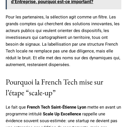
d’Entreprise, pourquoi est-ce important?
Pour les partenaires, la sélection agit comme un filtre. Les
grands comptes qui cherchent des solutions innovantes, les
acteurs publics qui veulent orienter des dispositifs, les
investisseurs qui cartographient un territoire, tous ont
besoin de signaux. La labellisation par une structure French
Tech locale ne remplace pas une due diligence, mais elle
réduit le bruit. Et elle met des noms sur des dynamiques qui,
autrement, resteraient dispersées.
Pourquoi la French Tech mise sur
l’étape “scale-up”
Le fait que
French Tech Saint-Étienne Lyon
mette en avant un
programme intitulé
Scale Up Excellence
rappelle une
évidence souvent sous-estimée: une startup ne devient pas