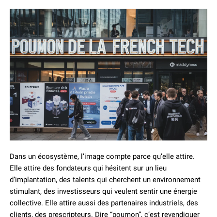
Dans un écosystème, l’image compte parce qu’elle attire.
Elle attire des fondateurs qui hésitent sur un lieu
d’implantation, des talents qui cherchent un environnement
stimulant, des investisseurs qui veulent sentir une énergie
collective. Elle attire aussi des partenaires industriels, des
clients, des prescripteurs. Dire “poumon”, c’est revendiquer