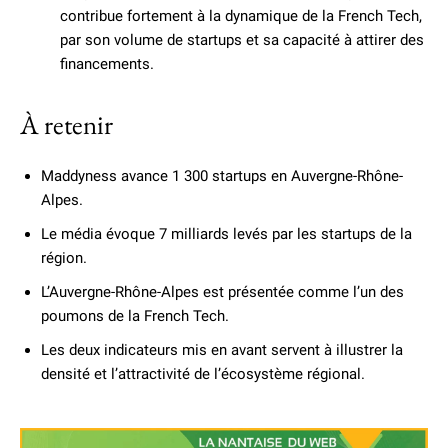
contribue fortement à la dynamique de la French Tech,
par son volume de startups et sa capacité à attirer des
financements.
À retenir
Maddyness avance 1 300 startups en Auvergne-Rhône-
Alpes.
Le média évoque 7 milliards levés par les startups de la
région.
L’Auvergne-Rhône-Alpes est présentée comme l’un des
poumons de la French Tech.
Les deux indicateurs mis en avant servent à illustrer la
densité et l’attractivité de l’écosystème régional.