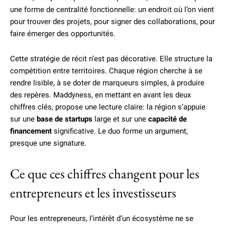
une forme de centralité fonctionnelle: un endroit où l’on vient
pour trouver des projets, pour signer des collaborations, pour
faire émerger des opportunités.
Cette stratégie de récit n’est pas décorative. Elle structure la
compétition entre territoires. Chaque région cherche à se
rendre lisible, à se doter de marqueurs simples, à produire
des repères. Maddyness, en mettant en avant les deux
chiffres clés, propose une lecture claire: la région s’appuie
sur une
base de startups
large et sur une
capacité de
financement
significative. Le duo forme un argument,
presque une signature.
Ce que ces chiffres changent pour les
entrepreneurs et les investisseurs
Pour les entrepreneurs, l’intérêt d’un écosystème ne se