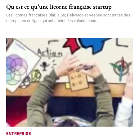
Qu est ce qu’une licorne française startup
Les licornes françaises BlaBlaCar, Deliveroo et Veepee sont toutes des
entreprises en ligne qui ont atteint des valorisations...
ENTREPRISE