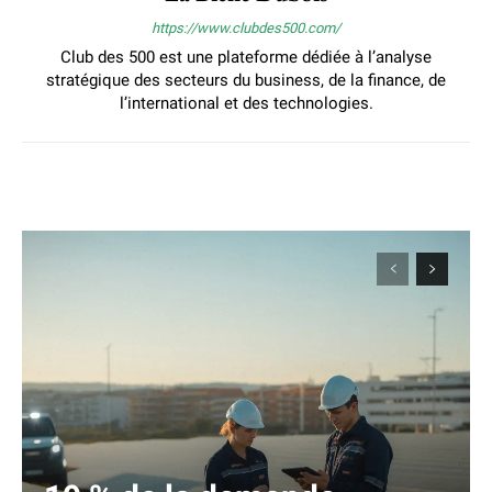
https://www.clubdes500.com/
Club des 500 est une plateforme dédiée à l’analyse
stratégique des secteurs du business, de la finance, de
l’international et des technologies.