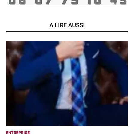
A LIRE AUSSI
ENTREPRISE