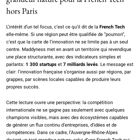
hors Paris
L’intérêt d’un tel focus, c’est ce qu’il dit de la
French Tech
elle-même. Si une région peut être qualifiée de “poumon”,
c’est que la carte de l’innovation ne se limite pas à un seul
centre. Maddyness met en avant un territoire qui revendique
une place structurante, avec des indicateurs simples et
parlants:
1 300 startups
et
7 milliards levés
. Le message est
clair: l’innovation française s’organise aussi par régions, par
grappes, par scènes locales capables de produire leurs
propres succès.
Cette lecture ouvre une perspective: la compétition
internationale ne se gagne pas seulement avec quelques
champions visibles, mais avec des écosystèmes capables
de générer un flux continu d’entreprises, d’idées et de
compétences. Dans ce cadre, l’Auvergne-Rhône-Alpes