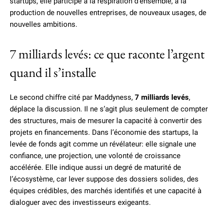
startups, elle participe à la respiration d’ensemble, à la
production de nouvelles entreprises, de nouveaux usages, de
nouvelles ambitions.
7 milliards levés: ce que raconte l’argent
quand il s’installe
Le second chiffre cité par Maddyness,
7 milliards levés
,
déplace la discussion. Il ne s’agit plus seulement de compter
des structures, mais de mesurer la capacité à convertir des
projets en financements. Dans l’économie des startups, la
levée de fonds agit comme un révélateur: elle signale une
confiance, une projection, une volonté de croissance
accélérée. Elle indique aussi un degré de maturité de
l’écosystème, car lever suppose des dossiers solides, des
équipes crédibles, des marchés identifiés et une capacité à
dialoguer avec des investisseurs exigeants.