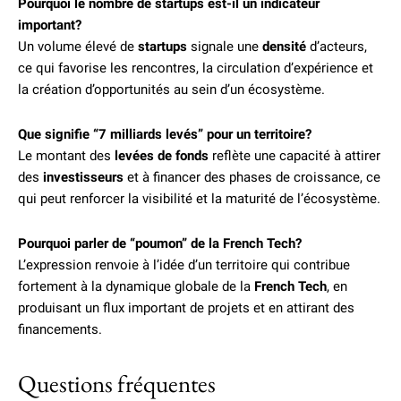
Pourquoi le nombre de startups est-il un indicateur
important?
Un volume élevé de
startups
signale une
densité
d’acteurs,
ce qui favorise les rencontres, la circulation d’expérience et
la création d’opportunités au sein d’un écosystème.
Que signifie “7 milliards levés” pour un territoire?
Le montant des
levées de fonds
reflète une capacité à attirer
des
investisseurs
et à financer des phases de croissance, ce
qui peut renforcer la visibilité et la maturité de l’écosystème.
Pourquoi parler de “poumon” de la French Tech?
L’expression renvoie à l’idée d’un territoire qui contribue
fortement à la dynamique globale de la
French Tech
, en
produisant un flux important de projets et en attirant des
financements.
Questions fréquentes