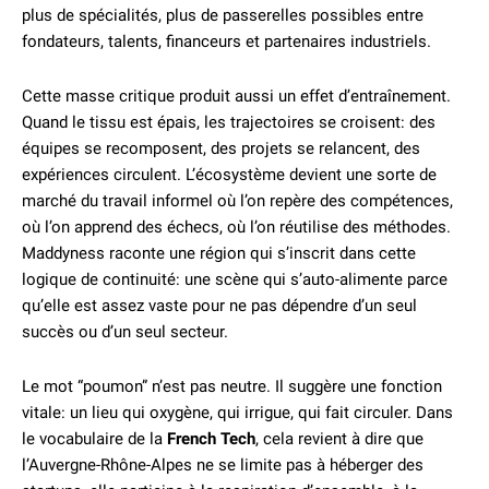
plus de spécialités, plus de passerelles possibles entre
fondateurs, talents, financeurs et partenaires industriels.
Cette masse critique produit aussi un effet d’entraînement.
Quand le tissu est épais, les trajectoires se croisent: des
équipes se recomposent, des projets se relancent, des
expériences circulent. L’écosystème devient une sorte de
marché du travail informel où l’on repère des compétences,
où l’on apprend des échecs, où l’on réutilise des méthodes.
Maddyness raconte une région qui s’inscrit dans cette
logique de continuité: une scène qui s’auto-alimente parce
qu’elle est assez vaste pour ne pas dépendre d’un seul
succès ou d’un seul secteur.
Le mot “poumon” n’est pas neutre. Il suggère une fonction
vitale: un lieu qui oxygène, qui irrigue, qui fait circuler. Dans
le vocabulaire de la
French Tech
, cela revient à dire que
l’Auvergne-Rhône-Alpes ne se limite pas à héberger des