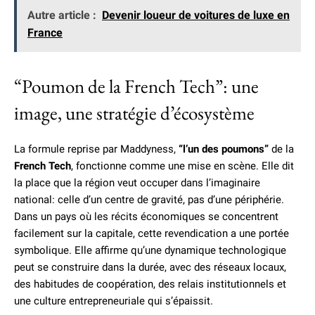
Autre article :
Devenir loueur de voitures de luxe en
France
“Poumon de la French Tech”: une
image, une stratégie d’écosystème
La formule reprise par Maddyness,
“l’un des poumons”
de la
French Tech
, fonctionne comme une mise en scène. Elle dit
la place que la région veut occuper dans l’imaginaire
national: celle d’un centre de gravité, pas d’une périphérie.
Dans un pays où les récits économiques se concentrent
facilement sur la capitale, cette revendication a une portée
symbolique. Elle affirme qu’une dynamique technologique
peut se construire dans la durée, avec des réseaux locaux,
des habitudes de coopération, des relais institutionnels et
une culture entrepreneuriale qui s’épaissit.