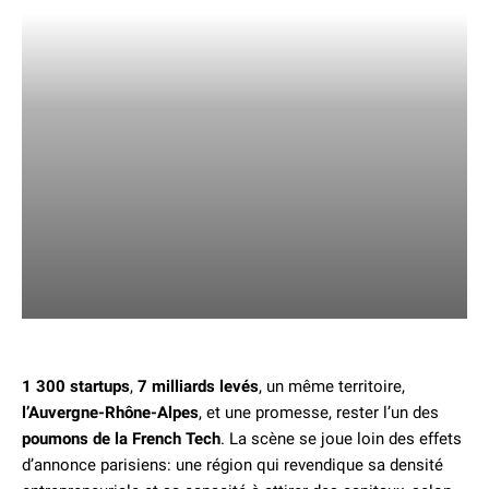
1 300 startups
,
7 milliards levés
, un même territoire,
l’Auvergne-Rhône-Alpes
, et une promesse, rester l’un des
poumons de la French Tech
. La scène se joue loin des effets
d’annonce parisiens: une région qui revendique sa densité