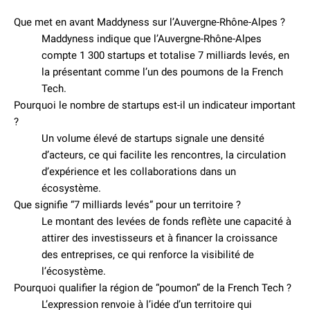
Que met en avant Maddyness sur l’Auvergne-Rhône-Alpes ?
Maddyness indique que l’Auvergne-Rhône-Alpes
compte 1 300 startups et totalise 7 milliards levés, en
la présentant comme l’un des poumons de la French
Tech.
Pourquoi le nombre de startups est-il un indicateur important
?
Un volume élevé de startups signale une densité
d’acteurs, ce qui facilite les rencontres, la circulation
d’expérience et les collaborations dans un
écosystème.
Que signifie “7 milliards levés” pour un territoire ?
Le montant des levées de fonds reflète une capacité à
attirer des investisseurs et à financer la croissance
des entreprises, ce qui renforce la visibilité de
l’écosystème.
Pourquoi qualifier la région de “poumon” de la French Tech ?
L’expression renvoie à l’idée d’un territoire qui