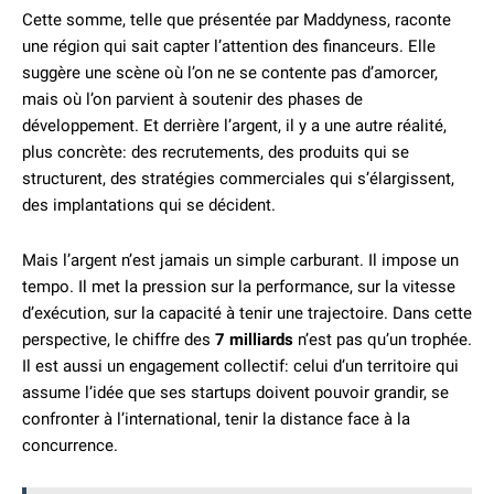
Cette somme, telle que présentée par Maddyness, raconte
une région qui sait capter l’attention des financeurs. Elle
suggère une scène où l’on ne se contente pas d’amorcer,
mais où l’on parvient à soutenir des phases de
développement. Et derrière l’argent, il y a une autre réalité,
plus concrète: des recrutements, des produits qui se
structurent, des stratégies commerciales qui s’élargissent,
des implantations qui se décident.
Mais l’argent n’est jamais un simple carburant. Il impose un
tempo. Il met la pression sur la performance, sur la vitesse
d’exécution, sur la capacité à tenir une trajectoire. Dans cette
perspective, le chiffre des
7 milliards
n’est pas qu’un trophée.
Il est aussi un engagement collectif: celui d’un territoire qui
assume l’idée que ses startups doivent pouvoir grandir, se
confronter à l’international, tenir la distance face à la
concurrence.