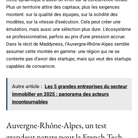
Plus un territoire attire des capitaux, plus les exigences
montent: sur la qualité des équipes, sur la solidité des
modèles, sur la vitesse d’exécution. Cela peut créer une
émulation, mais aussi une sélection plus dure. L’écosystème
se professionnalise, parfois au prix d’une pression accrue.
Dans le récit de Maddyness, l’Auvergne-Rhône-Alpes semble
assumer cette montée en gamme: une région qui ne se
contente pas d’avoir des startups, mais qui veut des startups
capables de convaincre.
Autre article :
Les 5 grandes entreprises du secteur
immobilier en 2025 : panorama des acteurs
incontournables
Auvergne-Rhône-Alpes, un test
grandeur nature pour la French Tech