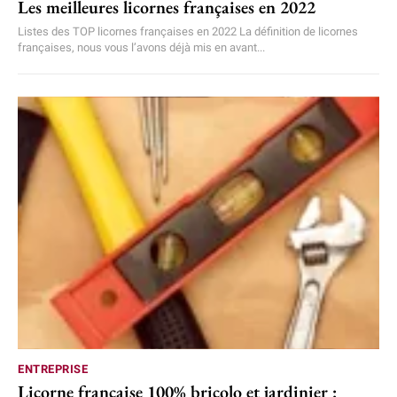
Les meilleures licornes françaises en 2022
Listes des TOP licornes françaises en 2022 La définition de licornes
françaises, nous vous l’avons déjà mis en avant...
ENTREPRISE
Licorne française 100% bricolo et jardinier :