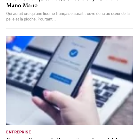
Mano Mano
Qui aurait cru qu’une licorne française aurait trouvé écho au cœur de la
pelle et la pioche. Pourtant,...
ENTREPRISE