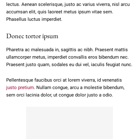
lectus. Aenean scelerisque, justo ac varius viverra, nisl arcu
accumsan elit, quis laoreet metus ipsum vitae sem.
Phasellus luctus imperdiet.
Donec tortor ipsum
Pharetra ac malesuada in, sagittis ac nibh. Praesent mattis
ullamcorper metus, imperdiet convallis eros bibendum nec.
Praesent justo quam, sodales eu dui vel, iaculis feugiat nunc.
Pellentesque faucibus orci at lorem viverra, id venenatis
justo pretium
. Nullam congue, arcu a molestie bibendum,
sem orci lacinia dolor, ut congue dolor justo a odio.