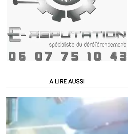
A LIRE AUSSI