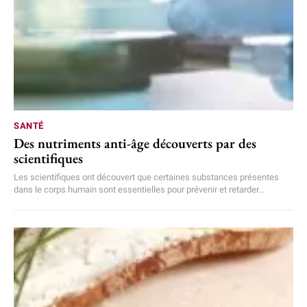
SANTÉ
Des nutriments anti-âge découverts par des
scientifiques
Les scientifiques ont découvert que certaines substances présentes
dans le corps humain sont essentielles pour prévenir et retarder...