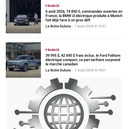
FINANCE
6 août 2026, 74 850 €, commandes ouvertes en
France, la BMW i3 électrique produite à Munich
fait déjà face à un gros défi
La Biche Dubois
-
7 Août 2026 À 7h37
FINANCE
39 995 $, 42 690 $ frais inclus, le Ford Fathom
électrique compact, ce pari tarifaire surprend
le marché canadien
La Biche Dubois
-
7 Août 2026 À 7h07