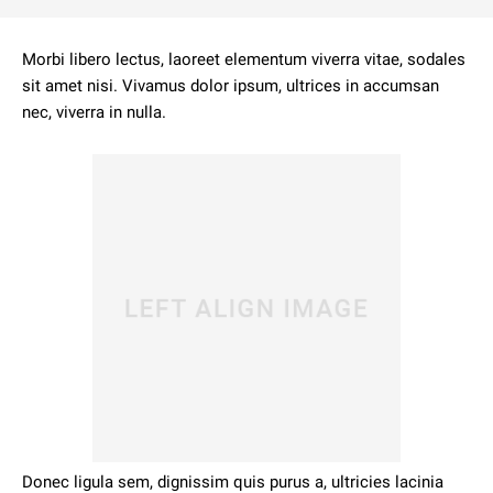
Morbi libero lectus, laoreet elementum viverra vitae, sodales
sit amet nisi. Vivamus dolor ipsum, ultrices in accumsan
nec, viverra in nulla.
Donec ligula sem, dignissim quis purus a, ultricies lacinia