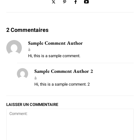
2 Commentaires
Sample Comment Author
à
Hi, this is a sample comment.
Sample Comment Author 2
à
Hi, this is a sample comment. 2
LAISSER UN COMMENTAIRE