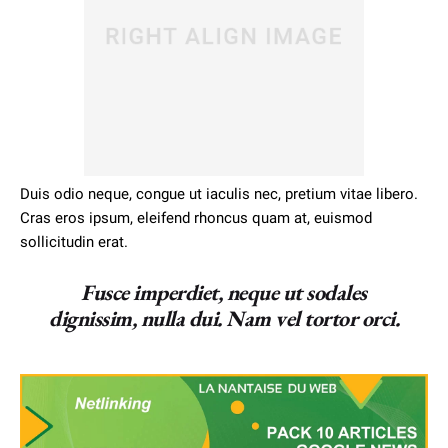
Duis odio neque, congue ut iaculis nec, pretium vitae libero.
Cras eros ipsum, eleifend rhoncus quam at, euismod
sollicitudin erat.
Fusce imperdiet, neque ut sodales
dignissim, nulla dui. Nam vel tortor orci.