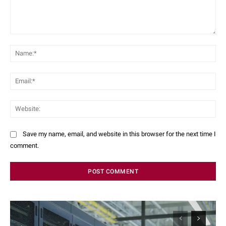
Save my name, email, and website in this browser for the next time I
comment.