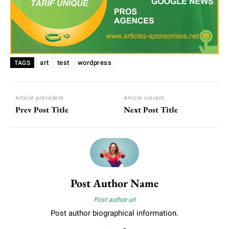
art
test
wordpress
TAGS
Article précédent
Article suivant
Prev Post Title
Next Post Title
Post Author Name
Post author url
Post author biographical information.