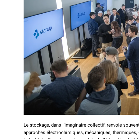
Le stockage, dans l’imaginaire collectif, renvoie souvent 
approches électrochimiques, mécaniques, thermiques, 