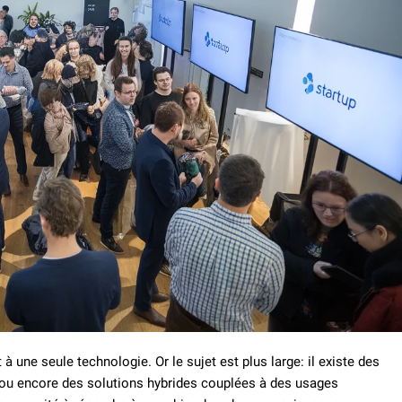
à une seule technologie. Or le sujet est plus large: il existe des
ou encore des solutions hybrides couplées à des usages