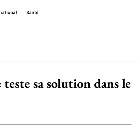
rnational
Santé
 teste sa solution dans le