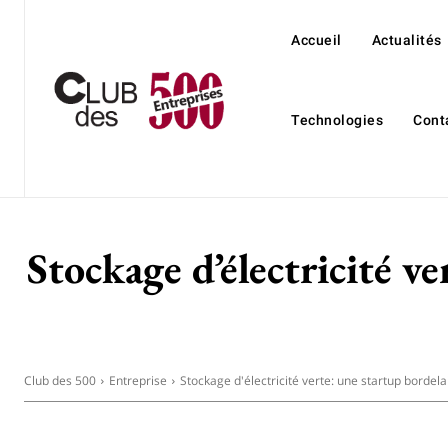
Accueil
Actualités
Technologies
Cont
Stockage d’électricité ve
Club des 500
Entreprise
Stockage d'électricité verte: une startup bordela