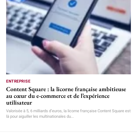
ENTREPRISE
Content Square : la licorne française ambitieuse
au cœur du e-commerce et de l’expérience
utilisateur
Valorisée à 5, 6 milliards d’euros, la licorne française Content Square est
là pour aiguiller les multinationales du...