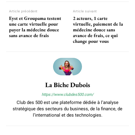
Article précédent
Article suivant
Eyst et Groupama testent
2 acteurs, 1 carte
une carte virtuelle pour
virtuelle, paiement de la
payer la médecine douce
médecine douce sans
sans avance de frais
avance de frais, ce qui
change pour vous
La Biche Dubois
https://www.clubdes500.com/
Club des 500 est une plateforme dédiée à l’analyse
stratégique des secteurs du business, de la finance, de
l’international et des technologies.