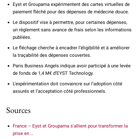
Eyst et Groupama expérimentent des cartes virtuelles de
paiement fléché pour des dépenses de médecine douce.
Le dispositif vise à permettre, pour certaines dépenses,
un règlement sans avance de frais selon les informations
publiées.
Le fléchage cherche à encadrer l’éligibilité et à améliorer
la traçabilité des dépenses couvertes.
Paris Business Angels indique avoir participé à une levée
de fonds de 1,4 M€ d’EYST Technology.
L’expérimentation doit convaincre sur l’adoption côté
assurés et l’acceptation côté professionnels.
Sources
France – Eyst et Groupama s'allient pour transformer la
prise en …