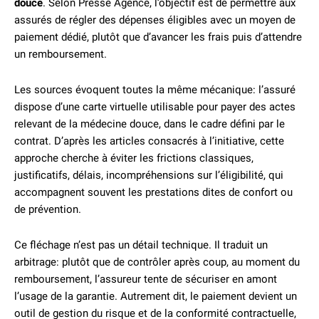
douce
. Selon Presse Agence, l’objectif est de permettre aux
assurés de régler des dépenses éligibles avec un moyen de
paiement dédié, plutôt que d’avancer les frais puis d’attendre
un remboursement.
Les sources évoquent toutes la même mécanique: l’assuré
dispose d’une carte virtuelle utilisable pour payer des actes
relevant de la médecine douce, dans le cadre défini par le
contrat. D’après les articles consacrés à l’initiative, cette
approche cherche à éviter les frictions classiques,
justificatifs, délais, incompréhensions sur l’éligibilité, qui
accompagnent souvent les prestations dites de confort ou
de prévention.
Ce fléchage n’est pas un détail technique. Il traduit un
arbitrage: plutôt que de contrôler après coup, au moment du
remboursement, l’assureur tente de sécuriser en amont
l’usage de la garantie. Autrement dit, le paiement devient un
outil de gestion du risque et de la conformité contractuelle,