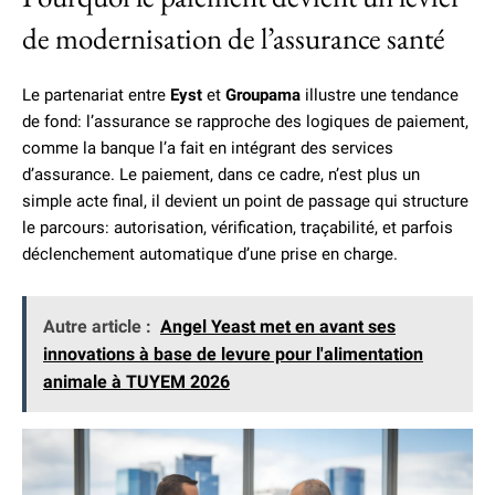
de modernisation de l’assurance santé
Le partenariat entre
Eyst
et
Groupama
illustre une tendance
de fond: l’assurance se rapproche des logiques de paiement,
comme la banque l’a fait en intégrant des services
d’assurance. Le paiement, dans ce cadre, n’est plus un
simple acte final, il devient un point de passage qui structure
le parcours: autorisation, vérification, traçabilité, et parfois
déclenchement automatique d’une prise en charge.
Autre article :
Angel Yeast met en avant ses
innovations à base de levure pour l'alimentation
animale à TUYEM 2026