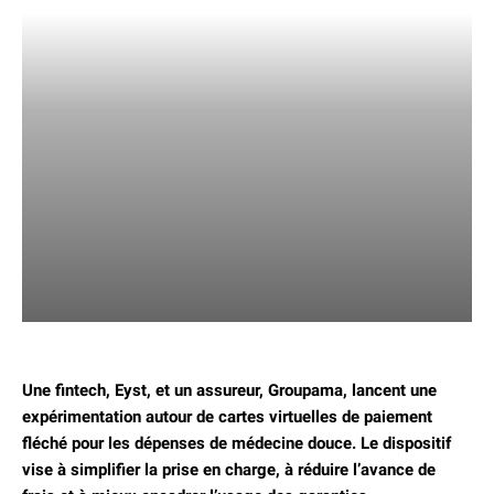
Une fintech, Eyst, et un assureur, Groupama, lancent une
expérimentation autour de
cartes virtuelles de paiement
fléché
pour les dépenses de
médecine douce
.
Le dispositif
vise à simplifier la prise en charge, à réduire l’
avance de