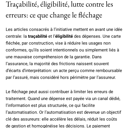
Traçabilité, éligibilité, lutte contre les
erreurs: ce que change le fléchage
Les articles consacrés à l’initiative mettent en avant une idée
centrale: la
traçabilité
et l’
éligibilité
des dépenses. Une carte
fléchée, par construction, vise à réduire les usages non
conformes, qu’ils soient intentionnels ou simplement liés à
une mauvaise compréhension de la garantie. Dans
l’assurance, la majorité des frictions naissent souvent
d’écarts d’interprétation: un acte perçu comme remboursable
par l’assuré, mais considéré hors périmètre par l’assureur.
Le fléchage peut aussi contribuer à limiter les erreurs de
traitement. Quand une dépense est payée via un canal dédié,
l’information est plus structurée, ce qui facilite
l’automatisation. Or l’automatisation est devenue un objectif
clé des assureurs: elle accélère les délais, réduit les coûts
de gestion et homogénéise les décisions. Le paiement