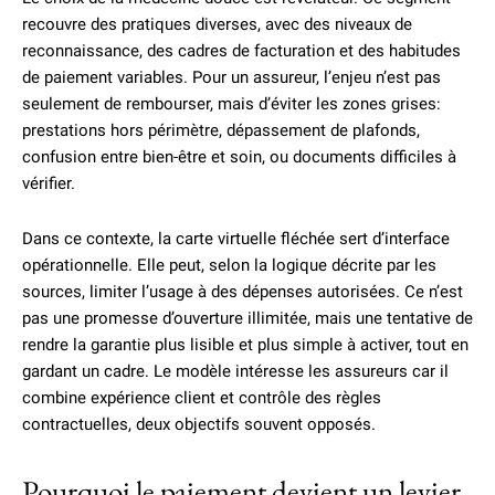
recouvre des pratiques diverses, avec des niveaux de
reconnaissance, des cadres de facturation et des habitudes
de paiement variables. Pour un assureur, l’enjeu n’est pas
seulement de rembourser, mais d’éviter les zones grises:
prestations hors périmètre, dépassement de plafonds,
confusion entre bien-être et soin, ou documents difficiles à
vérifier.
Dans ce contexte, la carte virtuelle fléchée sert d’interface
opérationnelle. Elle peut, selon la logique décrite par les
sources, limiter l’usage à des dépenses autorisées. Ce n’est
pas une promesse d’ouverture illimitée, mais une tentative de
rendre la garantie plus lisible et plus simple à activer, tout en
gardant un cadre. Le modèle intéresse les assureurs car il
combine expérience client et contrôle des règles
contractuelles, deux objectifs souvent opposés.
Pourquoi le paiement devient un levier