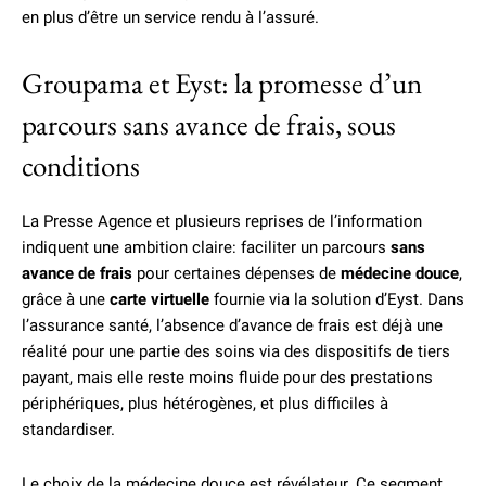
en plus d’être un service rendu à l’assuré.
Groupama et Eyst: la promesse d’un
parcours sans avance de frais, sous
conditions
La Presse Agence et plusieurs reprises de l’information
indiquent une ambition claire: faciliter un parcours
sans
avance de frais
pour certaines dépenses de
médecine douce
,
grâce à une
carte virtuelle
fournie via la solution d’Eyst. Dans
l’assurance santé, l’absence d’avance de frais est déjà une
réalité pour une partie des soins via des dispositifs de tiers
payant, mais elle reste moins fluide pour des prestations
périphériques, plus hétérogènes, et plus difficiles à
standardiser.
Le choix de la médecine douce est révélateur. Ce segment