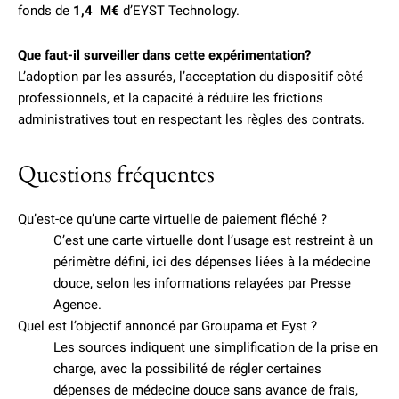
fonds de
1,4 M€
d’EYST Technology.
Que faut-il surveiller dans cette expérimentation?
L’adoption par les assurés, l’acceptation du dispositif côté
professionnels, et la capacité à réduire les frictions
administratives tout en respectant les règles des contrats.
Questions fréquentes
Qu’est-ce qu’une carte virtuelle de paiement fléché ?
C’est une carte virtuelle dont l’usage est restreint à un
périmètre défini, ici des dépenses liées à la médecine
douce, selon les informations relayées par Presse
Agence.
Quel est l’objectif annoncé par Groupama et Eyst ?
Les sources indiquent une simplification de la prise en
charge, avec la possibilité de régler certaines
dépenses de médecine douce sans avance de frais,