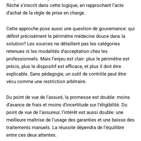
fléché s’inscrit dans cette logique, en rapprochant l’acte
d’achat de la règle de prise en charge.
Cette approche pose aussi une question de gouvernance: qui
définit précisément le périmètre médecine douce dans la
solution? Les sources ne détaillent pas les catégories
retenues ni les modalités d’acceptation chez les
professionnels. Mais l’enjeu est clair: plus le périmètre est
précis, plus le dispositif est efficace, et plus il doit être
explicable. Sans pédagogie, un outil de contrôle peut être
vécu comme une restriction arbitraire.
Du point de vue de l’assuré, la promesse est double: moins
d’avance de frais et moins d’incertitude sur l’éligibilité. Du
point de vue de l’assureur, l’intérêt est aussi double: une
meilleure maîtrise de l’usage des garanties et une baisse des
traitements manuels. La réussite dépendra de l’équilibre
entre ces deux attentes.