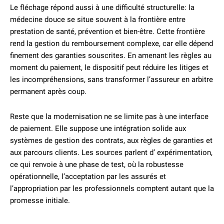
Le fléchage répond aussi à une difficulté structurelle: la
médecine douce se situe souvent à la frontière entre
prestation de santé, prévention et bien-être. Cette frontière
rend la gestion du remboursement complexe, car elle dépend
finement des garanties souscrites. En amenant les règles au
moment du paiement, le dispositif peut réduire les litiges et
les incompréhensions, sans transformer l’assureur en arbitre
permanent après coup.
Reste que la modernisation ne se limite pas à une interface
de paiement. Elle suppose une intégration solide aux
systèmes de gestion des contrats, aux règles de garanties et
aux parcours clients. Les sources parlent d’ expérimentation,
ce qui renvoie à une phase de test, où la robustesse
opérationnelle, l’acceptation par les assurés et
l’appropriation par les professionnels comptent autant que la
promesse initiale.