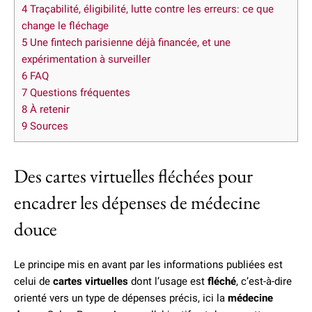
4
Traçabilité, éligibilité, lutte contre les erreurs: ce que
change le fléchage
5
Une fintech parisienne déjà financée, et une
expérimentation à surveiller
6
FAQ
7
Questions fréquentes
8
À retenir
9
Sources
Des cartes virtuelles fléchées pour
encadrer les dépenses de médecine
douce
Le principe mis en avant par les informations publiées est
celui de
cartes virtuelles
dont l’usage est
fléché
, c’est-à-dire
orienté vers un type de dépenses précis, ici la
médecine