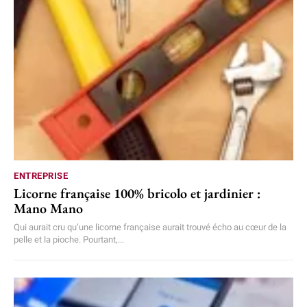
ENTREPRISE
Licorne française 100% bricolo et jardinier :
Mano Mano
Qui aurait cru qu’une licorne française aurait trouvé écho au cœur de la
pelle et la pioche. Pourtant,...