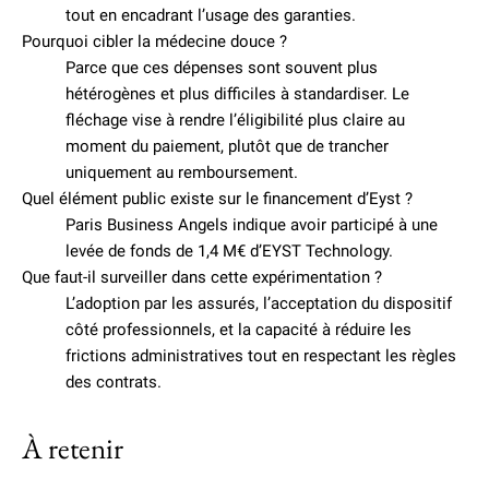
tout en encadrant l’usage des garanties.
Pourquoi cibler la médecine douce ?
Parce que ces dépenses sont souvent plus
hétérogènes et plus difficiles à standardiser. Le
fléchage vise à rendre l’éligibilité plus claire au
moment du paiement, plutôt que de trancher
uniquement au remboursement.
Quel élément public existe sur le financement d’Eyst ?
Paris Business Angels indique avoir participé à une
levée de fonds de 1,4 M€ d’EYST Technology.
Que faut-il surveiller dans cette expérimentation ?
L’adoption par les assurés, l’acceptation du dispositif
côté professionnels, et la capacité à réduire les
frictions administratives tout en respectant les règles
des contrats.
À retenir