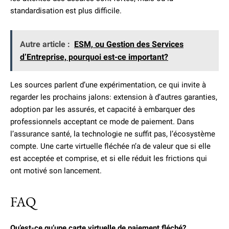
standardisation est plus difficile.
Autre article :
ESM, ou Gestion des Services
d’Entreprise, pourquoi est-ce important?
Les sources parlent d’une expérimentation, ce qui invite à
regarder les prochains jalons: extension à d’autres garanties,
adoption par les assurés, et capacité à embarquer des
professionnels acceptant ce mode de paiement. Dans
l’assurance santé, la technologie ne suffit pas, l’écosystème
compte. Une carte virtuelle fléchée n’a de valeur que si elle
est acceptée et comprise, et si elle réduit les frictions qui
ont motivé son lancement.
FAQ
Qu’est-ce qu’une carte virtuelle de paiement fléché?