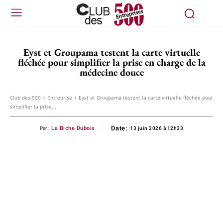
Eyst et Groupama testent la carte virtuelle
fléchée pour simplifier la prise en charge de la
médecine douce
Club des 500
Entreprise
Eyst et Groupama testent la carte virtuelle fléchée pour
simplifier la prise...
Date:
La Biche Dubois
Par :
13 juin 2026 à 12h23