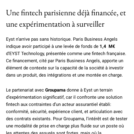
Une fintech parisienne déjà financée, et
une expérimentation à surveiller
Eyst n’arrive pas sans historique. Paris Business Angels
indique avoir participé à une levée de fonds de
1,4 M€
d’EYST Technology, présentée comme une fintech française.
Ce financement, cité par Paris Business Angels, apporte un
élément de contexte sur la capacité de la société à investir
dans un produit, des intégrations et une montée en charge.
Le partenariat avec
Groupama
donne à Eyst un terrain
d’expérimentation significatif, car il confronte une solution
fintech aux contraintes d’un acteur assurantiel établi:
conformité, sécurité, expérience client, et articulation avec
des contrats existants. Pour Groupama, l’intérêt est de tester
une modalité de prise en charge plus fluide sur un poste où
les attentes des assurés sont fortes, mais où la