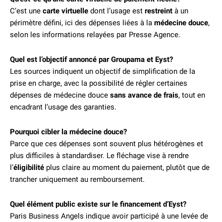
C’est une
carte virtuelle
dont l’usage est
restreint
à un
périmètre défini, ici des dépenses liées à la
médecine douce
,
selon les informations relayées par Presse Agence.
Quel est l’objectif annoncé par Groupama et Eyst?
Les sources indiquent un objectif de simplification de la
prise en charge, avec la possibilité de régler certaines
dépenses de médecine douce
sans avance de frais
, tout en
encadrant l’usage des garanties.
Pourquoi cibler la médecine douce?
Parce que ces dépenses sont souvent plus hétérogènes et
plus difficiles à standardiser. Le fléchage vise à rendre
l’
éligibilité
plus claire au moment du paiement, plutôt que de
trancher uniquement au remboursement.
Quel élément public existe sur le financement d’Eyst?
Paris Business Angels indique avoir participé à une levée de