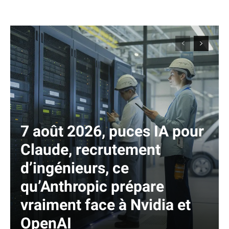
7 août 2026, puces IA pour
Claude, recrutement
d’ingénieurs, ce
qu’Anthropic prépare
vraiment face à Nvidia et
OpenAI