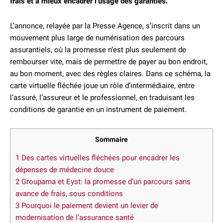
frais
et à mieux encadrer l’usage des garanties.
L’annonce, relayée par la Presse Agence, s’inscrit dans un
mouvement plus large de numérisation des parcours
assurantiels, où la promesse n’est plus seulement de
rembourser vite, mais de permettre de payer au bon endroit,
au bon moment, avec des règles claires. Dans ce schéma, la
carte virtuelle fléchée joue un rôle d’intermédiaire, entre
l’assuré, l’assureur et le professionnel, en traduisant les
conditions de garantie en un instrument de paiement.
Sommaire
1
Des cartes virtuelles fléchées pour encadrer les
dépenses de médecine douce
2
Groupama et Eyst: la promesse d’un parcours sans
avance de frais, sous conditions
3
Pourquoi le paiement devient un levier de
modernisation de l’assurance santé