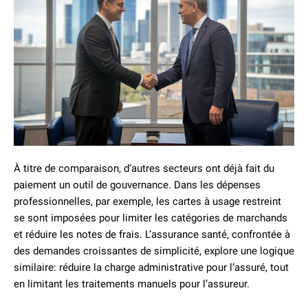
À titre de comparaison, d’autres secteurs ont déjà fait du
paiement un outil de gouvernance. Dans les dépenses
professionnelles, par exemple, les cartes à usage restreint
se sont imposées pour limiter les catégories de marchands
et réduire les notes de frais. L’assurance santé, confrontée à
des demandes croissantes de simplicité, explore une logique
similaire: réduire la charge administrative pour l’assuré, tout
en limitant les traitements manuels pour l’assureur.