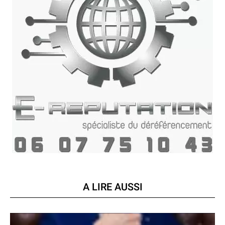
A LIRE AUSSI