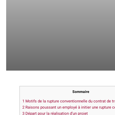
Sommaire
1
Motifs de la rupture conventionnelle du contrat de tr
2
Raisons poussant un employé à initier une rupture c
3
Départ pour la réalisation d’un projet