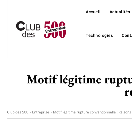
Accueil
Actualités
Technologies
Cont
Motif légitime ruptu
r
Club des 500
Entreprise
Motif légitime rupture conventionnelle : Raisons 