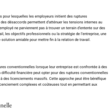
pour lesquelles les employeurs initient des ruptures
 des désaccords permettent d’atténuer les tensions internes au
 employé ne parviennent pas à trouver un terrain d’entente sur des
l, les objectifs professionnels ou la stratégie de l’entreprise, une
lution amiable pour mettre fin à la relation de travail.
tures conventionnelles lorsque leur entreprise est confrontée à des
difficulté financière peut opter pour des ruptures conventionnelles
r à des licenciements massifs. Cette approche peut être bénéfique
 licenciement complexes et coûteuses tout en permettant aux
nelle