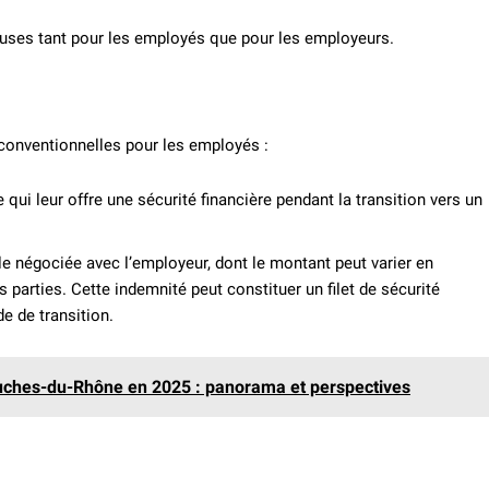
euses tant pour les employés que pour les employeurs.
conventionnelles pour les employés :
qui leur offre une sécurité financière pendant la transition vers un
le négociée avec l’employeur, dont le montant peut varier en
s parties. Cette indemnité peut constituer un filet de sécurité
e de transition.
uches-du-Rhône en 2025 : panorama et perspectives