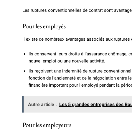
Les ruptures conventionnelles de contrat sont avantag
Pour les employés
Il existe de nombreux avantages associés aux ruptures 
Ils conservent leurs droits à l’assurance chômage, ce 
nouvel emploi ou une nouvelle activité.
Ils reçoivent une indemnité de rupture conventionnel
fonction de l’ancienneté et de la négociation entre le
financière important pour l’employé pendant la périod
Autre article :
Les 5 grandes entreprises des Bo
Pour les employeurs