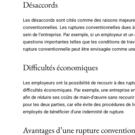
Désaccords
Les désaccords sont cités comme des raisons majeures 
conventionnelles. Les ruptures conventionnelles dues à
sein de l’entreprise. Par exemple, si un employeur et un
questions importantes telles que les conditions de travai
rupture conventionnelle peut être envisagée comme une so
Difficultés économiques
Les employeurs ont la possibilité de recourir à des rup
difficultés économiques. Par exemple, une entreprise en 
afin de réduire ses coûts de main-d’œuvre sans recouri
pour les deux parties, car elle évite des procédures de
employés de bénéficier d’une indemnité de rupture.
Avantages d’une rupture convention