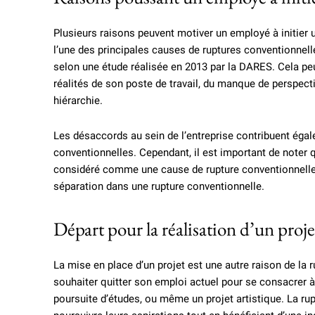
Plusieurs raisons peuvent motiver un employé à initier u
l’une des principales causes de ruptures conventionnel
selon une étude réalisée en 2013 par la DARES. Cela peut
réalités de son poste de travail, du manque de perspect
hiérarchie.
Les désaccords au sein de l’entreprise contribuent égal
conventionnelles. Cependant, il est important de noter 
considéré comme une cause de rupture conventionnelle. E
séparation dans une rupture conventionnelle.
Départ pour la réalisation d’un proje
La mise en place d’un projet est une autre raison de la
souhaiter quitter son emploi actuel pour se consacrer à u
poursuite d’études, ou même un projet artistique. La rup