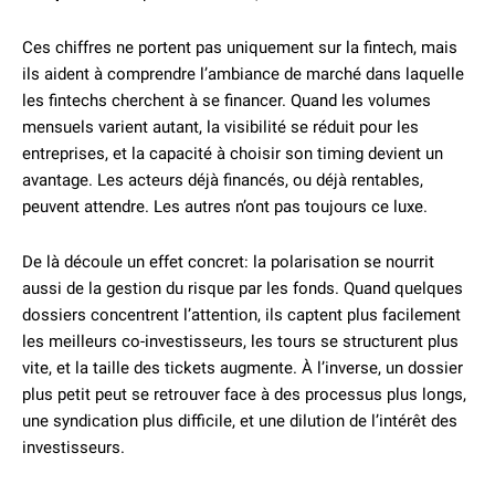
Ces chiffres ne portent pas uniquement sur la fintech, mais
ils aident à comprendre l’ambiance de marché dans laquelle
les fintechs cherchent à se financer. Quand les volumes
mensuels varient autant, la visibilité se réduit pour les
entreprises, et la capacité à choisir son timing devient un
avantage. Les acteurs déjà financés, ou déjà rentables,
peuvent attendre. Les autres n’ont pas toujours ce luxe.
De là découle un effet concret: la polarisation se nourrit
aussi de la gestion du risque par les fonds. Quand quelques
dossiers concentrent l’attention, ils captent plus facilement
les meilleurs co-investisseurs, les tours se structurent plus
vite, et la taille des tickets augmente. À l’inverse, un dossier
plus petit peut se retrouver face à des processus plus longs,
une syndication plus difficile, et une dilution de l’intérêt des
investisseurs.