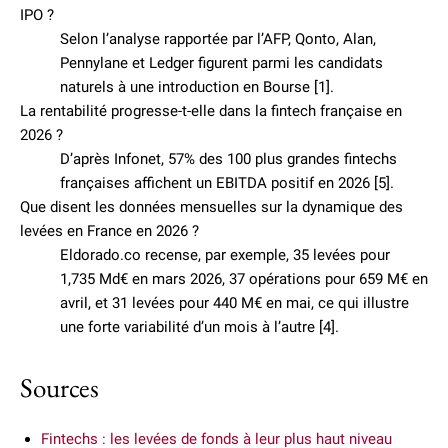
IPO ?
Selon l’analyse rapportée par l’AFP, Qonto, Alan,
Pennylane et Ledger figurent parmi les candidats
naturels à une introduction en Bourse [1].
La rentabilité progresse-t-elle dans la fintech française en
2026 ?
D’après Infonet, 57% des 100 plus grandes fintechs
françaises affichent un EBITDA positif en 2026 [5].
Que disent les données mensuelles sur la dynamique des
levées en France en 2026 ?
Eldorado.co recense, par exemple, 35 levées pour
1,735 Md€ en mars 2026, 37 opérations pour 659 M€ en
avril, et 31 levées pour 440 M€ en mai, ce qui illustre
une forte variabilité d’un mois à l’autre [4].
Sources
Fintechs : les levées de fonds à leur plus haut niveau