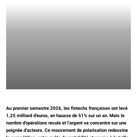
Au premier semestre 2026, les fintechs françaises ont levé
1,25 milliard d’euros, en hausse de 51% sur un an.
Mais le
nombre d’opérations recule et l’argent se concentre sur une
poignée d’acteurs.
Ce mouvement de polarisation redessine