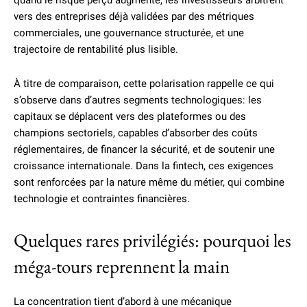
quand le risque perçu augmente, les investisseurs arbitrent
vers des entreprises déjà validées par des métriques
commerciales, une gouvernance structurée, et une
trajectoire de rentabilité plus lisible.
À titre de comparaison, cette polarisation rappelle ce qui
s’observe dans d’autres segments technologiques: les
capitaux se déplacent vers des plateformes ou des
champions sectoriels, capables d’absorber des coûts
réglementaires, de financer la sécurité, et de soutenir une
croissance internationale. Dans la fintech, ces exigences
sont renforcées par la nature même du métier, qui combine
technologie et contraintes financières.
Quelques rares privilégiés: pourquoi les
méga-tours reprennent la main
La concentration tient d’abord à une mécanique