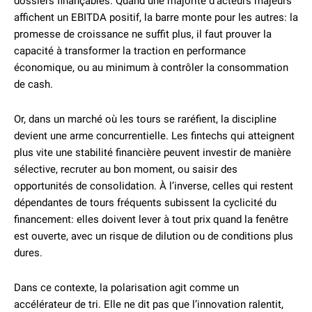
dossiers finançables. Quand une majorité d’acteurs majeurs
affichent un EBITDA positif, la barre monte pour les autres: la
promesse de croissance ne suffit plus, il faut prouver la
capacité à transformer la traction en performance
économique, ou au minimum à contrôler la consommation
de cash.
Or, dans un marché où les tours se raréfient, la discipline
devient une arme concurrentielle. Les fintechs qui atteignent
plus vite une stabilité financière peuvent investir de manière
sélective, recruter au bon moment, ou saisir des
opportunités de consolidation. À l’inverse, celles qui restent
dépendantes de tours fréquents subissent la cyclicité du
financement: elles doivent lever à tout prix quand la fenêtre
est ouverte, avec un risque de dilution ou de conditions plus
dures.
Dans ce contexte, la polarisation agit comme un
accélérateur de tri. Elle ne dit pas que l’innovation ralentit,