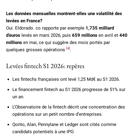
Les données mensuelles montrent-elles une volatilité des
levées en France?
Oui. Eldorado. co rapporte par exemple
1,735 milliard
d’euros
levés en mars 2026, puis
659 millions
en avril et
440
millions
en mai, ce qui suggère des mois portés par
[4]
quelques grosses opérations
.
Levées fintech S1 2026: repères
Les fintechs françaises ont levé 1,25 Md€ au S1 2026.
Le financement fintech au S1 2026 progresse de 51% sur
un an.
L’Observatoire de la fintech décrit une concentration des
opérations sur un petit nombre d’entreprises.
Qonto, Alan, Pennylane et Ledger sont cités comme
candidats potentiels à une IPO.