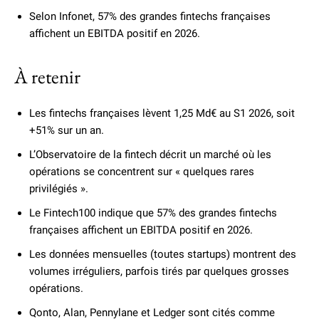
Selon Infonet, 57% des grandes fintechs françaises
affichent un EBITDA positif en 2026.
À retenir
Les fintechs françaises lèvent 1,25 Md€ au S1 2026, soit
+51% sur un an.
L’Observatoire de la fintech décrit un marché où les
opérations se concentrent sur « quelques rares
privilégiés ».
Le Fintech100 indique que 57% des grandes fintechs
françaises affichent un EBITDA positif en 2026.
Les données mensuelles (toutes startups) montrent des
volumes irréguliers, parfois tirés par quelques grosses
opérations.
Qonto, Alan, Pennylane et Ledger sont cités comme