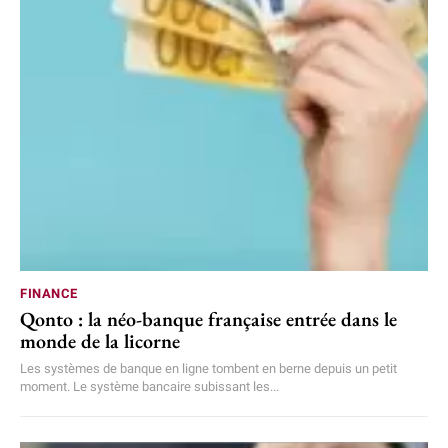
FINANCE
Qonto : la néo-banque française entrée dans le
monde de la licorne
Les systèmes de banque en ligne tombent en berne depuis un petit
moment. Le système bancaire subissant les...