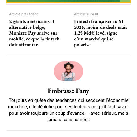
Article précédent
Article suivant
2 géants américains, 1
Fintech française: au S1
alternative belge,
2026, moins de deals mais
Monizze Pay arrive sur
1,25 Md€ levé, signe
mobile, ce que la fintech
d’un marché qui se
doit affronter
polarise
Embrasse Fany
Toujours en quête des tendances qui secouent l'économie
mondiale, elle déniche pour ses lecteurs ce qu'il faut savoir
pour avoir toujours un coup d'avance — avec sérieux, mais
jamais sans humour.