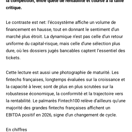
la compétition, entre quête de rentabilité et course à la taille
critique.
Le contraste est net: l’écosystème affiche un volume de
financement en hausse, tout en donnant le sentiment d’un
marché plus étroit. La dynamique n’est pas celle d’un retour
uniforme du capital-risque, mais celle d’une sélection plus
dure, où les dossiers jugés bancables captent l’essentiel des
tickets.
Cette lecture est aussi une photographie de maturité. Les
fintechs françaises, longtemps évaluées sur la croissance et
la capacité à lever, sont de plus en plus scrutées sur la
robustesse économique, la conformité et la trajectoire vers
la rentabilité. Le palmarès Fintech100 relève d’ailleurs qu’une
majorité des grandes fintechs françaises affichent un
EBITDA positif en 2026, signe d’un changement de cycle.
En chiffres