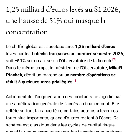
1,25 milliard d’euros levés au S1 2026,
une hausse de 51% qui masque la
concentration
Le chiffre global est spectaculaire:
1,25 milliard d’euros
levés par les
fintechs françaises
au
premier semestre 2026
,
[2]
soit
+51%
sur un an, selon l’Observatoire de la fintech
.
Dans le même temps, le président de l’Observatoire,
Mikaël
Ptachek
, décrit un marché où
un nombre d’opérations se
[1]
réduit à quelques rares privilégiés
.
Autrement dit, l’augmentation des montants ne signifie pas
une amélioration générale de l’accès au financement. Elle
reflète surtout la capacité de certains acteurs à lever des
tours plus importants, quand d’autres restent à l’écart. Ce
schéma est classique dans les cycles de capital-risque: