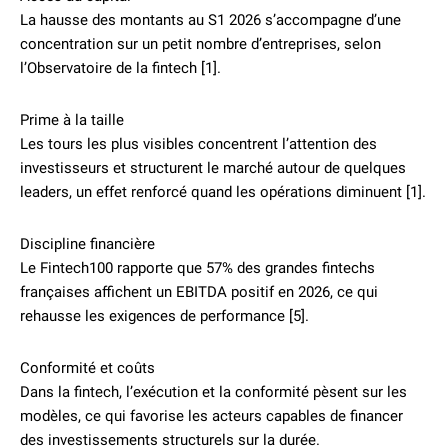
La hausse des montants au S1 2026 s’accompagne d’une
concentration sur un petit nombre d’entreprises, selon
l’Observatoire de la fintech [1].
Prime à la taille
Les tours les plus visibles concentrent l’attention des
investisseurs et structurent le marché autour de quelques
leaders, un effet renforcé quand les opérations diminuent [1].
Discipline financière
Le Fintech100 rapporte que 57% des grandes fintechs
françaises affichent un EBITDA positif en 2026, ce qui
rehausse les exigences de performance [5].
Conformité et coûts
Dans la fintech, l’exécution et la conformité pèsent sur les
modèles, ce qui favorise les acteurs capables de financer
des investissements structurels sur la durée.