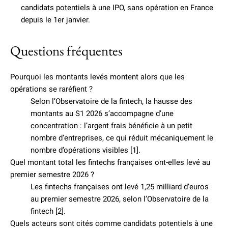
candidats potentiels à une IPO, sans opération en France
depuis le 1er janvier.
Questions fréquentes
Pourquoi les montants levés montent alors que les
opérations se raréfient ?
Selon l’Observatoire de la fintech, la hausse des
montants au S1 2026 s’accompagne d’une
concentration : l’argent frais bénéficie à un petit
nombre d’entreprises, ce qui réduit mécaniquement le
nombre d’opérations visibles [1].
Quel montant total les fintechs françaises ont-elles levé au
premier semestre 2026 ?
Les fintechs françaises ont levé 1,25 milliard d’euros
au premier semestre 2026, selon l’Observatoire de la
fintech [2].
Quels acteurs sont cités comme candidats potentiels à une