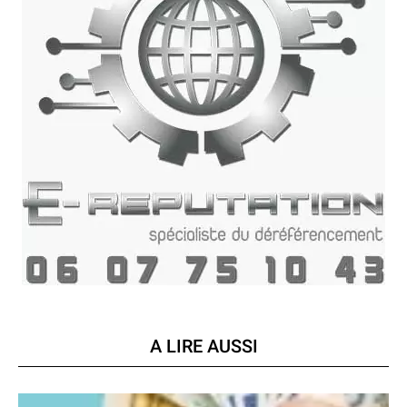
A LIRE AUSSI