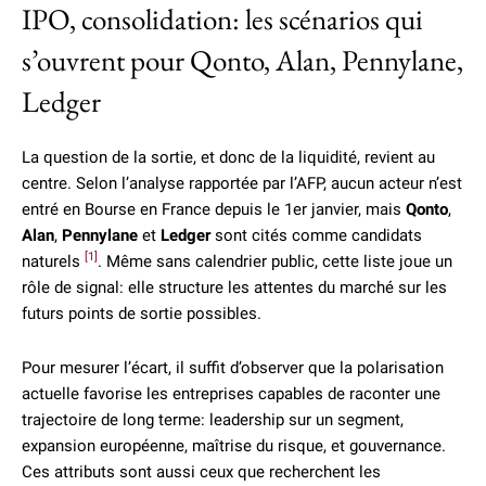
IPO, consolidation: les scénarios qui
s’ouvrent pour Qonto, Alan, Pennylane,
Ledger
La question de la sortie, et donc de la liquidité, revient au
centre. Selon l’analyse rapportée par l’AFP, aucun acteur n’est
entré en Bourse en France depuis le 1er janvier, mais
Qonto
,
Alan
,
Pennylane
et
Ledger
sont cités comme candidats
[1]
naturels
. Même sans calendrier public, cette liste joue un
rôle de signal: elle structure les attentes du marché sur les
futurs points de sortie possibles.
Pour mesurer l’écart, il suffit d’observer que la polarisation
actuelle favorise les entreprises capables de raconter une
trajectoire de long terme: leadership sur un segment,
expansion européenne, maîtrise du risque, et gouvernance.
Ces attributs sont aussi ceux que recherchent les