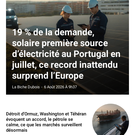
19 % de la demande,
solaire première source
d’électricité au Portugal en
juillet, ce record inattendu
surprend l’Europe
La Biche Dubois
-
6 Août 2026 À 9h37
Détroit d’Ormuz, Washington et Téhéran
évoquent un accord, le pétrole se
calme, ce que les marchés surveillent
désormais