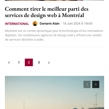
Comment tirer le meilleur parti des
services de design web à Montréal
Damarin Alain
-
18 Juin 2024 À 16h55
INTERNATIONAL
Montréal est un centre dynamique pour la technologie et les innovations
digitales. De nombreuses agences de design web y offrent une variété
de services destinés à aider...
1
2
3