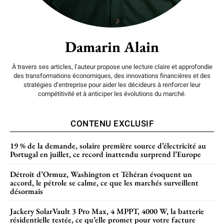
Damarin Alain
À travers ses articles, l’auteur propose une lecture claire et approfondie
des transformations économiques, des innovations financières et des
stratégies d’entreprise pour aider les décideurs à renforcer leur
compétitivité et à anticiper les évolutions du marché.
CONTENU EXCLUSIF
19 % de la demande, solaire première source d’électricité au
Portugal en juillet, ce record inattendu surprend l’Europe
Détroit d’Ormuz, Washington et Téhéran évoquent un
accord, le pétrole se calme, ce que les marchés surveillent
désormais
Jackery SolarVault 3 Pro Max, 4 MPPT, 4000 W, la batterie
résidentielle testée, ce qu’elle promet pour votre facture