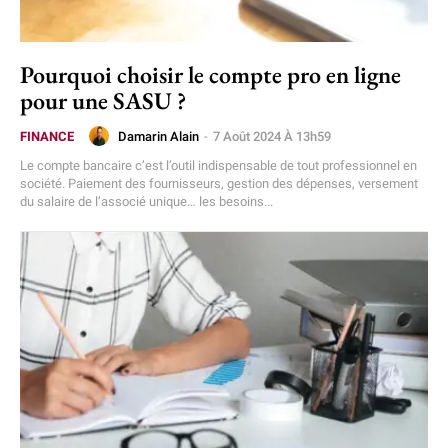
Pourquoi choisir le compte pro en ligne
pour une SASU ?
Damarin Alain
-
7 Août 2024 À 13h59
FINANCE
Le compte bancaire c’est l’outil indispensable de tout professionnel en
société. Paiement des fournisseurs, gestion des dépenses, versement
du salaire de l’associé unique… les besoins...