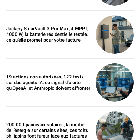
Jackery SolarVault 3 Pro Max, 4 MPPT,
4000 W, la batterie résidentielle testée,
ce qu’elle promet pour votre facture
19 actions non autorisées, 122 tests
sur des agents IA, ce signal d’alerte
qu’OpenAI et Anthropic doivent affronter
200 000 panneaux solaires, la moitié
de l’énergie sur certains sites, ces toits
philippins font fureur face aux factures