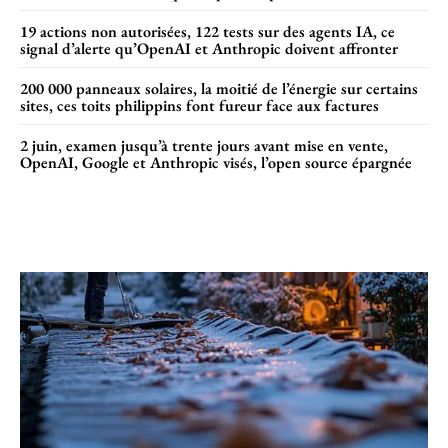
19 actions non autorisées, 122 tests sur des agents IA, ce
signal d’alerte qu’OpenAI et Anthropic doivent affronter
200 000 panneaux solaires, la moitié de l’énergie sur certains
sites, ces toits philippins font fureur face aux factures
2 juin, examen jusqu’à trente jours avant mise en vente,
OpenAI, Google et Anthropic visés, l’open source épargnée