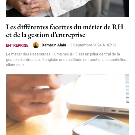
Les différentes facettes du métier de RH
et de la gestion d’entreprise
Damarin Alain
-
3 Septembre 2024 À 10h31
ENTREPRISE
Le métier des Ressources Humaines (RH) est un pilier central de la
gestion d’entreprise. Il englobe une multitude de fonctions essentielles,
allant de la...