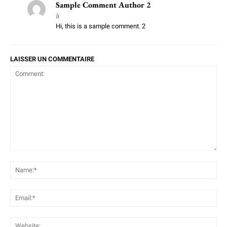
Sample Comment Author 2
à
Hi, this is a sample comment. 2
LAISSER UN COMMENTAIRE