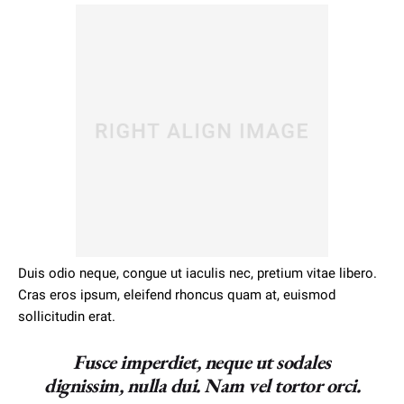
Duis odio neque, congue ut iaculis nec, pretium vitae libero.
Cras eros ipsum, eleifend rhoncus quam at, euismod
sollicitudin erat.
Fusce imperdiet, neque ut sodales
dignissim, nulla dui. Nam vel tortor orci.