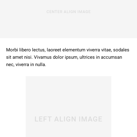
Morbi libero lectus, laoreet elementum viverra vitae, sodales
sit amet nisi. Vivamus dolor ipsum, ultrices in accumsan
nec, viverra in nulla.