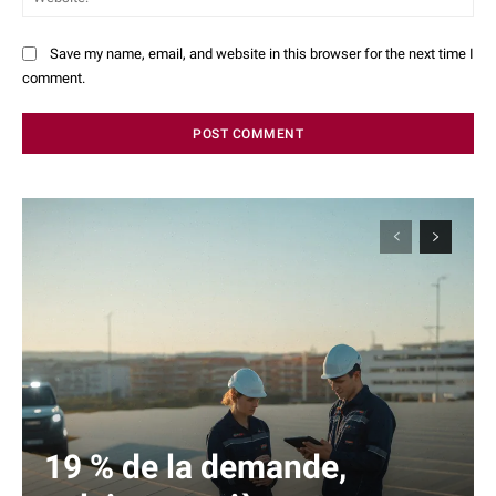
Save my name, email, and website in this browser for the next time I
comment.
19 % de la demande,