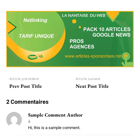
Article précédent
Article suivant
Prev Post Title
Next Post Title
2 Commentaires
Sample Comment Author
à
Hi, this is a sample comment.