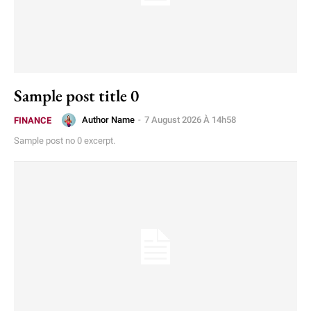
Sample post title 0
Author Name
-
7 August 2026 À 14h58
FINANCE
Sample post no 0 excerpt.