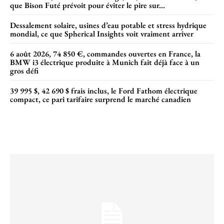
que Bison Futé prévoit pour éviter le pire sur...
Dessalement solaire, usines d’eau potable et stress hydrique
mondial, ce que Spherical Insights voit vraiment arriver
6 août 2026, 74 850 €, commandes ouvertes en France, la
BMW i3 électrique produite à Munich fait déjà face à un
gros défi
39 995 $, 42 690 $ frais inclus, le Ford Fathom électrique
compact, ce pari tarifaire surprend le marché canadien