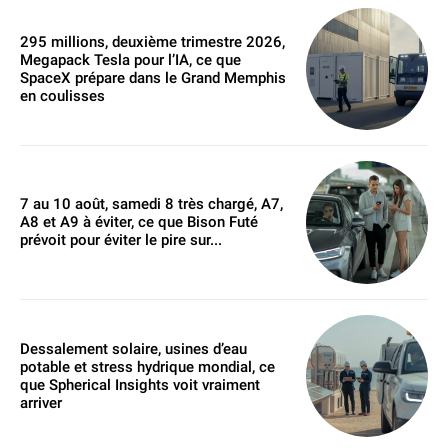
295 millions, deuxième trimestre 2026,
Megapack Tesla pour l’IA, ce que
SpaceX prépare dans le Grand Memphis
en coulisses
7 au 10 août, samedi 8 très chargé, A7,
A8 et A9 à éviter, ce que Bison Futé
prévoit pour éviter le pire sur...
Dessalement solaire, usines d’eau
potable et stress hydrique mondial, ce
que Spherical Insights voit vraiment
arriver