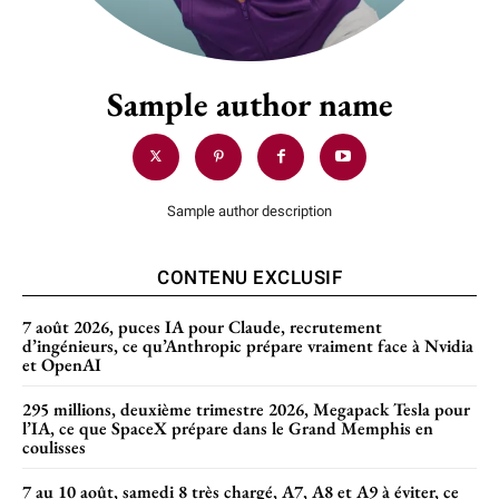
Sample author name
Sample author description
CONTENU EXCLUSIF
7 août 2026, puces IA pour Claude, recrutement
d’ingénieurs, ce qu’Anthropic prépare vraiment face à Nvidia
et OpenAI
295 millions, deuxième trimestre 2026, Megapack Tesla pour
l’IA, ce que SpaceX prépare dans le Grand Memphis en
coulisses
7 au 10 août, samedi 8 très chargé, A7, A8 et A9 à éviter, ce