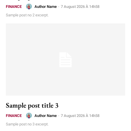
Author Name
-
7 August 2026 À 14h58
FINANCE
Sample post no 2 excerpt.
Sample post title 3
Author Name
-
7 August 2026 À 14h58
FINANCE
Sample post no 3 excerpt.