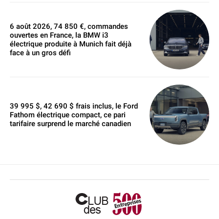
6 août 2026, 74 850 €, commandes
ouvertes en France, la BMW i3
électrique produite à Munich fait déjà
face à un gros défi
39 995 $, 42 690 $ frais inclus, le Ford
Fathom électrique compact, ce pari
tarifaire surprend le marché canadien