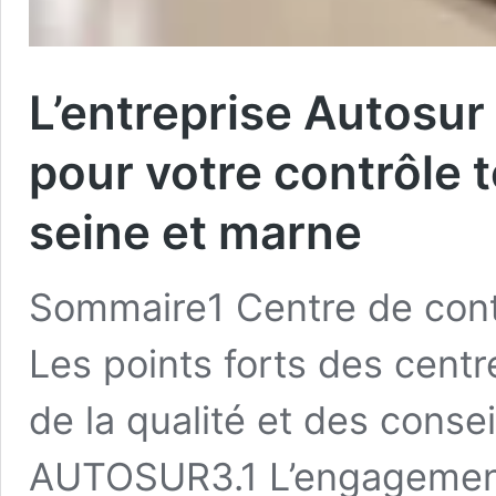
L’entreprise Autosur
pour votre contrôle 
seine et marne
Sommaire1 Centre de cont
Les points forts des cen
de la qualité et des conse
AUTOSUR3.1 L’engagemen