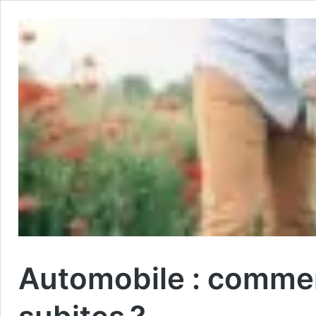
Automobile : commen