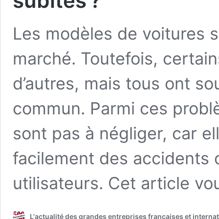
subites ?
Les modèles de voitures se
marché. Toutefois, certai
d’autres, mais tous ont s
commun. Parmi ces problè
sont pas à négliger, car e
facilement des accidents 
utilisateurs. Cet article 
L'actualité des grandes entreprises françaises et interna